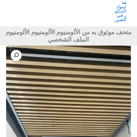
متحف موثوق به من الألومنيوم الألومنيوم الألومنيوم
الملف الشخصي