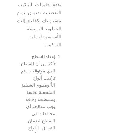
نقدم تعليمات التركيب
التفصيلية لضمان إتمام
مشروعك بكفاءة. إليك
الخطوط العريضة
الأساسية لعملية
التركيب:
إعداد السطح
تأكد من أن السطح
الذي
موثوقة
سيتم
تركيب ألواح
الألومنيوم الشبلية
المتحفية نظيفة
ومسطحة وجافة.
يجب معالجة أي
مخالفات في
السطح لضمان
التصاق الألواح