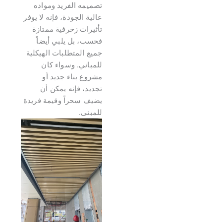
تصميمه الفريد ومواده
عالية الجودة، فإنه لا يوفر
تأثيرات زخرفية ممتازة
فحسب، بل يلبي أيضاً
جميع المتطلبات الهيكلية
للمباني. وسواء كان
مشروع بناء جديد أو
تجديد، فإنه يمكن أن
يضيف سحراً وقيمة فريدة
للمبنى.