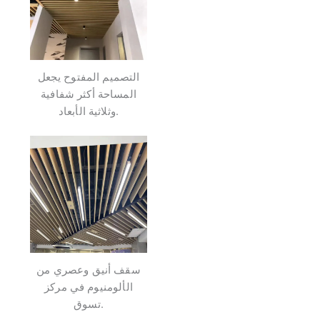
التصميم المفتوح يجعل
المساحة أكثر شفافية
وثلاثية الأبعاد.
سقف أنيق وعصري من
الألومنيوم في مركز
تسوق.