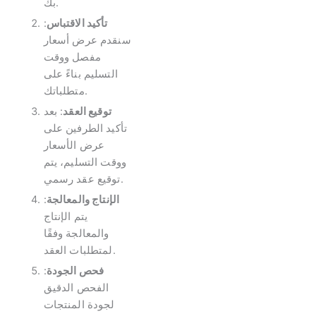
بك.
تأكيد الاقتباس
:
سنقدم عرض أسعار
مفصل ووقت
التسليم بناءً على
متطلباتك.
توقيع العقد
: بعد
تأكيد الطرفين على
عرض الأسعار
ووقت التسليم، يتم
توقيع عقد رسمي.
الإنتاج والمعالجة
:
يتم الإنتاج
والمعالجة وفقًا
لمتطلبات العقد.
فحص الجودة
:
الفحص الدقيق
لجودة المنتجات