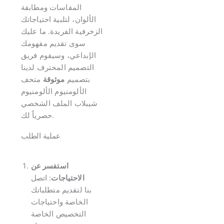
المقاسات ومطابقة
الألوان، لتلبية احتياجاتك
الزخرفية الفريدة. ما عليك
سوى تقديم مفهومك
الإبداعي، وسيقوم فريق
التصميم المحترف لدينا
بتصميم
موثوقة
متحف
الألومنيوم الألومنيوم
شيبلاب الملف الشخصي
حصرياً لك.
عملية الطلب
استفسر عن
الاحتياجات
: اتصل
بنا لتقديم متطلباتك
الخاصة واحتياجات
التخصيص الخاصة