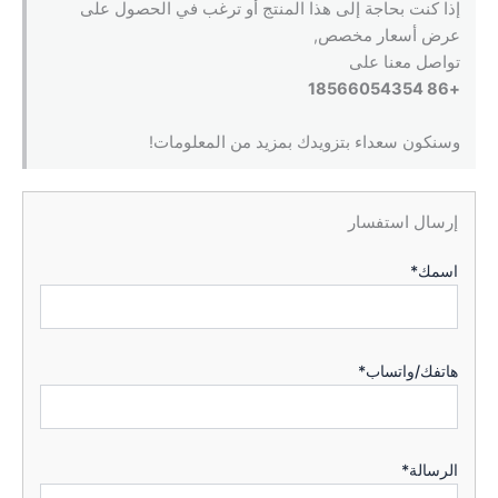
إذا كنت بحاجة إلى هذا المنتج أو ترغب في الحصول على
عرض أسعار مخصص,
تواصل معنا على
+86 18566054354
وسنكون سعداء بتزويدك بمزيد من المعلومات!
إرسال استفسار
اسمك*
هاتفك/واتساب*
الرسالة*