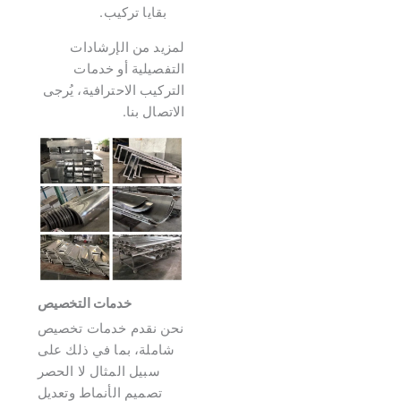
بقايا تركيب.
لمزيد من الإرشادات
التفصيلية أو خدمات
التركيب الاحترافية، يُرجى
الاتصال بنا.
خدمات التخصيص
نحن نقدم خدمات تخصيص
شاملة، بما في ذلك على
سبيل المثال لا الحصر
تصميم الأنماط وتعديل