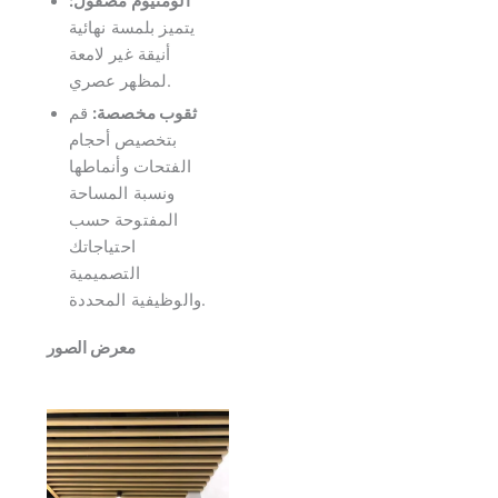
ألومنيوم مصقول:
يتميز بلمسة نهائية
أنيقة غير لامعة
لمظهر عصري.
ثقوب مخصصة:
قم
بتخصيص أحجام
الفتحات وأنماطها
ونسبة المساحة
المفتوحة حسب
احتياجاتك
التصميمية
والوظيفية المحددة.
معرض الصور