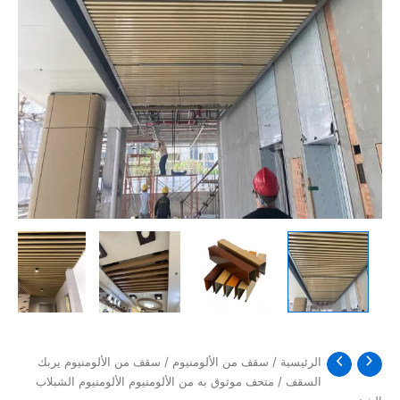
الرئيسية
/
سقف من الألومنيوم
/
سقف من الألومنيوم يربك
السقف
/ متحف موثوق به من الألومنيوم الألومنيوم الشبلاب