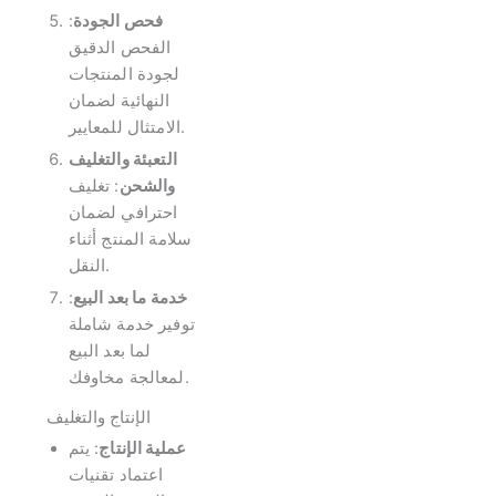
فحص الجودة
:
الفحص الدقيق
لجودة المنتجات
النهائية لضمان
الامتثال للمعايير.
التعبئة والتغليف
والشحن
: تغليف
احترافي لضمان
سلامة المنتج أثناء
النقل.
خدمة ما بعد البيع
:
توفير خدمة شاملة
لما بعد البيع
لمعالجة مخاوفك.
الإنتاج والتغليف
عملية الإنتاج
: يتم
اعتماد تقنيات