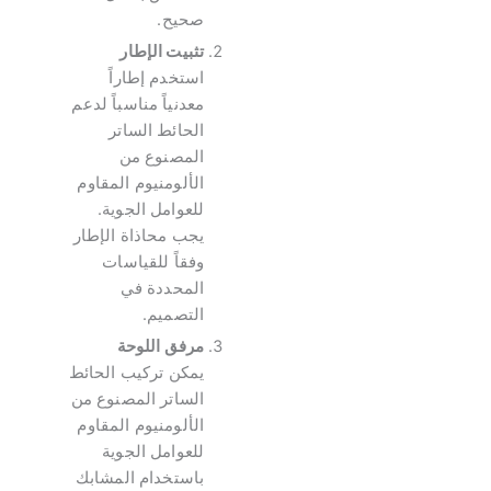
صحيح.
تثبيت الإطار
استخدم إطاراً
معدنياً مناسباً لدعم
الحائط الساتر
المصنوع من
الألومنيوم المقاوم
للعوامل الجوية.
يجب محاذاة الإطار
وفقاً للقياسات
المحددة في
التصميم.
مرفق اللوحة
يمكن تركيب الحائط
الساتر المصنوع من
الألومنيوم المقاوم
للعوامل الجوية
باستخدام المشابك