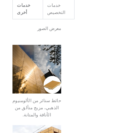
خدمات
خدمات
التخصيص
أخرى
معرض الصور
حائط ستائر من الألومنيوم
الذهبي، مزيج متألق من
الأناقة والمتانة.