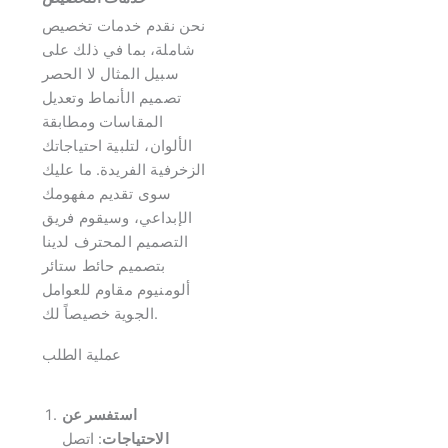
نحن نقدم خدمات تخصيص
شاملة، بما في ذلك على
سبيل المثال لا الحصر
تصميم الأنماط وتعديل
المقاسات ومطابقة
الألوان، لتلبية احتياجاتك
الزخرفية الفريدة. ما عليك
سوى تقديم مفهومك
الإبداعي، وسيقوم فريق
التصميم المحترف لدينا
بتصميم حائط ستائر
ألومنيوم مقاوم للعوامل
الجوية خصيصاً لك.
عملية الطلب
استفسر عن
الاحتياجات
: اتصل