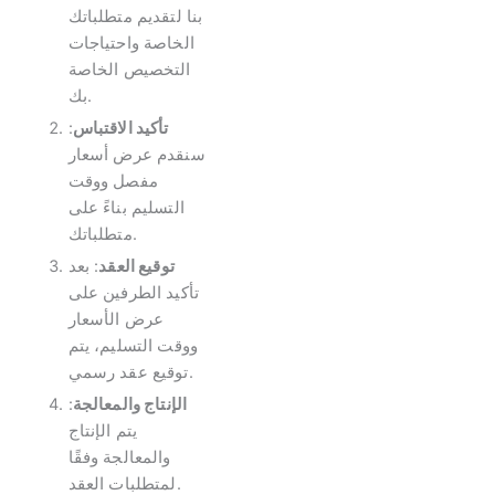
بنا لتقديم متطلباتك
الخاصة واحتياجات
التخصيص الخاصة
بك.
تأكيد الاقتباس
:
سنقدم عرض أسعار
مفصل ووقت
التسليم بناءً على
متطلباتك.
توقيع العقد
: بعد
تأكيد الطرفين على
عرض الأسعار
ووقت التسليم، يتم
توقيع عقد رسمي.
الإنتاج والمعالجة
:
يتم الإنتاج
والمعالجة وفقًا
لمتطلبات العقد.