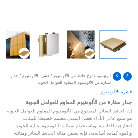
الرئيسية
/
لوح حائط من الألومنيوم
/
قشرة الألومنيوم
/ جدار
ستارة من الألومنيوم المقاوم للعوامل الجوية
قشرة الألومنيوم
جدار ستارة من الألومنيوم المقاوم للعوامل الجوية
إن الحائط الساتر المصنوع من الألومنيوم المقاوم للعوامل الجوية
هو منتج عالي الأداء لغطاء المبنى مصمم خصيصًا للبيئات
الخارجية القاسية. وباستخدام سبائك الألومنيوم عالية الجودة
والقوة كمادة أساسية، فإنه يضمن متانة الحائط الساتر ومتانته