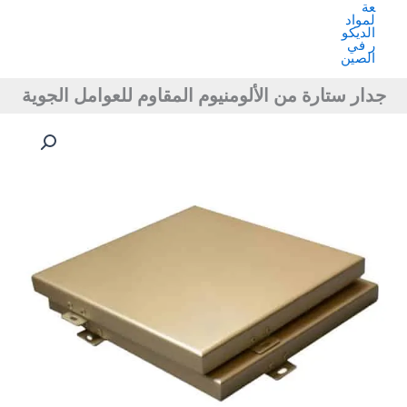
جدار ستارة من الألومنيوم المقاوم للعوامل الجوية