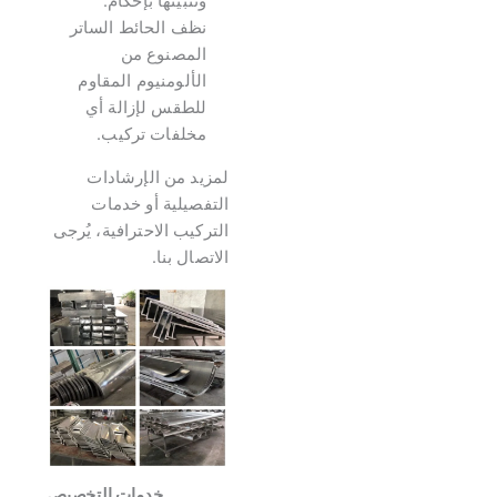
وتثبيتها بإحكام.
نظف الحائط الساتر
المصنوع من
الألومنيوم المقاوم
للطقس لإزالة أي
مخلفات تركيب.
لمزيد من الإرشادات
التفصيلية أو خدمات
التركيب الاحترافية، يُرجى
الاتصال بنا.
خدمات التخصيص