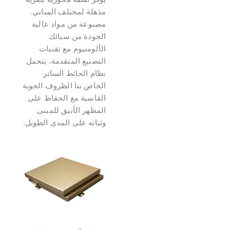
مذهلة لمختلف المباني.
مصنوعة من مواد عالية
الجودة من سبائك
الألومنيوم مع تقنيات
التصنيع المتقدمة، يتحمل
نظام الحائط الساتر
الخاص بنا الظروف الجوية
القاسية مع الحفاظ على
المظهر الأنيق للمبنى
وثباته على المدى الطويل.