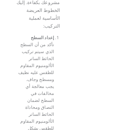
مشروعك بكفاءة. إليك
الخطوط العريضة
الأساسية لعملية
التركيب:
إعداد السطح
تأكد من أن السطح
الذي سيتم تركيب
الحائط الساتر
الألومنيوم المقاوم
للطقس عليه نظيف
ومسطح وجاف.
يجب معالجة أي
مخالفات في
السطح لضمان
التصاق ومحاذاة
الحائط الساتر
الألومنيوم المقاوم
للطقس بشكل