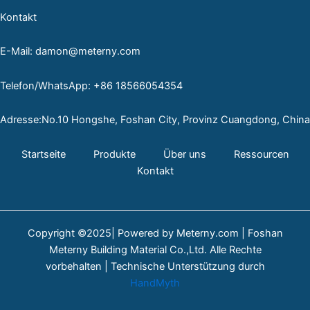
Kontakt
E-Mail: damon@meterny.com
Telefon/WhatsApp: +86 18566054354
Adresse:No.10 Hongshe, Foshan City, Provinz Cuangdong, China
Startseite
Produkte
Über uns
Ressourcen
Kontakt
Copyright ©2025| Powered by Meterny.com | Foshan
Meterny Building Material Co.,Ltd. Alle Rechte
vorbehalten | Technische Unterstützung durch
HandMyth