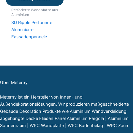
Perforierte Wandplatte aus
Aluminium
3D Ripple Perforierte
Aluminium-
Fassadenpaneele
Über Meterny
Meterny ist ein Hersteller von Innen- und
Außendekorationslösungen. Wir produzieren maßgeschneiderte
Gebäude Dekoration Produkte wie Aluminium Wandverkleidung
abgehängte Decke Fliesen Panel Aluminium Pergola | Aluminium
Sonnenraum | WPC Wandplatte | WPC Bodenbelag | WPC Zaun