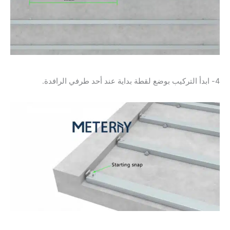
4- ابدأ التركيب بوضع لقطة بداية عند أحد طرفي الرافدة.