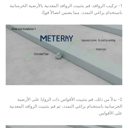
1- تركيب الروافد: قم بتثبيت الروافد المعدنية بالأرضية الخرسانية
باستخدام براغي التمدد، مما يضمن اتصالاً قويًا.
2- بدلاً من ذلك، قم بتثبيت الأقواس ذات الزوايا على الأرضية
الخرسانية باستخدام براغي التمدد، ثم قم بتثبيت الروافد المعدنية
على الأقواس.