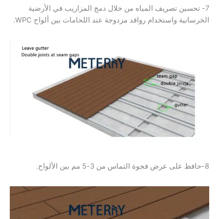
7- تحسين تصريف المياه من خلال دمج المزاريب في الأرضية
الخرسانية واستخدام روافد مزدوجة عند اللحامات بين ألواح WPC.
8-حافظ على عرض فجوة التماس من 3-5 مم بين الألواح.