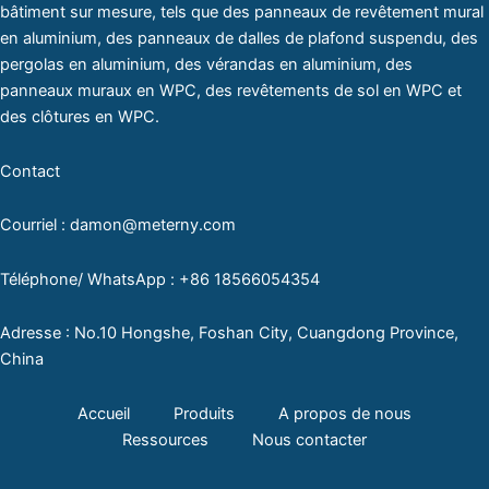
bâtiment sur mesure, tels que des panneaux de revêtement mural
en aluminium, des panneaux de dalles de plafond suspendu, des
pergolas en aluminium, des vérandas en aluminium, des
panneaux muraux en WPC, des revêtements de sol en WPC et
des clôtures en WPC.
Contact
Courriel : damon@meterny.com
Téléphone/ WhatsApp : +86 18566054354
Adresse : No.10 Hongshe, Foshan City, Cuangdong Province,
China
Accueil
Produits
A propos de nous
Ressources
Nous contacter