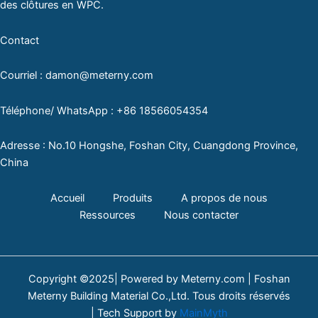
des clôtures en WPC.
Contact
Courriel : damon@meterny.com
Téléphone/ WhatsApp : +86 18566054354
Adresse : No.10 Hongshe, Foshan City, Cuangdong Province,
China
Accueil
Produits
A propos de nous
Ressources
Nous contacter
Copyright ©2025| Powered by Meterny.com | Foshan
Meterny Building Material Co.,Ltd. Tous droits réservés
| Tech Support by
MainMyth