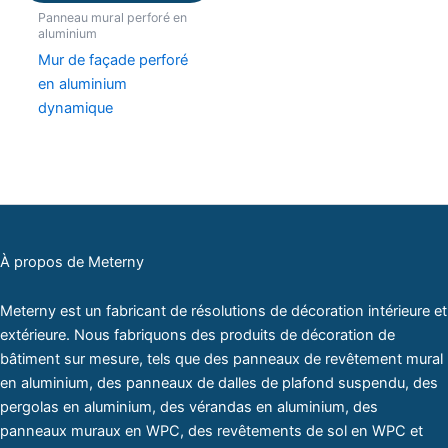
Panneau mural perforé en
aluminium
Mur de façade perforé
en aluminium
dynamique
À propos de Meterny
Meterny est un fabricant de résolutions de décoration intérieure et
extérieure. Nous fabriquons des produits de décoration de
bâtiment sur mesure, tels que des panneaux de revêtement mural
en aluminium, des panneaux de dalles de plafond suspendu, des
pergolas en aluminium, des vérandas en aluminium, des
panneaux muraux en WPC, des revêtements de sol en WPC et