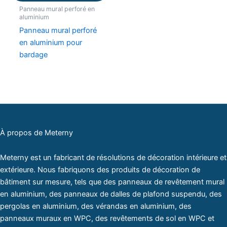
Panneau mural perforé en
aluminium
Panneau mural perforé
en aluminium pour
bardage
À propos de Meterny
Meterny est un fabricant de résolutions de décoration intérieure et
extérieure. Nous fabriquons des produits de décoration de
bâtiment sur mesure, tels que des panneaux de revêtement mural
en aluminium, des panneaux de dalles de plafond suspendu, des
pergolas en aluminium, des vérandas en aluminium, des
panneaux muraux en WPC, des revêtements de sol en WPC et