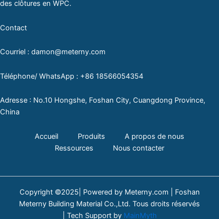
des clôtures en WPC.
Contact
Courriel : damon@meterny.com
Téléphone/ WhatsApp : +86 18566054354
Adresse : No.10 Hongshe, Foshan City, Cuangdong Province,
China
Accueil
Produits
A propos de nous
Ressources
Nous contacter
Copyright ©2025| Powered by Meterny.com | Foshan
Meterny Building Material Co.,Ltd. Tous droits réservés
| Tech Support by
MainMyth