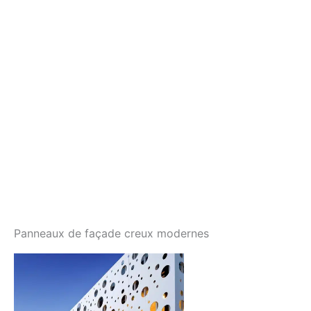
Panneaux de façade creux modernes