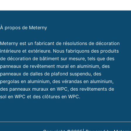
À propos de Meterny
Meterny est un fabricant de résolutions de décoration
intérieure et extérieure. Nous fabriquons des produits
de décoration de bâtiment sur mesure, tels que des
panneaux de revêtement mural en aluminium, des
panneaux de dalles de plafond suspendu, des
pergolas en aluminium, des vérandas en aluminium,
des panneaux muraux en WPC, des revêtements de
sol en WPC et des clôtures en WPC.