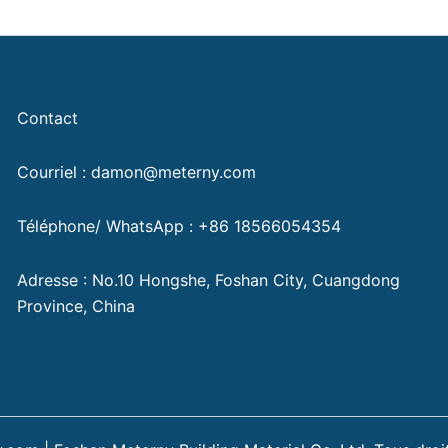
Contact
Courriel : damon@meterny.com
Téléphone/ WhatsApp : +86 18566054354
Adresse : No.10 Hongshe, Foshan City, Cuangdong
Province, China