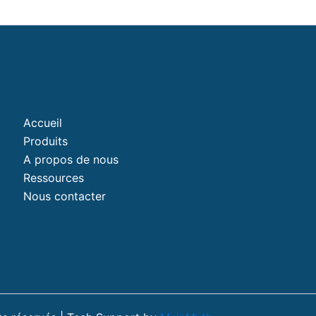
Accueil
Produits
A propos de nous
Ressources
Nous contacter