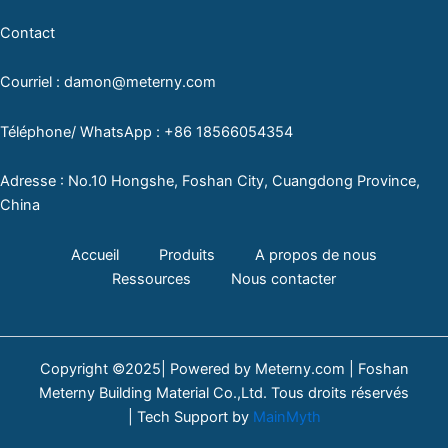
Contact
Courriel : damon@meterny.com
Téléphone/ WhatsApp : +86 18566054354
Adresse : No.10 Hongshe, Foshan City, Cuangdong Province,
China
Accueil
Produits
A propos de nous
Ressources
Nous contacter
Copyright ©2025| Powered by Meterny.com | Foshan
Meterny Building Material Co.,Ltd. Tous droits réservés
| Tech Support by
MainMyth