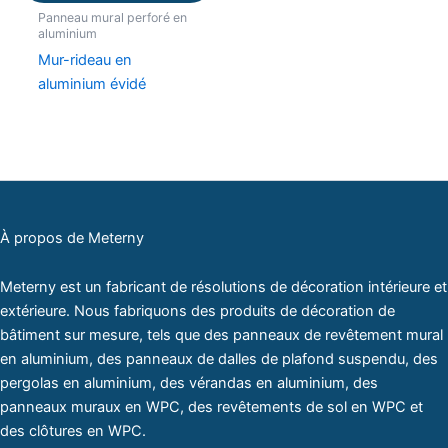
Panneau mural perforé en
aluminium
Mur-rideau en
aluminium évidé
À propos de Meterny
Meterny est un fabricant de résolutions de décoration intérieure et
extérieure. Nous fabriquons des produits de décoration de
bâtiment sur mesure, tels que des panneaux de revêtement mural
en aluminium, des panneaux de dalles de plafond suspendu, des
pergolas en aluminium, des vérandas en aluminium, des
panneaux muraux en WPC, des revêtements de sol en WPC et
des clôtures en WPC.