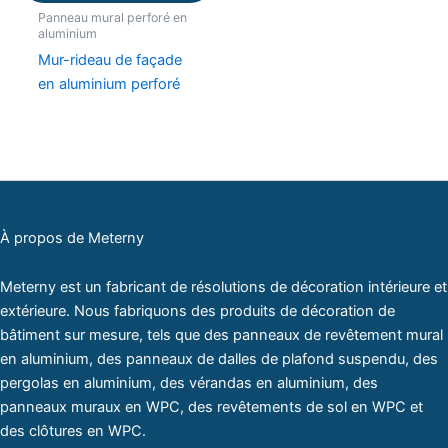
Panneau mural perforé en
aluminium
Mur-rideau de façade
en aluminium perforé
À propos de Meterny
Meterny est un fabricant de résolutions de décoration intérieure et
extérieure. Nous fabriquons des produits de décoration de
bâtiment sur mesure, tels que des panneaux de revêtement mural
en aluminium, des panneaux de dalles de plafond suspendu, des
pergolas en aluminium, des vérandas en aluminium, des
panneaux muraux en WPC, des revêtements de sol en WPC et
des clôtures en WPC.