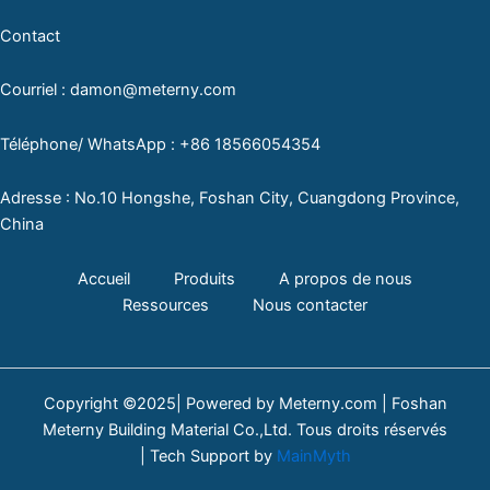
Contact
Courriel : damon@meterny.com
Téléphone/ WhatsApp : +86 18566054354
Adresse : No.10 Hongshe, Foshan City, Cuangdong Province,
China
Accueil
Produits
A propos de nous
Ressources
Nous contacter
Copyright ©2025| Powered by Meterny.com | Foshan
Meterny Building Material Co.,Ltd. Tous droits réservés
| Tech Support by
MainMyth