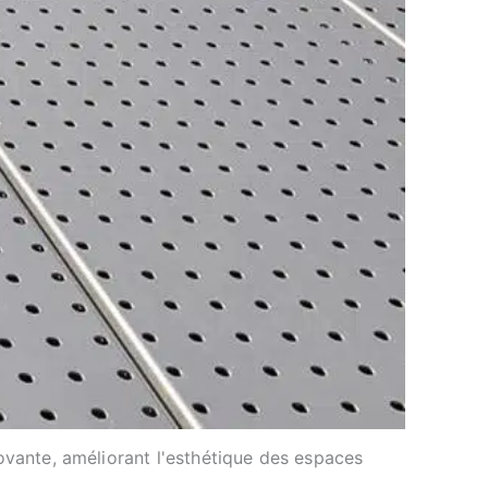
vante, améliorant l'esthétique des espaces