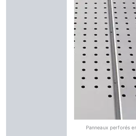
Panneaux perforés en