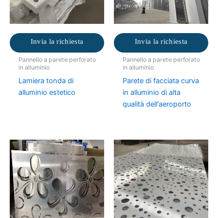
Invia la richiesta
Invia la richiesta
Pannello a parete perforato
Pannello a parete perforato
in alluminio
in alluminio
Lamiera tonda di
Parete di facciata curva
alluminio estetico
in alluminio di alta
qualità dell'aeroporto