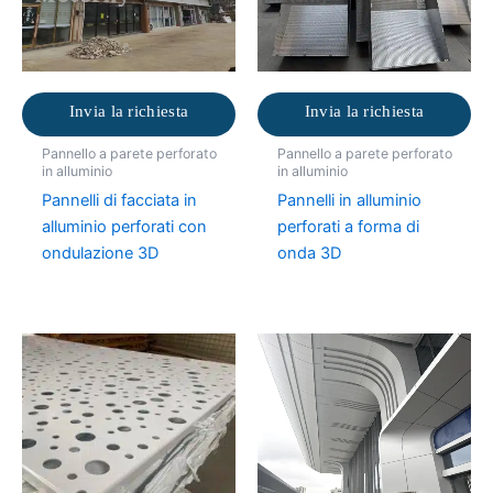
Invia la richiesta
Invia la richiesta
Pannello a parete perforato
Pannello a parete perforato
in alluminio
in alluminio
Pannelli di facciata in
Pannelli in alluminio
alluminio perforati con
perforati a forma di
ondulazione 3D
onda 3D