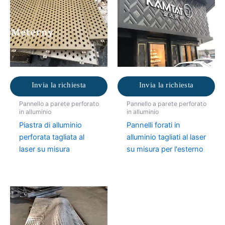
Invia la richiesta
Invia la richiesta
Pannello a parete perforato
Pannello a parete perforato
in alluminio
in alluminio
Piastra di alluminio
Pannelli forati in
perforata tagliata al
alluminio tagliati al laser
laser su misura
su misura per l'esterno