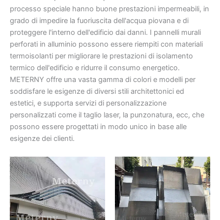
processo speciale hanno buone prestazioni impermeabili, in
grado di impedire la fuoriuscita dell'acqua piovana e di
proteggere l'interno dell'edificio dai danni. I pannelli murali
perforati in alluminio possono essere riempiti con materiali
termoisolanti per migliorare le prestazioni di isolamento
termico dell'edificio e ridurre il consumo energetico.
METERNY offre una vasta gamma di colori e modelli per
soddisfare le esigenze di diversi stili architettonici ed
estetici, e supporta servizi di personalizzazione
personalizzati come il taglio laser, la punzonatura, ecc, che
possono essere progettati in modo unico in base alle
esigenze dei clienti.