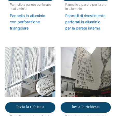
Pannello a parete perforato
Pannello a parete perforato
in alluminio
in alluminio
Pannello in alluminio
Pannelli di rivestimento
con perforazione
perforati in alluminio
triangolare
per la parete interna
Invia la richiesta
Invia la richiesta