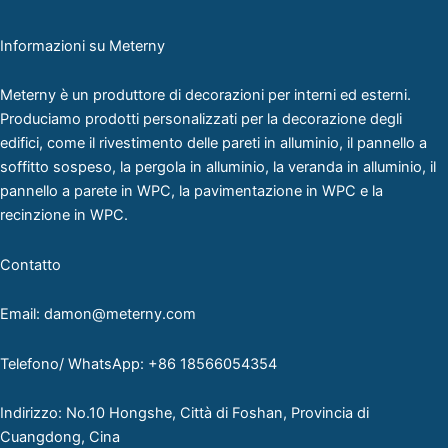
Informazioni su Meterny
Meterny è un produttore di decorazioni per interni ed esterni.
Produciamo prodotti personalizzati per la decorazione degli
edifici, come il rivestimento delle pareti in alluminio, il pannello a
soffitto sospeso, la pergola in alluminio, la veranda in alluminio, il
pannello a parete in WPC, la pavimentazione in WPC e la
recinzione in WPC.
Contatto
Email: damon@meterny.com
Telefono/ WhatsApp: +86 18566054354
Indirizzo: No.10 Hongshe, Città di Foshan, Provincia di
Cuangdong, Cina