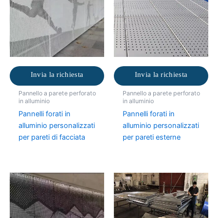
Invia la richiesta
Invia la richiesta
Pannello a parete perforato
Pannello a parete perforato
in alluminio
in alluminio
Pannelli forati in
Pannelli forati in
alluminio personalizzati
alluminio personalizzati
per pareti di facciata
per pareti esterne