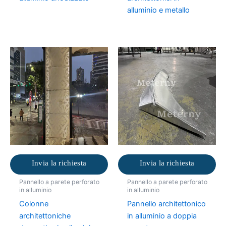
alluminio e metallo
Invia la richiesta
Invia la richiesta
Pannello a parete perforato
Pannello a parete perforato
in alluminio
in alluminio
Colonne
Pannello architettonico
architettoniche
in alluminio a doppia