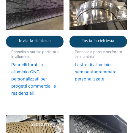
Invia la richiesta
Invia la richiesta
Pannello a parete perforato
Pannello a parete perforato
in alluminio
in alluminio
Pannelli forati in
Lastre di alluminio
alluminio CNC
semipentagrammate
personalizzati per
personalizzate
progetti commerciali e
residenziali