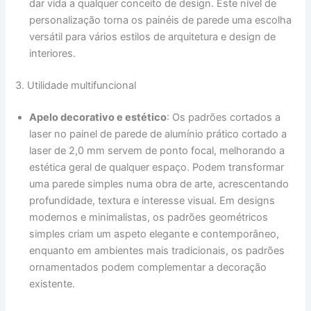
dar vida a qualquer conceito de design. Este nível de
personalização torna os painéis de parede uma escolha
versátil para vários estilos de arquitetura e design de
interiores.
3. Utilidade multifuncional
Apelo decorativo e estético
: Os padrões cortados a
laser no painel de parede de alumínio prático cortado a
laser de 2,0 mm servem de ponto focal, melhorando a
estética geral de qualquer espaço. Podem transformar
uma parede simples numa obra de arte, acrescentando
profundidade, textura e interesse visual. Em designs
modernos e minimalistas, os padrões geométricos
simples criam um aspeto elegante e contemporâneo,
enquanto em ambientes mais tradicionais, os padrões
ornamentados podem complementar a decoração
existente.