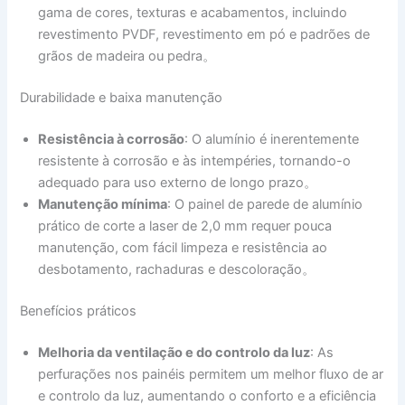
gama de cores, texturas e acabamentos, incluindo
revestimento PVDF, revestimento em pó e padrões de
grãos de madeira ou pedra。
Durabilidade e baixa manutenção
Resistência à corrosão
: O alumínio é inerentemente
resistente à corrosão e às intempéries, tornando-o
adequado para uso externo de longo prazo。
Manutenção mínima
: O painel de parede de alumínio
prático de corte a laser de 2,0 mm requer pouca
manutenção, com fácil limpeza e resistência ao
desbotamento, rachaduras e descoloração。
Benefícios práticos
Melhoria da ventilação e do controlo da luz
: As
perfurações nos painéis permitem um melhor fluxo de ar
e controlo da luz, aumentando o conforto e a eficiência