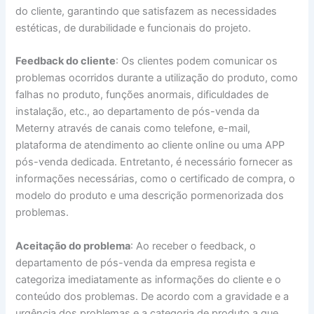
do cliente, garantindo que satisfazem as necessidades
estéticas, de durabilidade e funcionais do projeto.
Feedback do cliente
: Os clientes podem comunicar os
problemas ocorridos durante a utilização do produto, como
falhas no produto, funções anormais, dificuldades de
instalação, etc., ao departamento de pós-venda da
Meterny através de canais como telefone, e-mail,
plataforma de atendimento ao cliente online ou uma APP
pós-venda dedicada. Entretanto, é necessário fornecer as
informações necessárias, como o certificado de compra, o
modelo do produto e uma descrição pormenorizada dos
problemas.
Aceitação do problema
: Ao receber o feedback, o
departamento de pós-venda da empresa regista e
categoriza imediatamente as informações do cliente e o
conteúdo dos problemas. De acordo com a gravidade e a
urgência dos problemas e a categoria de produto a que