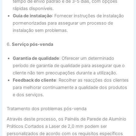
tempo de envio padrão é de 3-5 dias, com opções
rápidas disponíveis.
Guia de instalação
: Fornecer instruções de instalação
pormenorizadas para assegurar um processo de
instalação sem problemas.
6.
Serviço pós-venda
Garantia de qualidade
: Oferecer um determinado
período de garantia de qualidade para assegurar que o
cliente não tem preocupações durante a utilização.
Feedback do cliente
: Recolher as reacções dos clientes
para melhorar continuamente a qualidade dos produtos
e dos serviços.
Tratamento dos problemas pós-venda
Através deste processo, os Painéis de Parede de Alumínio
Práticos Cortados a Laser de 2,0 mm podem ser
personalizados de acordo com os requisitos específicos