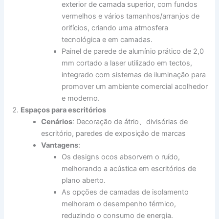
exterior de camada superior, com fundos
vermelhos e vários tamanhos/arranjos de
orifícios, criando uma atmosfera
tecnológica e em camadas.
Painel de parede de alumínio prático de 2,0
mm cortado a laser utilizado em tectos,
integrado com sistemas de iluminação para
promover um ambiente comercial acolhedor
e moderno.
Espaços para escritórios
Cenários
: Decoração de átrio、divisórias de
escritório, paredes de exposição de marcas
Vantagens
:
Os designs ocos absorvem o ruído,
melhorando a acústica em escritórios de
plano aberto.
As opções de camadas de isolamento
melhoram o desempenho térmico,
reduzindo o consumo de energia.