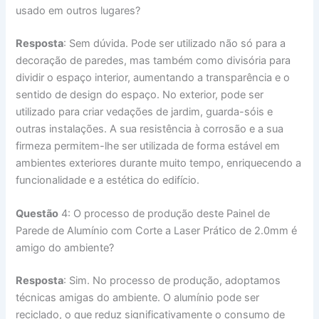
usado em outros lugares?
Resposta
: Sem dúvida. Pode ser utilizado não só para a
decoração de paredes, mas também como divisória para
dividir o espaço interior, aumentando a transparência e o
sentido de design do espaço. No exterior, pode ser
utilizado para criar vedações de jardim, guarda-sóis e
outras instalações. A sua resistência à corrosão e a sua
firmeza permitem-lhe ser utilizada de forma estável em
ambientes exteriores durante muito tempo, enriquecendo a
funcionalidade e a estética do edifício.
Questão
4: O processo de produção deste Painel de
Parede de Alumínio com Corte a Laser Prático de 2.0mm é
amigo do ambiente?
Resposta
: Sim. No processo de produção, adoptamos
técnicas amigas do ambiente. O alumínio pode ser
reciclado, o que reduz significativamente o consumo de