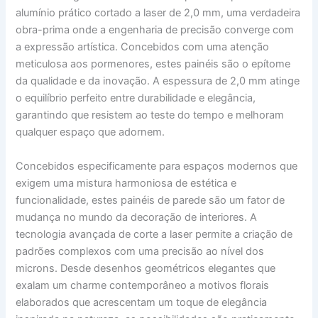
alumínio prático cortado a laser de 2,0 mm, uma verdadeira
obra-prima onde a engenharia de precisão converge com
a expressão artística. Concebidos com uma atenção
meticulosa aos pormenores, estes painéis são o epítome
da qualidade e da inovação. A espessura de 2,0 mm atinge
o equilíbrio perfeito entre durabilidade e elegância,
garantindo que resistem ao teste do tempo e melhoram
qualquer espaço que adornem.
Concebidos especificamente para espaços modernos que
exigem uma mistura harmoniosa de estética e
funcionalidade, estes painéis de parede são um fator de
mudança no mundo da decoração de interiores. A
tecnologia avançada de corte a laser permite a criação de
padrões complexos com uma precisão ao nível dos
microns. Desde desenhos geométricos elegantes que
exalam um charme contemporâneo a motivos florais
elaborados que acrescentam um toque de elegância