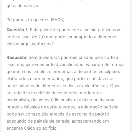
geral do serviço.
Perguntas frequentes (FAQs)
Questão
1: Este painel de parede de alumínio prático com
corte a laser de 2,0 mm pode ser adaptado a diferentes
estilos arquitectónicos?
Resposta
: Sem dúvida. Os padrões criados pelo corte a
laser são extremamente diversificados, variando de formas
geométricas simples e modernas a desenhos esculpidos
elaborados e ornamentados, que podem satisfazer as
necessidades de diferentes estilos arquitectónicos. Quer
se trate de um edifício de escritórios moderno e
minimalista, de um estúdio criativo artístico ou de uma
moradia clássica de estilo europeu, a adaptação perfeita
pode ser conseguida através da escolha do padrão
adequado de painéis de parede, acrescentando um
encanto único ao edifício.