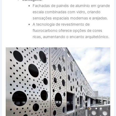
Fachadas de painéis de alumínio em grande
escala combinadas com vidro, criando
sensações espaciais modernas e arejadas.
A tecnologia de revestimento de
fluorocarbono oferece opções de cores
ricas, aumentando o encanto arquitetónico.