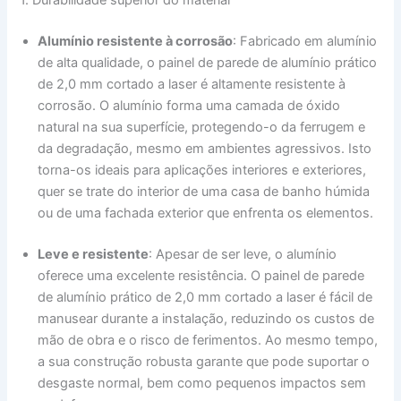
Alumínio resistente à corrosão
: Fabricado em alumínio
de alta qualidade, o painel de parede de alumínio prático
de 2,0 mm cortado a laser é altamente resistente à
corrosão. O alumínio forma uma camada de óxido
natural na sua superfície, protegendo-o da ferrugem e
da degradação, mesmo em ambientes agressivos. Isto
torna-os ideais para aplicações interiores e exteriores,
quer se trate do interior de uma casa de banho húmida
ou de uma fachada exterior que enfrenta os elementos.
Leve e resistente
: Apesar de ser leve, o alumínio
oferece uma excelente resistência. O painel de parede
de alumínio prático de 2,0 mm cortado a laser é fácil de
manusear durante a instalação, reduzindo os custos de
mão de obra e o risco de ferimentos. Ao mesmo tempo,
a sua construção robusta garante que pode suportar o
desgaste normal, bem como pequenos impactos sem