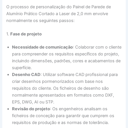
O processo de personalização do Painel de Parede de
Alumínio Prático Cortado a Laser de 2,0 mm envolve
normalmente os seguintes passos:
1.
Fase de projeto
Necessidade de comunicação
: Colaborar com o cliente
para compreender os requisitos específicos do projeto,
incluindo dimensões, padrões, cores e acabamentos de
superfície.
Desenho CAD
: Utilizar software CAD profissional para
criar desenhos pormenorizados com base nos
requisitos do cliente. Os ficheiros de desenho são
normalmente apresentados em formatos como DXF,
EPS, DWG, AI ou STP.
Revisão do projeto
: Os engenheiros analisam os
ficheiros de conceção para garantir que cumprem os
requisitos de produção e as normas de tolerância.