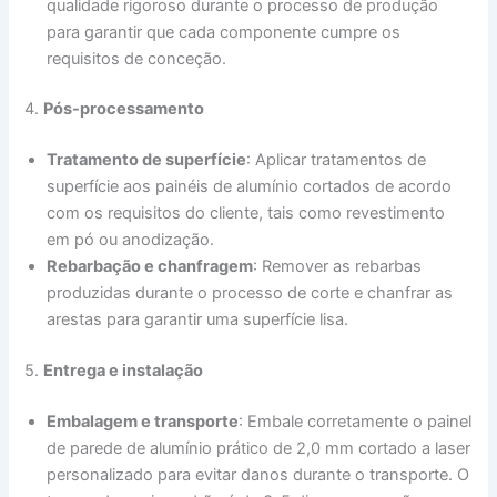
qualidade rigoroso durante o processo de produção
para garantir que cada componente cumpre os
requisitos de conceção.
4.
Pós-processamento
Tratamento de superfície
: Aplicar tratamentos de
superfície aos painéis de alumínio cortados de acordo
com os requisitos do cliente, tais como revestimento
em pó ou anodização.
Rebarbação e chanfragem
: Remover as rebarbas
produzidas durante o processo de corte e chanfrar as
arestas para garantir uma superfície lisa.
5.
Entrega e instalação
Embalagem e transporte
: Embale corretamente o painel
de parede de alumínio prático de 2,0 mm cortado a laser
personalizado para evitar danos durante o transporte. O