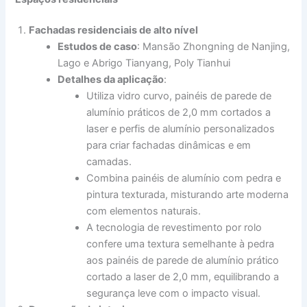
Fachadas residenciais de alto nível
Estudos de caso
: Mansão Zhongning de Nanjing,
Lago e Abrigo Tianyang, Poly Tianhui
Detalhes da aplicação
:
Utiliza vidro curvo, painéis de parede de
alumínio práticos de 2,0 mm cortados a
laser e perfis de alumínio personalizados
para criar fachadas dinâmicas e em
camadas.
Combina painéis de alumínio com pedra e
pintura texturada, misturando arte moderna
com elementos naturais.
A tecnologia de revestimento por rolo
confere uma textura semelhante à pedra
aos painéis de parede de alumínio prático
cortado a laser de 2,0 mm, equilibrando a
segurança leve com o impacto visual.