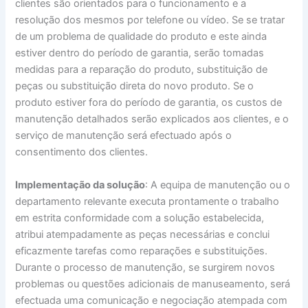
clientes são orientados para o funcionamento e a
resolução dos mesmos por telefone ou vídeo. Se se tratar
de um problema de qualidade do produto e este ainda
estiver dentro do período de garantia, serão tomadas
medidas para a reparação do produto, substituição de
peças ou substituição direta do novo produto. Se o
produto estiver fora do período de garantia, os custos de
manutenção detalhados serão explicados aos clientes, e o
serviço de manutenção será efectuado após o
consentimento dos clientes.
Implementação da solução
: A equipa de manutenção ou o
departamento relevante executa prontamente o trabalho
em estrita conformidade com a solução estabelecida,
atribui atempadamente as peças necessárias e conclui
eficazmente tarefas como reparações e substituições.
Durante o processo de manutenção, se surgirem novos
problemas ou questões adicionais de manuseamento, será
efectuada uma comunicação e negociação atempada com