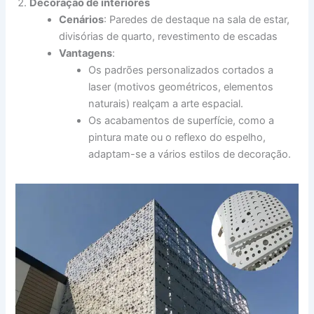
Decoração de interiores
Cenários
: Paredes de destaque na sala de estar,
divisórias de quarto, revestimento de escadas
Vantagens
:
Os padrões personalizados cortados a
laser (motivos geométricos, elementos
naturais) realçam a arte espacial.
Os acabamentos de superfície, como a
pintura mate ou o reflexo do espelho,
adaptam-se a vários estilos de decoração.