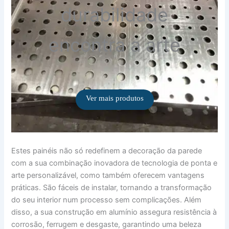
durabilidade
encontra a arte
Ver mais produtos
Estes painéis não só redefinem a decoração da parede
com a sua combinação inovadora de tecnologia de ponta e
arte personalizável, como também oferecem vantagens
práticas. São fáceis de instalar, tornando a transformação
do seu interior num processo sem complicações. Além
disso, a sua construção em alumínio assegura resistência à
corrosão, ferrugem e desgaste, garantindo uma beleza