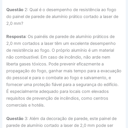
Questão
2: Qual é o desempenho de resistência ao fogo
do painel de parede de alumínio prático cortado a laser de
2,0 mm?
Resposta
: Os painéis de parede de alumínio práticos de
2,0 mm cortados a laser têm um excelente desempenho
de resistência ao fogo. O próprio alumínio é um material
não combustível. Em caso de incêndio, não arde nem
liberta gases tóxicos. Pode prevenir eficazmente a
propagação do fogo, ganhar mais tempo para a evacuação
do pessoal e para o combate ao fogo e salvamento, e
fornecer uma proteção fiável para a segurança do edifício.
É especialmente adequado para locais com elevados
requisitos de prevenção de incêndios, como centros
comerciais e hotéis.
Questão
3: Além da decoração de parede, este painel de
parede de alumínio cortado a laser de 2,0 mm pode ser