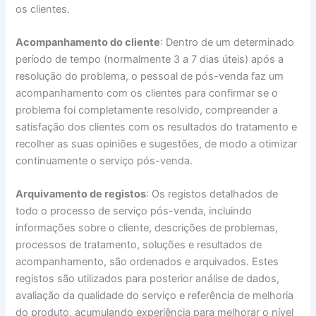
os clientes.
Acompanhamento do cliente
: Dentro de um determinado
período de tempo (normalmente 3 a 7 dias úteis) após a
resolução do problema, o pessoal de pós-venda faz um
acompanhamento com os clientes para confirmar se o
problema foi completamente resolvido, compreender a
satisfação dos clientes com os resultados do tratamento e
recolher as suas opiniões e sugestões, de modo a otimizar
continuamente o serviço pós-venda.
Arquivamento de registos
: Os registos detalhados de
todo o processo de serviço pós-venda, incluindo
informações sobre o cliente, descrições de problemas,
processos de tratamento, soluções e resultados de
acompanhamento, são ordenados e arquivados. Estes
registos são utilizados para posterior análise de dados,
avaliação da qualidade do serviço e referência de melhoria
do produto, acumulando experiência para melhorar o nível