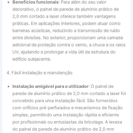
Benefícios funcionais
: Para além do seu valor
decorativo, o painel de parede de alumínio prático de
2,0 mm cortado a laser oferece também vantagens
práticas. Em aplicações interiores, podem atuar como
barreiras acústicas, reduzindo a transmissão de ruído
entre divisões. No exterior, proporcionam uma camada
adicional de proteção contra o vento, a chuva e os raios
UV, ajudando a prolongar a vida útil da estrutura do
edifício subjacente.
4. Fácil instalação e manutenção
Instalação amigável para o utilizador
: O painel de
parede de alumínio prático de 2,0 mm cortado a laser foi
concebido para uma instalação fácil. São fornecidos
com orifícios pré-perfurados e mecanismos de fixação
simples, permitindo uma instalação rápida e eficiente
por profissionais ou entusiastas da bricolage. A leveza
do painel de parede de alumínio prático de 2,0 mm