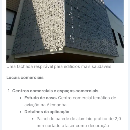
Uma fachada respirável para edifícios mais saudáveis
Locais comerciais
Centros comerciais e espaços comerciais
Estudo de caso
: Centro comercial temático de
aviação na Alemanha
Detalhes da aplicação
:
Painel de parede de alumínio prático de 2,0
mm cortado a laser como decoração