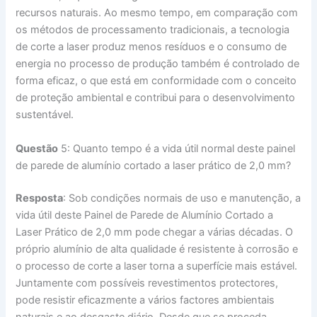
recursos naturais. Ao mesmo tempo, em comparação com
os métodos de processamento tradicionais, a tecnologia
de corte a laser produz menos resíduos e o consumo de
energia no processo de produção também é controlado de
forma eficaz, o que está em conformidade com o conceito
de proteção ambiental e contribui para o desenvolvimento
sustentável.
Questão
5: Quanto tempo é a vida útil normal deste painel
de parede de alumínio cortado a laser prático de 2,0 mm?
Resposta
: Sob condições normais de uso e manutenção, a
vida útil deste Painel de Parede de Alumínio Cortado a
Laser Prático de 2,0 mm pode chegar a várias décadas. O
próprio alumínio de alta qualidade é resistente à corrosão e
o processo de corte a laser torna a superfície mais estável.
Juntamente com possíveis revestimentos protectores,
pode resistir eficazmente a vários factores ambientais
naturais e ao desgaste diário. Desde que se proceda