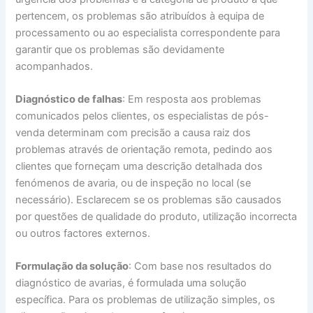
pertencem, os problemas são atribuídos à equipa de
processamento ou ao especialista correspondente para
garantir que os problemas são devidamente
acompanhados.
Diagnóstico de falhas
: Em resposta aos problemas
comunicados pelos clientes, os especialistas de pós-
venda determinam com precisão a causa raiz dos
problemas através de orientação remota, pedindo aos
clientes que forneçam uma descrição detalhada dos
fenómenos de avaria, ou de inspeção no local (se
necessário). Esclarecem se os problemas são causados
por questões de qualidade do produto, utilização incorrecta
ou outros factores externos.
Formulação da solução
: Com base nos resultados do
diagnóstico de avarias, é formulada uma solução
específica. Para os problemas de utilização simples, os