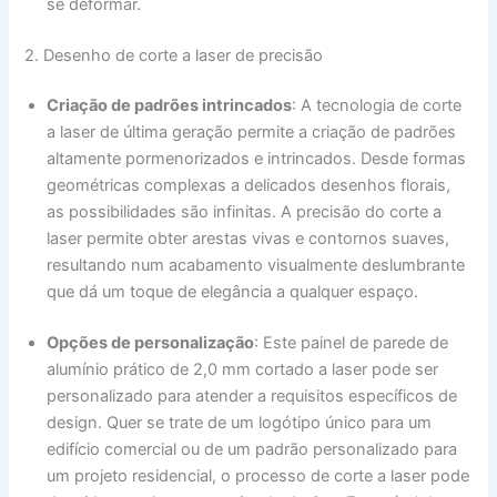
se deformar.
2. Desenho de corte a laser de precisão
Criação de padrões intrincados
: A tecnologia de corte
a laser de última geração permite a criação de padrões
altamente pormenorizados e intrincados. Desde formas
geométricas complexas a delicados desenhos florais,
as possibilidades são infinitas. A precisão do corte a
laser permite obter arestas vivas e contornos suaves,
resultando num acabamento visualmente deslumbrante
que dá um toque de elegância a qualquer espaço.
Opções de personalização
: Este painel de parede de
alumínio prático de 2,0 mm cortado a laser pode ser
personalizado para atender a requisitos específicos de
design. Quer se trate de um logótipo único para um
edifício comercial ou de um padrão personalizado para
um projeto residencial, o processo de corte a laser pode