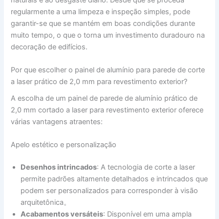
regularmente a uma limpeza e inspeção simples, pode
garantir-se que se mantém em boas condições durante
muito tempo, o que o torna um investimento duradouro na
decoração de edifícios.
Por que escolher o painel de alumínio para parede de corte
a laser prático de 2,0 mm para revestimento exterior?
A escolha de um painel de parede de alumínio prático de
2,0 mm cortado a laser para revestimento exterior oferece
várias vantagens atraentes:
Apelo estético e personalização
Desenhos intrincados
: A tecnologia de corte a laser
permite padrões altamente detalhados e intrincados que
podem ser personalizados para corresponder à visão
arquitetônica。
Acabamentos versáteis
: Disponível em uma ampla