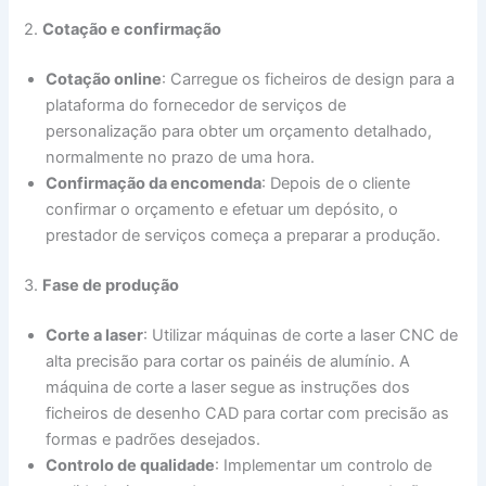
2.
Cotação e confirmação
Cotação online
: Carregue os ficheiros de design para a
plataforma do fornecedor de serviços de
personalização para obter um orçamento detalhado,
normalmente no prazo de uma hora.
Confirmação da encomenda
: Depois de o cliente
confirmar o orçamento e efetuar um depósito, o
prestador de serviços começa a preparar a produção.
3.
Fase de produção
Corte a laser
: Utilizar máquinas de corte a laser CNC de
alta precisão para cortar os painéis de alumínio. A
máquina de corte a laser segue as instruções dos
ficheiros de desenho CAD para cortar com precisão as
formas e padrões desejados.
Controlo de qualidade
: Implementar um controlo de