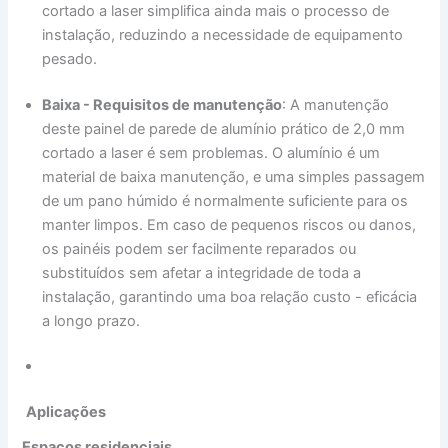
cortado a laser simplifica ainda mais o processo de
instalação, reduzindo a necessidade de equipamento
pesado.
Baixa - Requisitos de manutenção
: A manutenção
deste painel de parede de alumínio prático de 2,0 mm
cortado a laser é sem problemas. O alumínio é um
material de baixa manutenção, e uma simples passagem
de um pano húmido é normalmente suficiente para os
manter limpos. Em caso de pequenos riscos ou danos,
os painéis podem ser facilmente reparados ou
substituídos sem afetar a integridade de toda a
instalação, garantindo uma boa relação custo - eficácia
a longo prazo.
Aplicações
Espaços residenciais