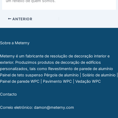
um reflexo de quem somos.
ANTERIOR
Sobre a Meterny
Meterny é um fabricante de resolução de decoração interior e
exterior. Produzimos produtos de decoração de edifícios
personalizados, tais como Revestimento de parede de alumínio
Painel de teto suspenso Pérgola de alumínio | Solário de alumínio |
Painel de parede WPC | Pavimento WPC | Vedação WPC
Contacto
Correio eletrónico: damon@meterny.com