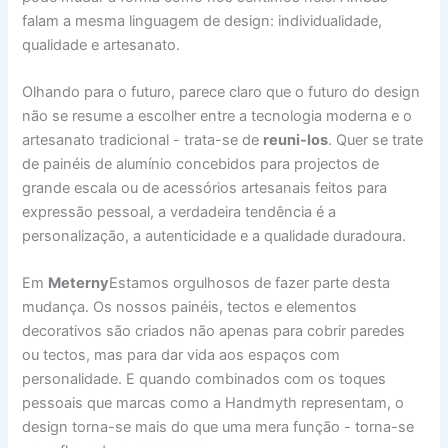
falam a mesma linguagem de design: individualidade,
qualidade e artesanato.
Olhando para o futuro, parece claro que o futuro do design
não se resume a escolher entre a tecnologia moderna e o
artesanato tradicional - trata-se de
reuni-los
. Quer se trate
de painéis de alumínio concebidos para projectos de
grande escala ou de acessórios artesanais feitos para
expressão pessoal, a verdadeira tendência é a
personalização, a autenticidade e a qualidade duradoura.
Em
Meterny
Estamos orgulhosos de fazer parte desta
mudança. Os nossos painéis, tectos e elementos
decorativos são criados não apenas para cobrir paredes
ou tectos, mas para dar vida aos espaços com
personalidade. E quando combinados com os toques
pessoais que marcas como a Handmyth representam, o
design torna-se mais do que uma mera função - torna-se