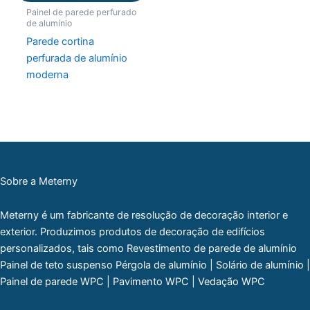
Painel de parede perfurado
de alumínio
Parede cortina
perfurada de alumínio
moderna
Sobre a Meterny
Meterny é um fabricante de resolução de decoração interior e
exterior. Produzimos produtos de decoração de edifícios
personalizados, tais como Revestimento de parede de alumínio
Painel de teto suspenso Pérgola de alumínio | Solário de alumínio |
Painel de parede WPC | Pavimento WPC | Vedação WPC