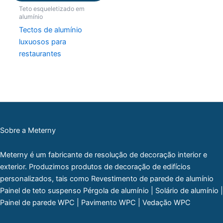
Teto esqueletizado em
alumínio
Tectos de alumínio
luxuosos para
restaurantes
Sobre a Meterny
Meterny é um fabricante de resolução de decoração interior e
exterior. Produzimos produtos de decoração de edifícios
personalizados, tais como Revestimento de parede de alumínio
Painel de teto suspenso Pérgola de alumínio | Solário de alumínio |
Painel de parede WPC | Pavimento WPC | Vedação WPC