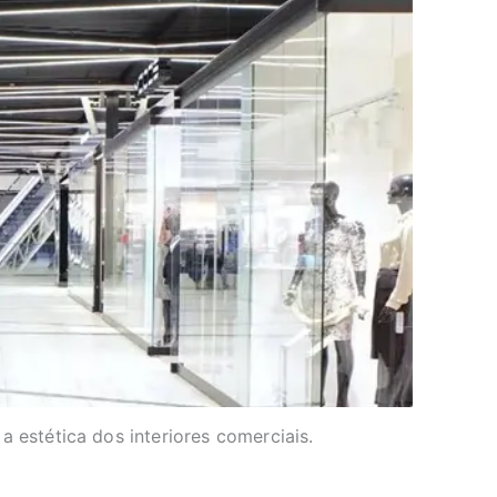
 estética dos interiores comerciais.