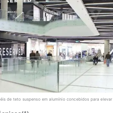
is de teto suspenso em alumínio concebidos para elevar a