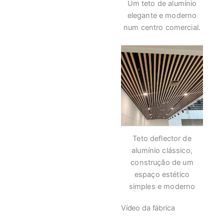
Um teto de alumínio
elegante e moderno
num centro comercial.
Teto deflector de
alumínio clássico,
construção de um
espaço estético
simples e moderno
Vídeo da fábrica