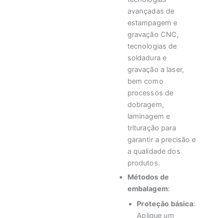
avançadas de
estampagem e
gravação CNC,
tecnologias de
soldadura e
gravação a laser,
bem como
processos de
dobragem,
laminagem e
trituração para
garantir a precisão e
a qualidade dos
produtos.
Métodos de
embalagem
:
Proteção básica
:
Aplique um