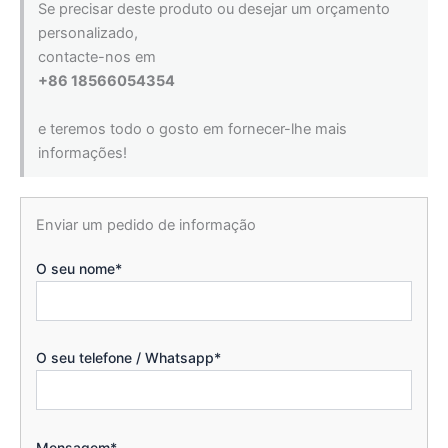
Se precisar deste produto ou desejar um orçamento
personalizado,
contacte-nos em
+86 18566054354
e teremos todo o gosto em fornecer-lhe mais
informações!
Enviar um pedido de informação
O seu nome*
O seu telefone / Whatsapp*
Mensagem*