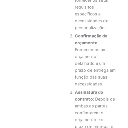
fornecer os seus
requisitos
específicos e
necessidades de
personalização.
Confirmação de
orçamento
:
Fornecemos um
orçamento
detalhado e um
prazo de entrega em
função das suas
necessidades.
Assinatura do
contrato
: Depois de
ambas as partes
confirmarem o
orçamento e o
prazo de entrega, é