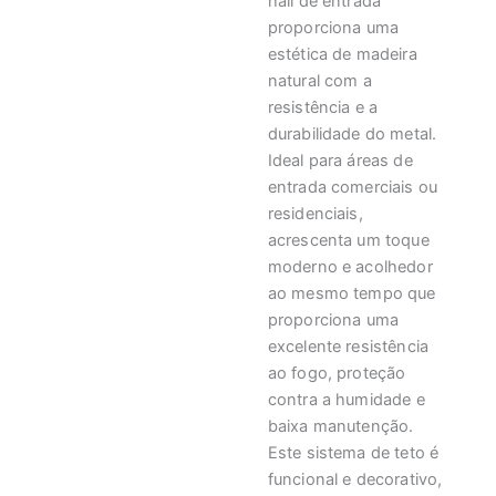
hall de entrada
proporciona uma
estética de madeira
natural com a
resistência e a
durabilidade do metal.
Ideal para áreas de
entrada comerciais ou
residenciais,
acrescenta um toque
moderno e acolhedor
ao mesmo tempo que
proporciona uma
excelente resistência
ao fogo, proteção
contra a humidade e
baixa manutenção.
Este sistema de teto é
funcional e decorativo,