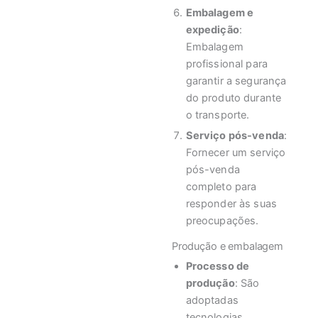
Embalagem e
expedição
:
Embalagem
profissional para
garantir a segurança
do produto durante
o transporte.
Serviço pós-venda
:
Fornecer um serviço
pós-venda
completo para
responder às suas
preocupações.
Produção e embalagem
Processo de
produção
: São
adoptadas
tecnologias