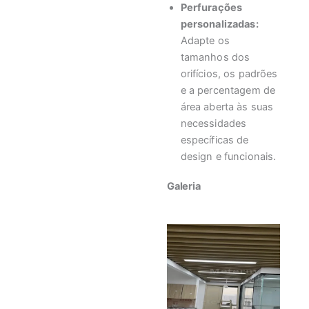
Perfurações
personalizadas:
Adapte os
tamanhos dos
orifícios, os padrões
e a percentagem de
área aberta às suas
necessidades
específicas de
design e funcionais.
Galeria