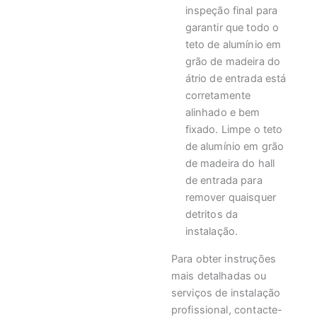
inspeção final para
garantir que todo o
teto de alumínio em
grão de madeira do
átrio de entrada está
corretamente
alinhado e bem
fixado. Limpe o teto
de alumínio em grão
de madeira do hall
de entrada para
remover quaisquer
detritos da
instalação.
Para obter instruções
mais detalhadas ou
serviços de instalação
profissional, contacte-