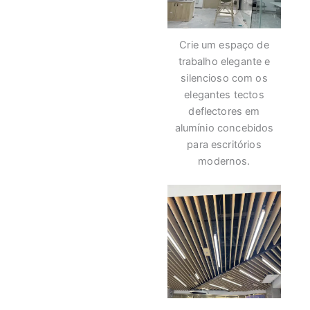
Crie um espaço de
trabalho elegante e
silencioso com os
elegantes tectos
deflectores em
alumínio concebidos
para escritórios
modernos.