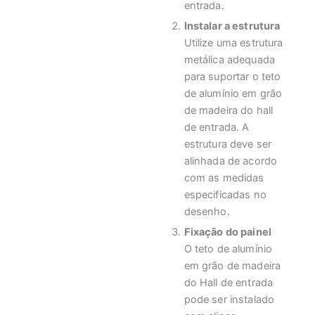
entrada.
Instalar a estrutura
Utilize uma estrutura
metálica adequada
para suportar o teto
de alumínio em grão
de madeira do hall
de entrada. A
estrutura deve ser
alinhada de acordo
com as medidas
especificadas no
desenho.
Fixação do painel
O teto de alumínio
em grão de madeira
do Hall de entrada
pode ser instalado