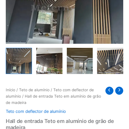
Início
/
Teto de alumínio
/
Teto com deflector de
alumínio
/ Hall de entrada Teto em alumínio de grão
de madeira
Teto com deflector de alumínio
Hall de entrada Teto em alumínio de grão de
madeira