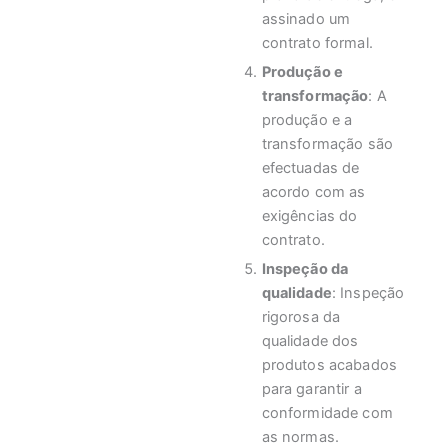
assinado um
contrato formal.
Produção e
transformação
: A
produção e a
transformação são
efectuadas de
acordo com as
exigências do
contrato.
Inspeção da
qualidade
: Inspeção
rigorosa da
qualidade dos
produtos acabados
para garantir a
conformidade com
as normas.