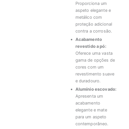
Proporciona um
aspeto elegante e
metálico com
proteção adicional
contra a corrosão.
Acabamento
revestido a pó:
Oferece uma vasta
gama de opções de
cores com um
revestimento suave
e duradouro.
Alumínio escovado:
Apresenta um
acabamento
elegante e mate
para um aspeto
contemporâneo.