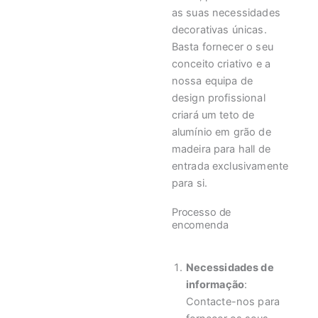
as suas necessidades
decorativas únicas.
Basta fornecer o seu
conceito criativo e a
nossa equipa de
design profissional
criará um teto de
alumínio em grão de
madeira para hall de
entrada exclusivamente
para si.
Processo de
encomenda
Necessidades de
informação
:
Contacte-nos para