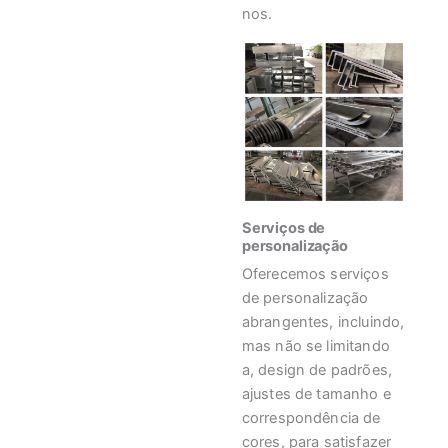
nos.
Serviços de
personalização
Oferecemos serviços
de personalização
abrangentes, incluindo,
mas não se limitando
a, design de padrões,
ajustes de tamanho e
correspondência de
cores, para satisfazer