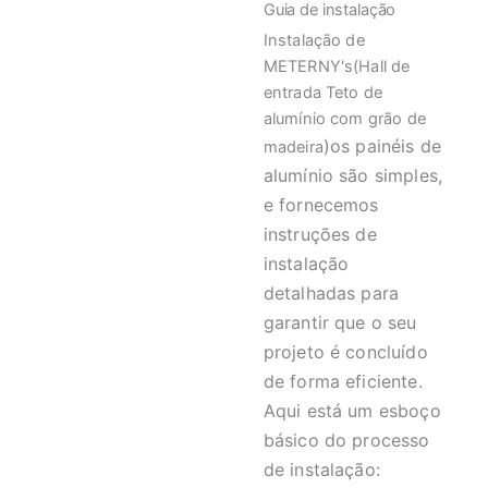
Guia de instalação
Instalação de
METERNY's(Hall de
entrada Teto de
alumínio com grão de
)os painéis de
madeira
alumínio são simples,
e fornecemos
instruções de
instalação
detalhadas para
garantir que o seu
projeto é concluído
de forma eficiente.
Aqui está um esboço
básico do processo
de instalação: