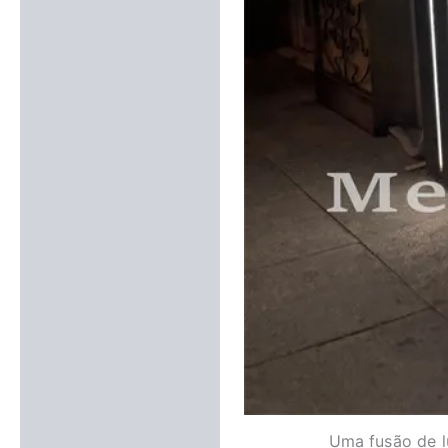
Uma fusão de l