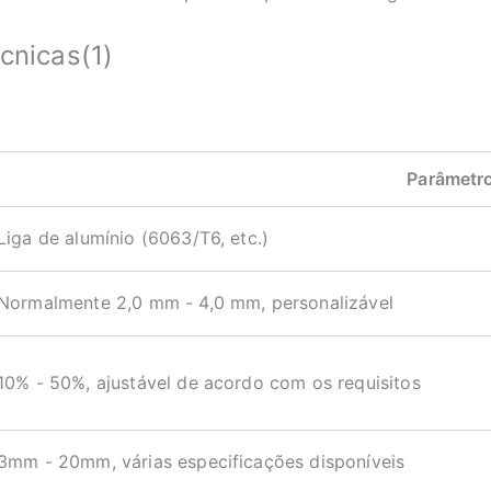
cnicas(1)
Parâmetr
Liga de alumínio (6063/T6, etc.)
Normalmente 2,0 mm - 4,0 mm, personalizável
10% - 50%, ajustável de acordo com os requisitos
3mm - 20mm, várias especificações disponíveis