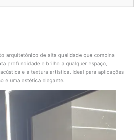
o arquitetónico de alta qualidade que combina
enta profundidade e brilho a qualquer espaço,
ústica e a textura artística. Ideal para aplicações
o e uma estética elegante.