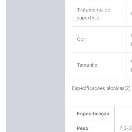
Tratamento de
superfície
Cor
Tamanho
Especificações técnicas(2)
Especificação
Peso
2,5-3