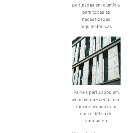
perfuradas em alumínio
para todas as
necessidades
arquitectónicas
Painéis perfurados em
alumínio que combinam
funcionalidade com
uma estética de
vanguarda