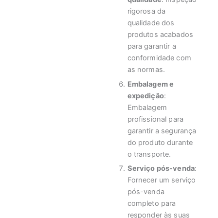
rigorosa da
qualidade dos
produtos acabados
para garantir a
conformidade com
as normas.
Embalagem e
expedição
:
Embalagem
profissional para
garantir a segurança
do produto durante
o transporte.
Serviço pós-venda
:
Fornecer um serviço
pós-venda
completo para
responder às suas