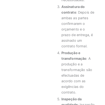
necessidades.
Assinatura do
contrato
: Depois de
ambas as partes
confirmarem o
orçamento e o
prazo de entrega, é
assinado um
contrato formal.
Produção e
transformação
: A
produção e a
transformação são
efectuadas de
acordo com as
exigências do
contrato.
Inspeção da
qualidade
: Inspeção