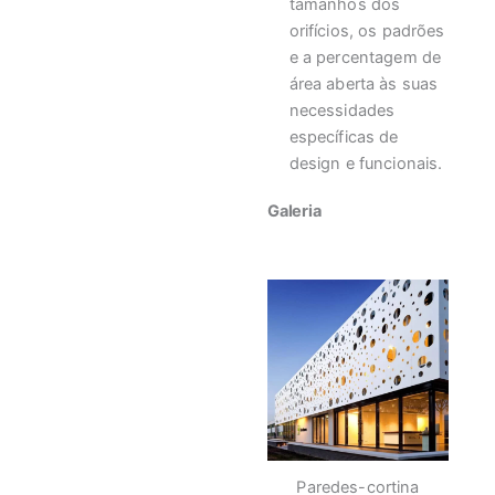
tamanhos dos
orifícios, os padrões
e a percentagem de
área aberta às suas
necessidades
específicas de
design e funcionais.
Galeria
Paredes-cortina