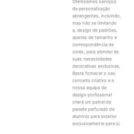
Oferecemos serviços
de personalização
abrangentes, incluindo,
mas não se limitando
a, design de padrões,
ajustes de tamanho e
correspondência de
cores, para atender às
suas necessidades
decorativas exclusivas.
Basta fornecer o seu
conceito criativo e a
nossa equipa de
design profissional
criará um painel de
parede perfurado de
alumínio para exterior
exclusivamente para si.