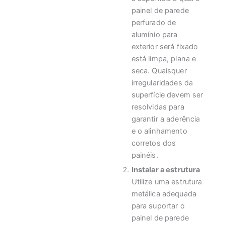
painel de parede
perfurado de
alumínio para
exterior será fixado
está limpa, plana e
seca. Quaisquer
irregularidades da
superfície devem ser
resolvidas para
garantir a aderência
e o alinhamento
corretos dos
painéis.
Instalar a estrutura
Utilize uma estrutura
metálica adequada
para suportar o
painel de parede