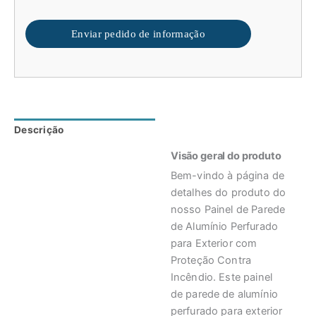
Enviar pedido de informação
Descrição
Avaliações (0)
Visão geral do produto
Bem-vindo à página de
detalhes do produto do
nosso Painel de Parede
de Alumínio Perfurado
para Exterior com
Proteção Contra
Incêndio. Este painel
de parede de alumínio
perfurado para exterior