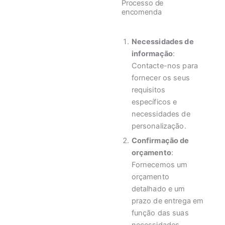
Processo de
encomenda
Necessidades de
informação
:
Contacte-nos para
fornecer os seus
requisitos
específicos e
necessidades de
personalização.
Confirmação de
orçamento
:
Fornecemos um
orçamento
detalhado e um
prazo de entrega em
função das suas