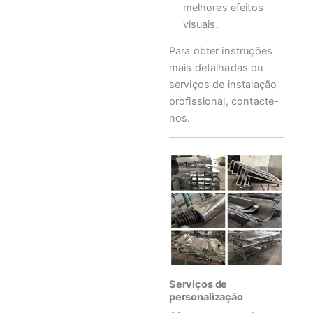
melhores efeitos
visuais.
Para obter instruções
mais detalhadas ou
serviços de instalação
profissional, contacte-
nos.
Serviços de
personalização