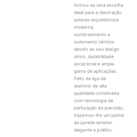
tornou-se uma escolha
ideal para a decoração
exterior arquitetónica
moderna,
sombreamento e
isolamento térmico
devido ao seu design
único, durabilidade
excecional e ampla
gama de aplicações.
Feito de liga de
alumínio de alta
qualidade combinada
com tecnologia de
perfuração de precisão,
trazemos-lhe um painel
de parede exterior
elegante e prático.