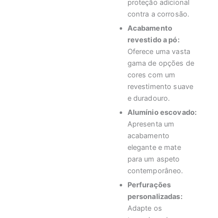
proteção adicional
contra a corrosão.
Acabamento
revestido a pó:
Oferece uma vasta
gama de opções de
cores com um
revestimento suave
e duradouro.
Alumínio escovado:
Apresenta um
acabamento
elegante e mate
para um aspeto
contemporâneo.
Perfurações
personalizadas:
Adapte os