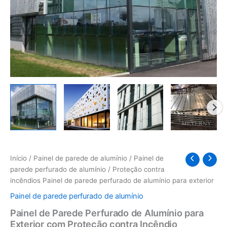
Início
/
Painel de parede de alumínio
/
Painel de
parede perfurado de alumínio
/ Proteção contra
incêndios Painel de parede perfurado de alumínio para exterior
Painel de parede perfurado de alumínio
Painel de Parede Perfurado de Alumínio para
Exterior com Proteção contra Incêndio