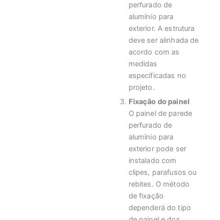
perfurado de
alumínio para
exterior. A estrutura
deve ser alinhada de
acordo com as
medidas
especificadas no
projeto.
Fixação do painel
O painel de parede
perfurado de
alumínio para
exterior pode ser
instalado com
clipes, parafusos ou
rebites. O método
de fixação
dependerá do tipo
de painel e dos