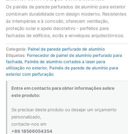
Os painéis de parede perfurados de alumínio para exterior
combinam durabilidade com design moderno. Resistentes
às intempéries e à corrosão, oferecem ventilação,
proteção solar e apelo decorativo - perfeitos para
fachadas de edifícios, ecrãs e envelopes arquitectónicos.
Categoria:
Painel de parede perfurado de alumínio
Etiquetas:
Fornecedor de painel de alumínio perfurado para
fachada
,
Painéis de alumínio cortados a laser para
utilização no exterior
,
Painéis de parede de alumínio para
exterior com perfuração
Entre em contacto para obter informações sobre
este produto:
Se precisar deste produto ou desejar um orçamento
personalizado,
contacte-nos em
+86 18566054354