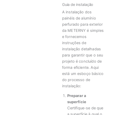
Guia de instalação
A instalação dos
painéis de alumínio
perfurado para exterior
da METERNY é simples
e fornecemos
instruções de
instalação detalhadas
para garantir que o seu
projeto é concluído de
forma eficiente. Aqui
está um esboço básico
do processo de
instalação:
Preparar a
superfície
Certifique-se de que
a superfície à qual o