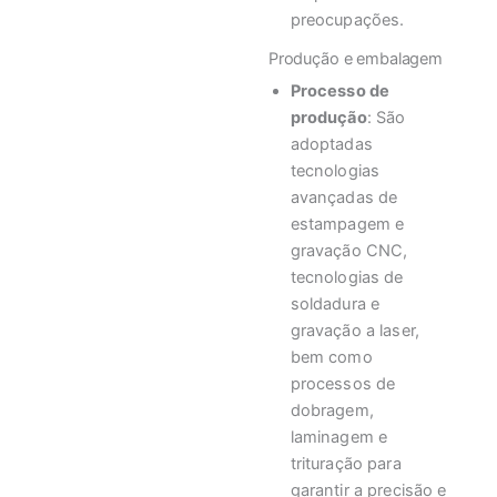
preocupações.
Produção e embalagem
Processo de
produção
: São
adoptadas
tecnologias
avançadas de
estampagem e
gravação CNC,
tecnologias de
soldadura e
gravação a laser,
bem como
processos de
dobragem,
laminagem e
trituração para
garantir a precisão e