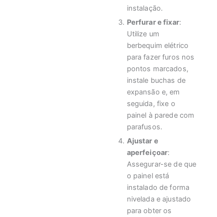
instalação.
Perfurar e fixar
:
Utilize um
berbequim elétrico
para fazer furos nos
pontos marcados,
instale buchas de
expansão e, em
seguida, fixe o
painel à parede com
parafusos.
Ajustar e
aperfeiçoar
:
Assegurar-se de que
o painel está
instalado de forma
nivelada e ajustado
para obter os