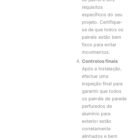
requisitos
específicos do seu
projeto. Certifique-
se de que todos os
painéis estão bem
fixos para evitar
movimentos.
Controlos finais
Após a instalação,
efectue uma
inspeção final para
garantir que todos
os painéis de parede
perfurados de
alumínio para
exterior estão
corretamente
alinhados e bem