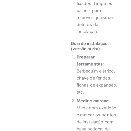
fixados. Limpe os
painéis para
remover quaisquer
detritos da
instalação.
Guia de instalação
(versão curta)
Preparar
ferramentas
:
Berbequim elétrico,
chave de fendas,
fichas de expansão,
etc.
Medir e marcar
:
Medir com exatidão
e marcar os pontos
de instalação com
base no local de