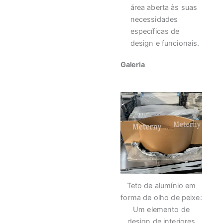
área aberta às suas
necessidades
específicas de
design e funcionais.
Galeria
Teto de alumínio em
forma de olho de peixe:
Um elemento de
design de interiores