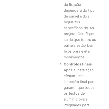
de fixação
dependerá do tipo
de painel e dos
requisitos
específicos do seu
projeto. Certifique-
se de que todos os
painéis estão bem
fixos para evitar
movimentos.
Controlos finais
Após a instalação,
efetuar uma
inspeção final para
garantir que todos
os tectos de
alumínio ovais
irregulares para