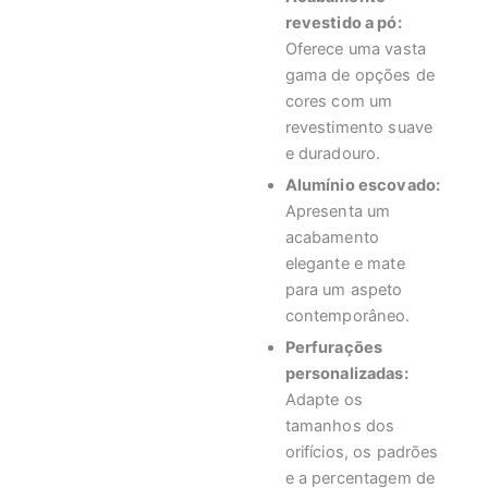
revestido a pó:
Oferece uma vasta
gama de opções de
cores com um
revestimento suave
e duradouro.
Alumínio escovado:
Apresenta um
acabamento
elegante e mate
para um aspeto
contemporâneo.
Perfurações
personalizadas:
Adapte os
tamanhos dos
orifícios, os padrões
e a percentagem de