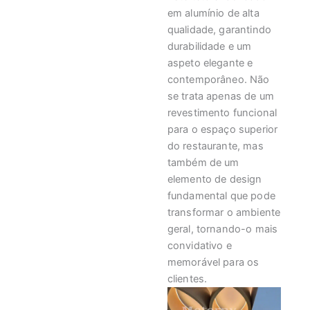
em alumínio de alta
qualidade, garantindo
durabilidade e um
aspeto elegante e
contemporâneo. Não
se trata apenas de um
revestimento funcional
para o espaço superior
do restaurante, mas
também de um
elemento de design
fundamental que pode
transformar o ambiente
geral, tornando-o mais
convidativo e
memorável para os
clientes.