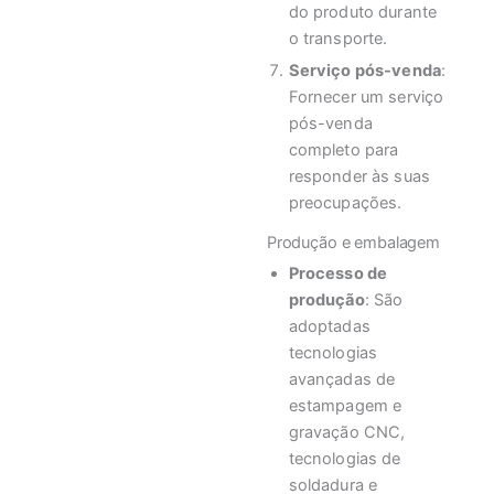
do produto durante
o transporte.
Serviço pós-venda
:
Fornecer um serviço
pós-venda
completo para
responder às suas
preocupações.
Produção e embalagem
Processo de
produção
: São
adoptadas
tecnologias
avançadas de
estampagem e
gravação CNC,
tecnologias de
soldadura e