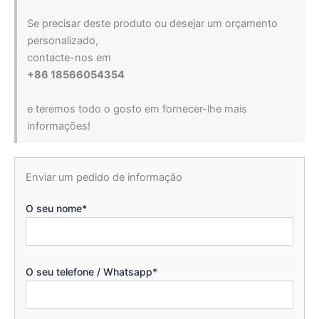
Se precisar deste produto ou desejar um orçamento
personalizado,
contacte-nos em
+86 18566054354
e teremos todo o gosto em fornecer-lhe mais
informações!
Enviar um pedido de informação
O seu nome*
O seu telefone / Whatsapp*