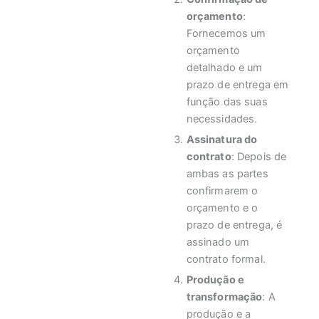
orçamento
:
Fornecemos um
orçamento
detalhado e um
prazo de entrega em
função das suas
necessidades.
Assinatura do
contrato
: Depois de
ambas as partes
confirmarem o
orçamento e o
prazo de entrega, é
assinado um
contrato formal.
Produção e
transformação
: A
produção e a