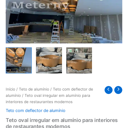
Início
/
Teto de alumínio
/
Teto com deflector de
alumínio
/ Teto oval irregular em alumínio para
interiores de restaurantes modernos
Teto com deflector de alumínio
Teto oval irregular em alumínio para interiores
de restaurantes modernos