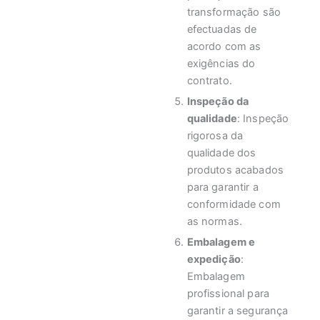
transformação são
efectuadas de
acordo com as
exigências do
contrato.
Inspeção da
qualidade
: Inspeção
rigorosa da
qualidade dos
produtos acabados
para garantir a
conformidade com
as normas.
Embalagem e
expedição
:
Embalagem
profissional para
garantir a segurança