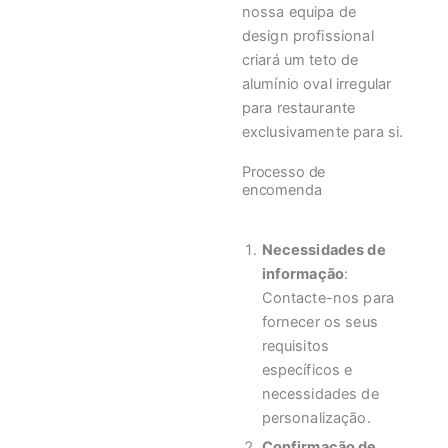
nossa equipa de
design profissional
criará um teto de
alumínio oval irregular
para restaurante
exclusivamente para si.
Processo de
encomenda
Necessidades de
informação
:
Contacte-nos para
fornecer os seus
requisitos
específicos e
necessidades de
personalização.
Confirmação de