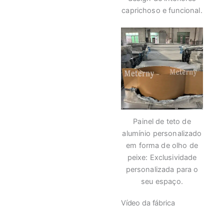
caprichoso e funcional.
Painel de teto de
alumínio personalizado
em forma de olho de
peixe: Exclusividade
personalizada para o
seu espaço.
Vídeo da fábrica