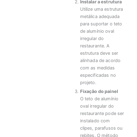
Instalar a estrutura
Utilize uma estrutura
metálica adequada
para suportar o teto
de alumínio oval
irregular do
restaurante. A
estrutura deve ser
alinhada de acordo
com as medidas
especificadas no
projeto.
Fixação do painel
O teto de alumínio
oval irregular do
restaurante pode ser
instalado com
clipes, parafusos ou
rebites. O método