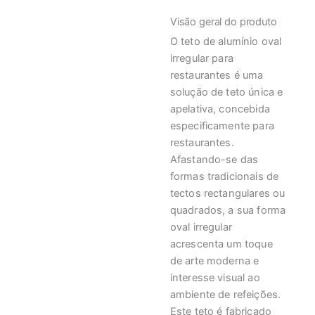
Visão geral do produto
O teto de alumínio oval
irregular para
restaurantes é uma
solução de teto única e
apelativa, concebida
especificamente para
restaurantes.
Afastando-se das
formas tradicionais de
tectos rectangulares ou
quadrados, a sua forma
oval irregular
acrescenta um toque
de arte moderna e
interesse visual ao
ambiente de refeições.
Este teto é fabricado