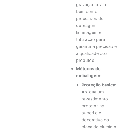
gravação a laser,
bem como
processos de
dobragem,
laminagem e
trituração para
garantir a precisão e
a qualidade dos
produtos.
Métodos de
embalagem
:
Proteção básica
:
Aplique um
revestimento
protetor na
superfície
decorativa da
placa de alumínio