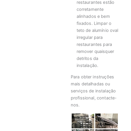
restaurantes estão
corretamente
alinhados e bem
fixados. Limpar o
teto de alumínio oval
irregular para
restaurantes para
remover quaisquer
detritos da
instalação.
Para obter instruções
mais detalhadas ou
serviços de instalação
profissional, contacte-
nos.