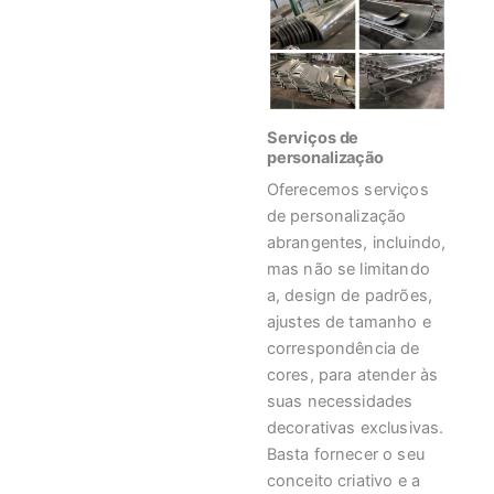
Serviços de
personalização
Oferecemos serviços
de personalização
abrangentes, incluindo,
mas não se limitando
a, design de padrões,
ajustes de tamanho e
correspondência de
cores, para atender às
suas necessidades
decorativas exclusivas.
Basta fornecer o seu
conceito criativo e a