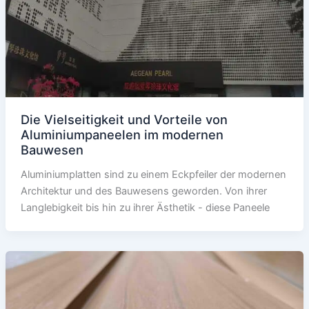
Die Vielseitigkeit und Vorteile von
Aluminiumpaneelen im modernen
Bauwesen
Aluminiumplatten sind zu einem Eckpfeiler der modernen
Architektur und des Bauwesens geworden. Von ihrer
Langlebigkeit bis hin zu ihrer Ästhetik - diese Paneele