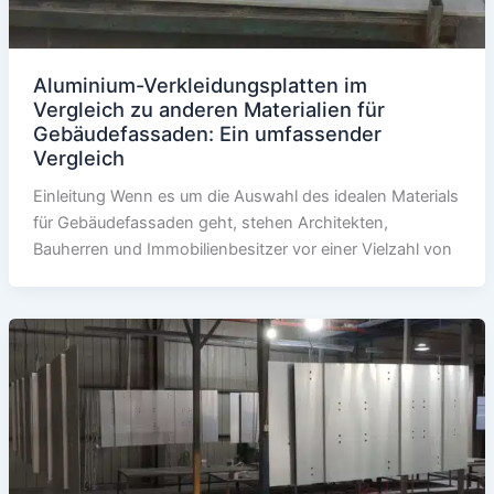
Aluminium-Verkleidungsplatten im
Vergleich zu anderen Materialien für
Gebäudefassaden: Ein umfassender
Vergleich
Einleitung Wenn es um die Auswahl des idealen Materials
für Gebäudefassaden geht, stehen Architekten,
Bauherren und Immobilienbesitzer vor einer Vielzahl von