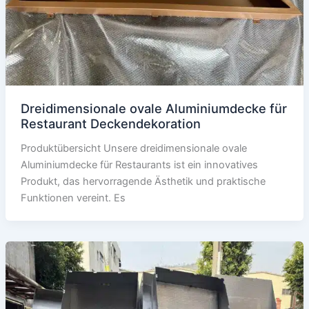
Dreidimensionale ovale Aluminiumdecke für
Restaurant Deckendekoration
Produktübersicht Unsere dreidimensionale ovale
Aluminiumdecke für Restaurants ist ein innovatives
Produkt, das hervorragende Ästhetik und praktische
Funktionen vereint. Es