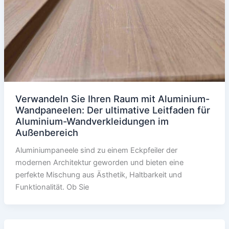
Verwandeln Sie Ihren Raum mit Aluminium-
Wandpaneelen: Der ultimative Leitfaden für
Aluminium-Wandverkleidungen im
Außenbereich
Aluminiumpaneele sind zu einem Eckpfeiler der
modernen Architektur geworden und bieten eine
perfekte Mischung aus Ästhetik, Haltbarkeit und
Funktionalität. Ob Sie