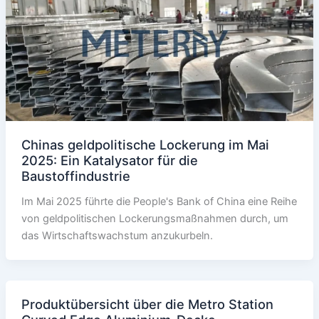
Chinas geldpolitische Lockerung im Mai
2025: Ein Katalysator für die
Baustoffindustrie
Im Mai 2025 führte die People's Bank of China eine Reihe
von geldpolitischen Lockerungsmaßnahmen durch, um
das Wirtschaftswachstum anzukurbeln.
Produktübersicht über die Metro Station