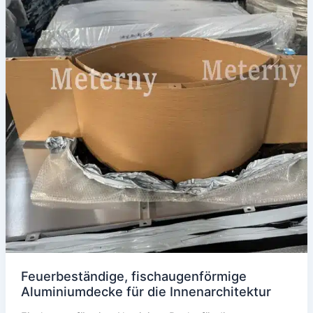
Feuerbeständige, fischaugenförmige
Aluminiumdecke für die Innenarchitektur