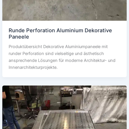
Runde Perforation Aluminium Dekorative
Paneele
Produktübersicht Dekorative Aluminiumpaneele mit
runder Perforation sind vielseitige und ästhetisch
ansprechende Lösungen für moderne Architektur- und
Innenarchitekturprojekte.