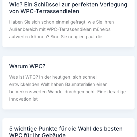
Wie? Ein Schlüssel zur perfekten Verlegung
von WPC-Terrassendielen
Haben Sie sich schon einmal gefragt, wie Sie Ihren
Außenbereich mit WPC-Terrassendielen mühelos
aufwerten können? Sind Sie neugierig auf die
Warum WPC?
Was ist WPC? In der heutigen, sich schnell
entwickelnden Welt haben Baumaterialien einen
bemerkenswerten Wandel durchgemacht. Eine derartige
Innovation ist
5 wichtige Punkte für die Wahl des besten
WPC für Ihr Gebäude