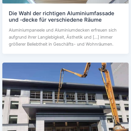
Die Wahl der richtigen Aluminiumfassade
und -decke für verschiedene Räume
Aluminiumpaneele und Aluminiumdecken erfreuen sich
aufgrund ihrer Langlebigkeit, Ästhetik und [...] immer
größerer Beliebtheit in Geschäfts- und Wohnräumen.