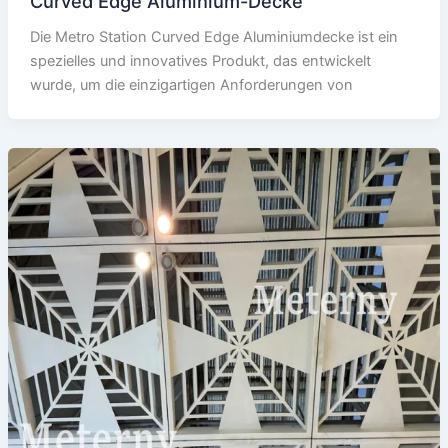
Curved Edge Aluminium-Decke
Die Metro Station Curved Edge Aluminiumdecke ist ein
spezielles und innovatives Produkt, das entwickelt
wurde, um die einzigartigen Anforderungen von