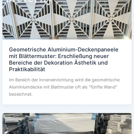
Geometrische Aluminium-Deckenpaneele
mit Blättermuster: Erschließung neuer
Bereiche der Dekoration Ästhetik und
Praktikabilität
Im Bereich der Inneneinrichtung wird die geometrische
Aluminiumdecke mit Blattmuster oft als "fünfte Wand"
bezeichnet.