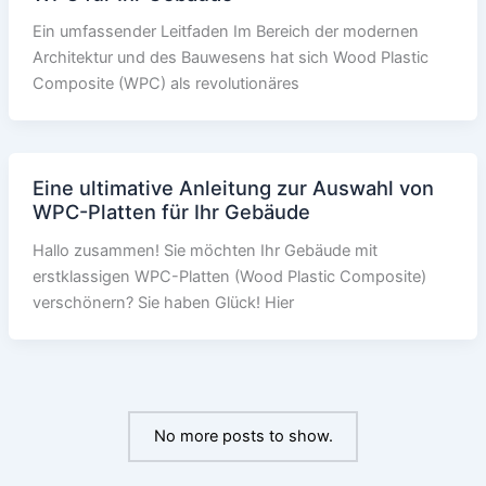
Ein umfassender Leitfaden Im Bereich der modernen
Architektur und des Bauwesens hat sich Wood Plastic
Composite (WPC) als revolutionäres
Eine ultimative Anleitung zur Auswahl von
WPC-Platten für Ihr Gebäude
Hallo zusammen! Sie möchten Ihr Gebäude mit
erstklassigen WPC-Platten (Wood Plastic Composite)
verschönern? Sie haben Glück! Hier
No more posts to show.