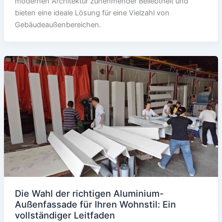
modernen Architektur zunehmender Beliebtheit und
bieten eine ideale Lösung für eine Vielzahl von
Gebäudeaußenbereichen.
Die Wahl der richtigen Aluminium-
Außenfassade für Ihren Wohnstil: Ein
vollständiger Leitfaden