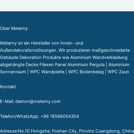
Über Meterny
Meterny ist ein Hersteller von Innen- und
Außendekorationslösungen. Wir produzieren maßgeschneiderte
Gebäude Dekoration Produkte wie Aluminium Wandverkleidung
abgehängte Decke Fliesen Panel Aluminium Pergola | Aluminium
Sonnenraum | WPC Wandplatte | WPC Bodenbelag | WPC Zaun
Kontakt
E-Mail: damon@meterny.com
Telefon/WhatsApp: +86 18566054354
Adresse:No.10 Hongshe, Foshan City, Provinz Cuangdong, China