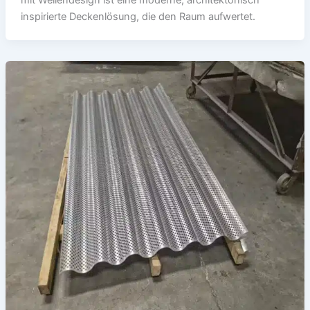
mit Wellendesign ist eine moderne, architektonisch
inspirierte Deckenlösung, die den Raum aufwertet.