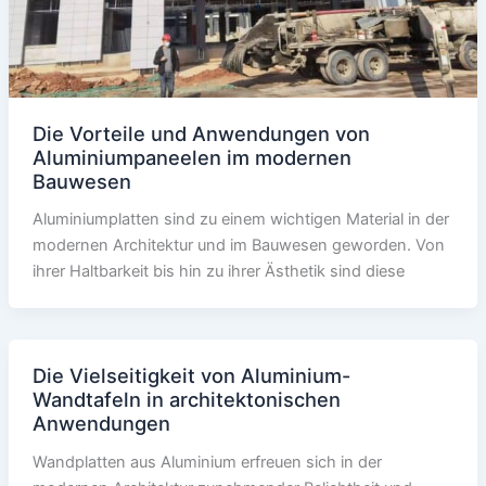
Die Vorteile und Anwendungen von
Aluminiumpaneelen im modernen
Bauwesen
Aluminiumplatten sind zu einem wichtigen Material in der
modernen Architektur und im Bauwesen geworden. Von
ihrer Haltbarkeit bis hin zu ihrer Ästhetik sind diese
Die Vielseitigkeit von Aluminium-
Wandtafeln in architektonischen
Anwendungen
Wandplatten aus Aluminium erfreuen sich in der