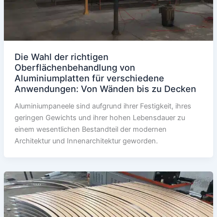
Die Wahl der richtigen
Oberflächenbehandlung von
Aluminiumplatten für verschiedene
Anwendungen: Von Wänden bis zu Decken
Aluminiumpaneele sind aufgrund ihrer Festigkeit, ihres
geringen Gewichts und ihrer hohen Lebensdauer zu
einem wesentlichen Bestandteil der modernen
Architektur und Innenarchitektur geworden.