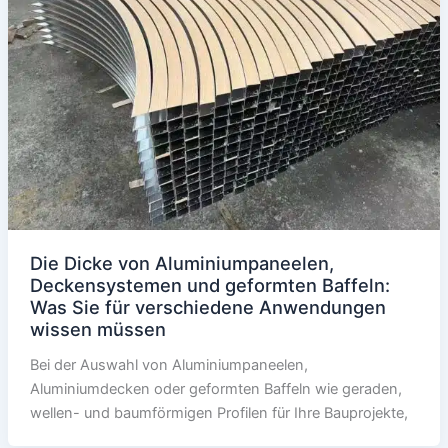
Die Dicke von Aluminiumpaneelen,
Deckensystemen und geformten Baffeln:
Was Sie für verschiedene Anwendungen
wissen müssen
Bei der Auswahl von Aluminiumpaneelen,
Aluminiumdecken oder geformten Baffeln wie geraden,
wellen- und baumförmigen Profilen für Ihre Bauprojekte,