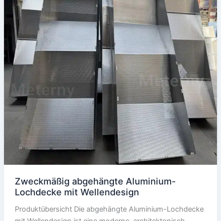
Zweckmäßig abgehängte Aluminium-
Lochdecke mit Wellendesign
Produktübersicht Die abgehängte Aluminium-Lochdecke