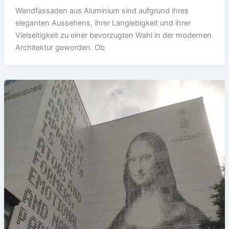
Wandfassaden aus Aluminium sind aufgrund ihres
eleganten Aussehens, ihrer Langlebigkeit und ihrer
Vielseitigkeit zu einer bevorzugten Wahl in der modernen
Architektur geworden. Ob