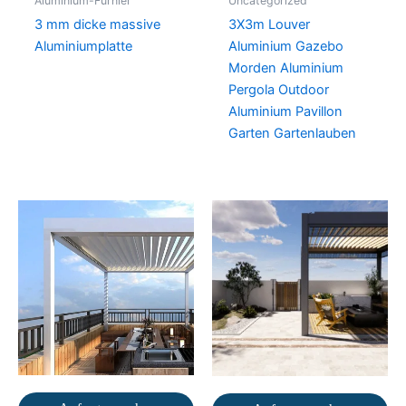
Aluminium-Furnier
Uncategorized
3 mm dicke massive
3X3m Louver
Aluminiumplatte
Aluminium Gazebo
Morden Aluminium
Pergola Outdoor
Aluminium Pavillon
Garten Gartenlauben