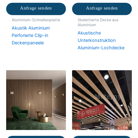
Anfrage senden
Anfrage senden
Aluminium-Schnallenplatte
Skelettierte Decke aus
Aluminium
Akustik Aluminium
Akustische
Perforierte Clip-in
Unterkonstruktion
Deckenpaneele
Aluminium-Lochdecke