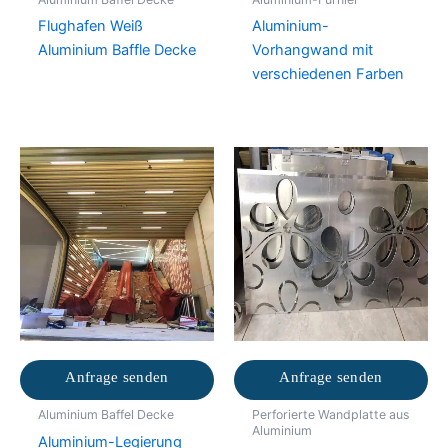
Flughafen Weiß
Aluminium-
Aluminium Baffle Decke
Vorhangwand mit
verschiedenen Farben
Anfrage senden
Anfrage senden
Aluminium Baffel Decke
Perforierte Wandplatte aus
Aluminium
Aluminium-Legierung