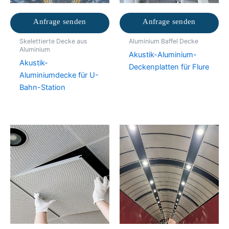
Anfrage senden
Anfrage senden
Skelettierte Decke aus
Aluminium Baffel Decke
Aluminium
Akustik-Aluminium-
Akustik-
Deckenplatten für Flure
Aluminiumdecke für U-
Bahn-Station