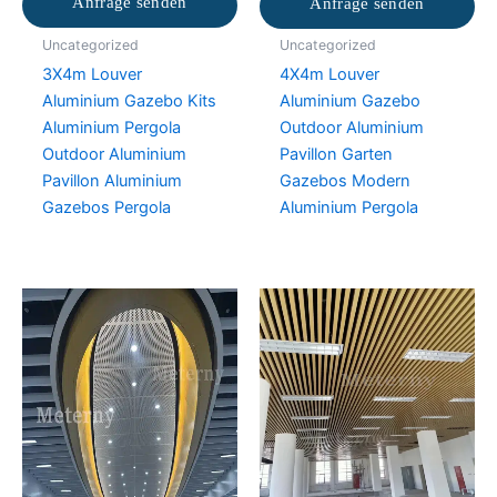
Anfrage senden
Anfrage senden
Uncategorized
Uncategorized
3X4m Louver
4X4m Louver
Aluminium Gazebo Kits
Aluminium Gazebo
Aluminium Pergola
Outdoor Aluminium
Outdoor Aluminium
Pavillon Garten
Pavillon Aluminium
Gazebos Modern
Gazebos Pergola
Aluminium Pergola