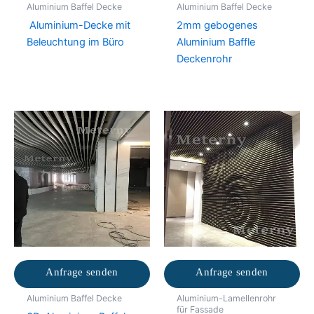
Aluminium Baffel Decke
Aluminium Baffel Decke
Aluminium-Decke mit
2mm gebogenes
Beleuchtung im Büro
Aluminium Baffle
Deckenrohr
Anfrage senden
Anfrage senden
Aluminium Baffel Decke
Aluminium-Lamellenrohr
für Fassade