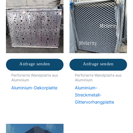
Anfrage senden
Anfrage senden
Perforierte Wandplatte aus
Perforierte Wandplatte aus
Aluminium
Aluminium
Aluminium-Dekorplatte
Aluminium-
Streckmetall-
Gittervorhangplatte