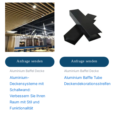
Anfrage senden
Anfrage senden
Aluminium Baffel Decke
Aluminium Baffel Decke
Aluminium-
Aluminium Baffle Tube
Deckensysteme mit
Deckendekorationsstreifen
Schallwand:
Verbessern Sie Ihren
Raum mit Stil und
Funktionalität