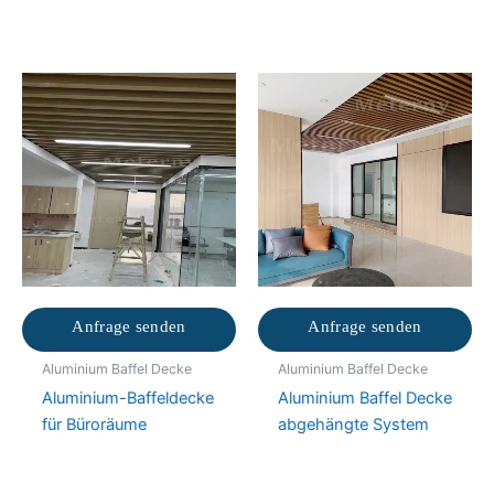
Anfrage senden
Anfrage senden
Aluminium Baffel Decke
Aluminium Baffel Decke
Aluminium-Baffeldecke
Aluminium Baffel Decke
für Büroräume
abgehängte System