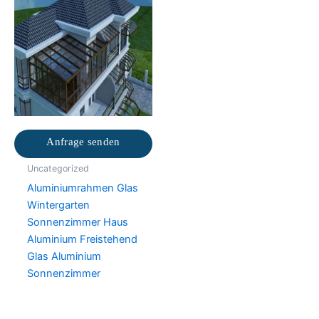
Anfrage senden
Uncategorized
Aluminiumrahmen Glas
Wintergarten
Sonnenzimmer Haus
Aluminium Freistehend
Glas Aluminium
Sonnenzimmer