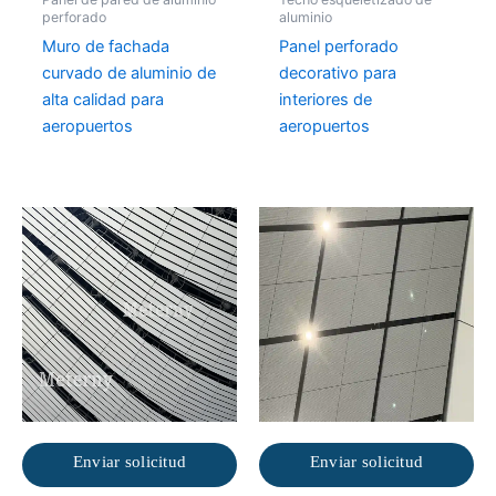
perforado
aluminio
Muro de fachada
Panel perforado
curvado de aluminio de
decorativo para
alta calidad para
interiores de
aeropuertos
aeropuertos
Enviar solicitud
Enviar solicitud