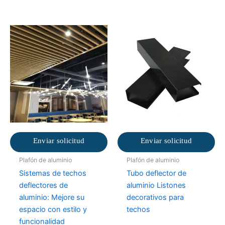
Enviar solicitud
Enviar solicitud
Plafón de aluminio
Plafón de aluminio
Sistemas de techos
Tubo deflector de
deflectores de
aluminio Listones
aluminio: Mejore su
decorativos para
espacio con estilo y
techos
funcionalidad