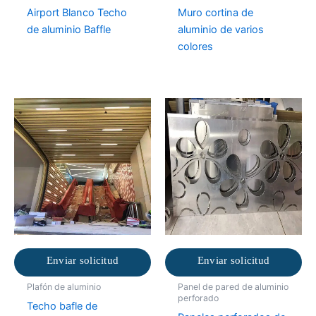
Airport Blanco Techo
Muro cortina de
de aluminio Baffle
aluminio de varios
colores
Enviar solicitud
Enviar solicitud
Plafón de aluminio
Panel de pared de aluminio
perforado
Techo bafle de