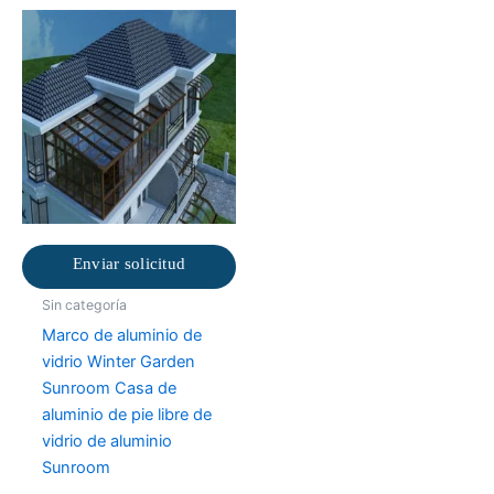
Enviar solicitud
Sin categoría
Marco de aluminio de
vidrio Winter Garden
Sunroom Casa de
aluminio de pie libre de
vidrio de aluminio
Sunroom