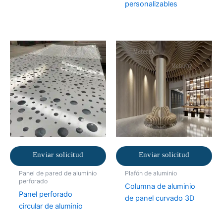
personalizables
Enviar solicitud
Enviar solicitud
Panel de pared de aluminio
Plafón de aluminio
perforado
Columna de aluminio
Panel perforado
de panel curvado 3D
circular de aluminio