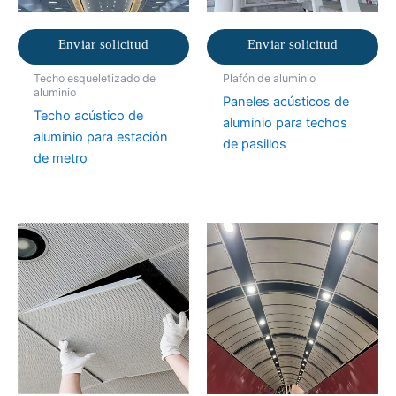
Enviar solicitud
Enviar solicitud
Techo esqueletizado de
Plafón de aluminio
aluminio
Paneles acústicos de
Techo acústico de
aluminio para techos
aluminio para estación
de pasillos
de metro