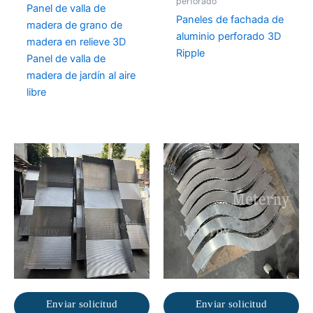
perforado
Panel de valla de
Paneles de fachada de
madera de grano de
aluminio perforado 3D
madera en relieve 3D
Ripple
Panel de valla de
madera de jardín al aire
libre
Enviar solicitud
Enviar solicitud