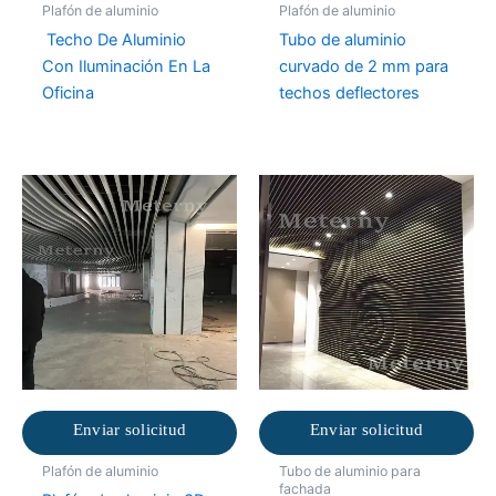
Plafón de aluminio
Plafón de aluminio
Techo De Aluminio
Tubo de aluminio
Con Iluminación En La
curvado de 2 mm para
Oficina
techos deflectores
Enviar solicitud
Enviar solicitud
Plafón de aluminio
Tubo de aluminio para
fachada