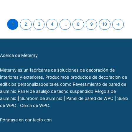
1
2
3
4
...
8
9
10
→
Acerca de Meterny
Meterny es un fabricante de soluciones de decoración de
interiores y exteriores. Producimos productos de decoración de
edificios personalizados tales como Revestimiento de pared de
aluminio Panel de azulejo de techo suspendido Pérgola de
aluminio | Sunroom de aluminio | Panel de pared de WPC | Suelo
de WPC | Cerca de WPC.
Póngase en contacto con