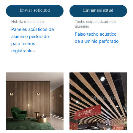
Enviar solicitud
Enviar solicitud
Hebilla de aluminio
Techo esqueletizado de
aluminio
Paneles acústicos de
Falso techo acústico
aluminio perforado
de aluminio perforado
para techos
registrables