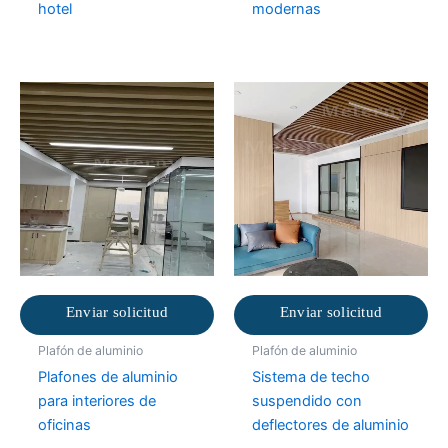
hotel
modernas
Enviar solicitud
Enviar solicitud
Plafón de aluminio
Plafón de aluminio
Plafones de aluminio
Sistema de techo
para interiores de
suspendido con
oficinas
deflectores de aluminio