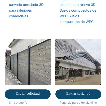
curvado ondulado 3D
exterior con relieve 3D
para interiores
Suelos compuestos de
comerciales
WPC Suelos
compuestos de WPC
Enviar solicitud
Enviar solicitud
Sin categoría
Panel de pared de aluminio