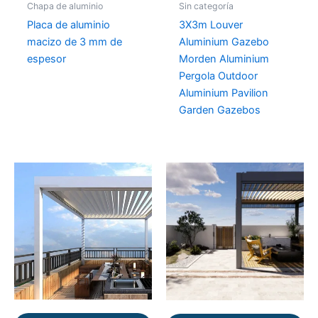
Chapa de aluminio
Sin categoría
Placa de aluminio
3X3m Louver
macizo de 3 mm de
Aluminium Gazebo
espesor
Morden Aluminium
Pergola Outdoor
Aluminium Pavilion
Garden Gazebos