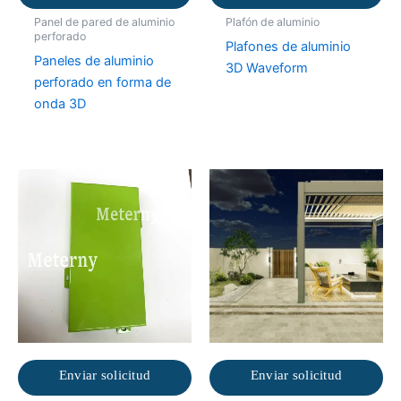
Panel de pared de aluminio
Plafón de aluminio
perforado
Plafones de aluminio
Paneles de aluminio
3D Waveform
perforado en forma de
onda 3D
Enviar solicitud
Enviar solicitud