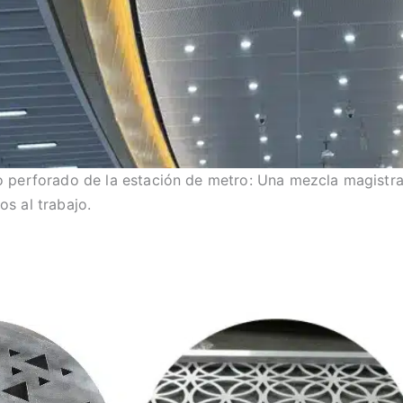
o perforado de la estación de metro: Una mezcla magistral
s al trabajo.