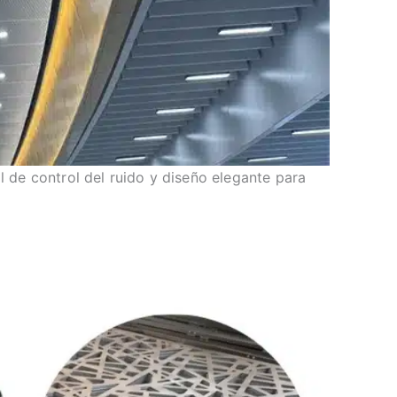
 de control del ruido y diseño elegante para