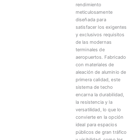
rendimiento
meticulosamente
diseñada para
satisfacer los exigentes
y exclusivos requisitos
de las modernas
terminales de
aeropuertos. Fabricado
con materiales de
aleación de aluminio de
primera calidad, este
sistema de techo
encarna la durabilidad,
la resistencia y la
versatilidad, lo que lo
convierte en la opción
ideal para espacios
públicos de gran tráfico
y visibilidad, como los