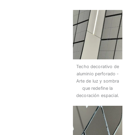
Techo decorativo de
aluminio perforado -
Arte de luz y sombra
que redefine la
decoración espacial.