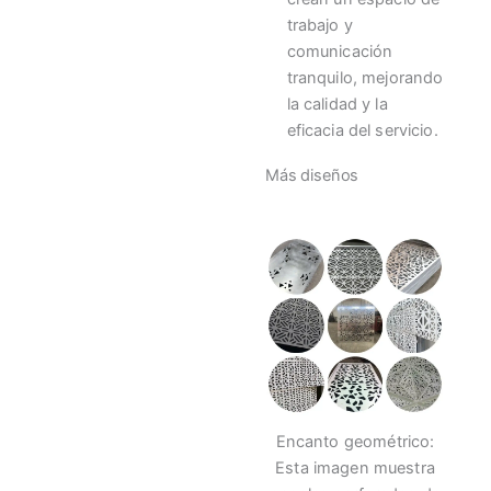
trabajo y
comunicación
tranquilo, mejorando
la calidad y la
eficacia del servicio.
Más diseños
Encanto geométrico:
Esta imagen muestra