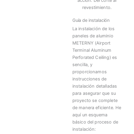
acción: Del corte al
revestimiento.
Guía de instalación
La instalación de los
paneles de aluminio
METERNY (Airport
Terminal Aluminum
Perforated Ceiling) es
sencilla, y
proporcionamos
instrucciones de
instalación detalladas
para asegurar que su
proyecto se complete
de manera eficiente. He
aquí un esquema
básico del proceso de
instalación: