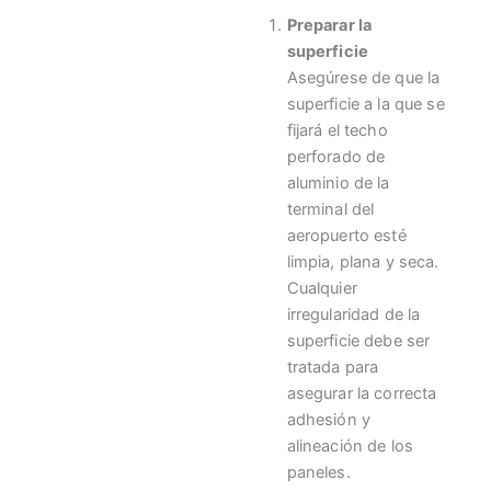
Preparar la
superficie
Asegúrese de que la
superficie a la que se
fijará el techo
perforado de
aluminio de la
terminal del
aeropuerto esté
limpia, plana y seca.
Cualquier
irregularidad de la
superficie debe ser
tratada para
asegurar la correcta
adhesión y
alineación de los
paneles.