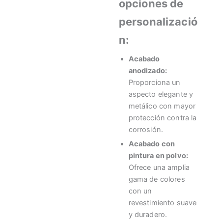
opciones de
personalizació
n:
Acabado
anodizado:
Proporciona un
aspecto elegante y
metálico con mayor
protección contra la
corrosión.
Acabado con
pintura en polvo:
Ofrece una amplia
gama de colores
con un
revestimiento suave
y duradero.