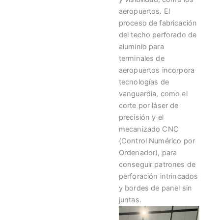
aeropuertos. El
proceso de fabricación
del techo perforado de
aluminio para
terminales de
aeropuertos incorpora
tecnologías de
vanguardia, como el
corte por láser de
precisión y el
mecanizado CNC
(Control Numérico por
Ordenador), para
conseguir patrones de
perforación intrincados
y bordes de panel sin
juntas.