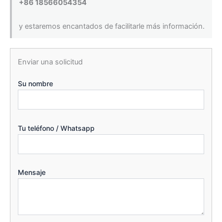
+86 18566054354
y estaremos encantados de facilitarle más información.
Enviar una solicitud
Su nombre
Tu teléfono / Whatsapp
Mensaje