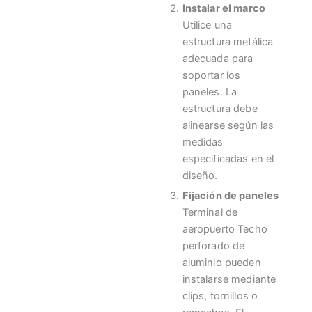
Instalar el marco
Utilice una
estructura metálica
adecuada para
soportar los
paneles. La
estructura debe
alinearse según las
medidas
especificadas en el
diseño.
Fijación de paneles
Terminal de
aeropuerto Techo
perforado de
aluminio
pueden
instalarse mediante
clips, tornillos o