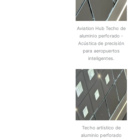
Aviation Hub Techo de
aluminio perforado -
Acústica de precisión
para aeropuertos
inteligentes.
Techo artístico de
aluminio perforado