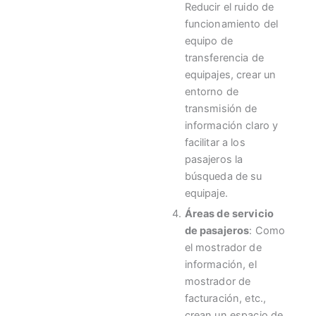
Reducir el ruido de
funcionamiento del
equipo de
transferencia de
equipajes, crear un
entorno de
transmisión de
información claro y
facilitar a los
pasajeros la
búsqueda de su
equipaje.
Áreas de servicio
de pasajeros
: Como
el mostrador de
información, el
mostrador de
facturación, etc.,
crean un espacio de