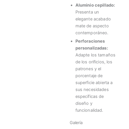
Aluminio cepillado:
Presenta un
elegante acabado
mate de aspecto
contemporáneo.
Perforaciones
personalizadas:
Adapte los tamaños
de los orificios, los
patrones y el
porcentaje de
superficie abierta a
sus necesidades
específicas de
diseño y
funcionalidad.
Galería