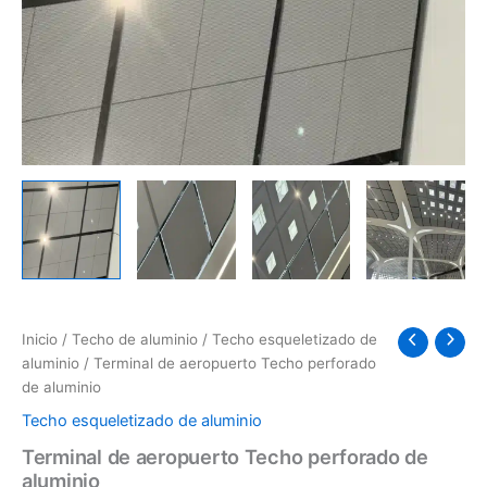
Inicio
/
Techo de aluminio
/
Techo esqueletizado de
aluminio
/ Terminal de aeropuerto Techo perforado
de aluminio
Techo esqueletizado de aluminio
Terminal de aeropuerto Techo perforado de
aluminio