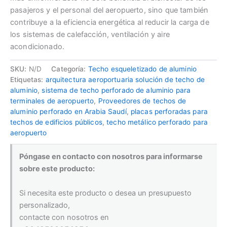
pasajeros y el personal del aeropuerto, sino que también
contribuye a la eficiencia energética al reducir la carga de
los sistemas de calefacción, ventilación y aire
acondicionado.
SKU:
N/D
Categoría:
Techo esqueletizado de aluminio
Etiquetas:
arquitectura aeroportuaria solución de techo de
aluminio
,
sistema de techo perforado de aluminio para
terminales de aeropuerto
,
Proveedores de techos de
aluminio perforado en Arabia Saudí
,
placas perforadas para
techos de edificios públicos
,
techo metálico perforado para
aeropuerto
Póngase en contacto con nosotros para informarse
sobre este producto:
Si necesita este producto o desea un presupuesto
personalizado,
contacte con nosotros en