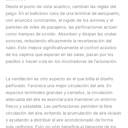
Desde el punto de vista acústico, cambian las reglas del
juego. En el bullicioso caos de una terminal de aeropuerto,
con anuncios constantes, el rugido de los aviones y el
parloteo de miles de pasajeros, las perforaciones actúan
como trampas de sonido. Absorben y disipan las ondas
sonoras, reduciendo eficazmente la reverberación del
ruido. Esto mejora significativamente el confort acústico
de los viajeros que esperan en las salas, pasan por los
pasillos o hacen cola en los mostradores de facturación.
La ventilación es otro aspecto en el que brilla el diseño
perforado. Favorece una mejor circulación del aire. En
espacios terminales grandes y cerrados, la circulación
adecuada del aire es esencial para mantener un entorno
fresco y saludable. Las perforaciones permiten la libre
circulación del aire, evitando la acumulación de aire viciado
y ayudando a distribuir el aire acondicionado de forma
más uniforme. Esto no sólo beneficia al bienestar de los