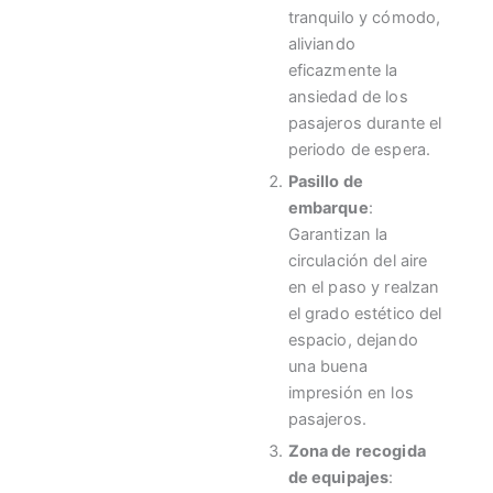
tranquilo y cómodo,
aliviando
eficazmente la
ansiedad de los
pasajeros durante el
periodo de espera.
Pasillo de
embarque
:
Garantizan la
circulación del aire
en el paso y realzan
el grado estético del
espacio, dejando
una buena
impresión en los
pasajeros.
Zona de recogida
de equipajes
: