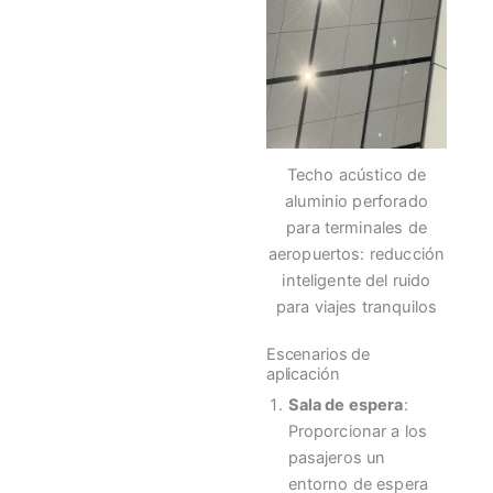
Techo acústico de
aluminio perforado
para terminales de
aeropuertos: reducción
inteligente del ruido
para viajes tranquilos
Escenarios de
aplicación
Sala de espera
:
Proporcionar a los
pasajeros un
entorno de espera