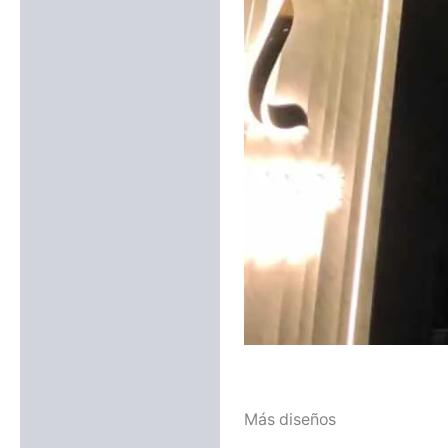
Más diseños