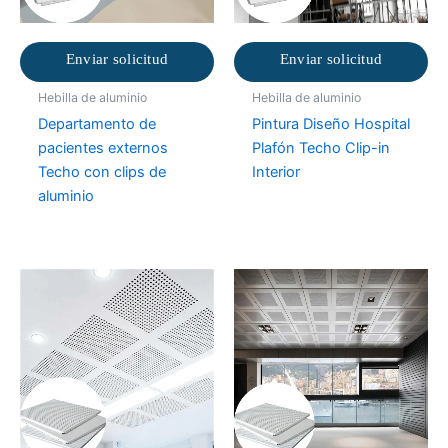
Enviar solicitud
Enviar solicitud
Hebilla de aluminio
Hebilla de aluminio
Departamento de
Pintura Diseño Hospital
pacientes externos
Plafón Techo Clip-in
Techo con clips de
Interior
aluminio