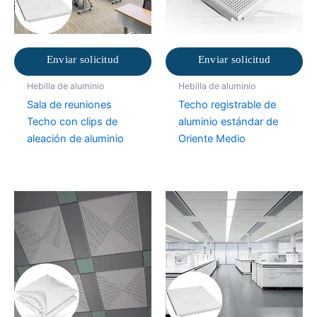
Enviar solicitud
Enviar solicitud
Hebilla de aluminio
Hebilla de aluminio
Sala de reuniones
Techo registrable de
Techo con clips de
aluminio estándar de
aleación de aluminio
Oriente Medio