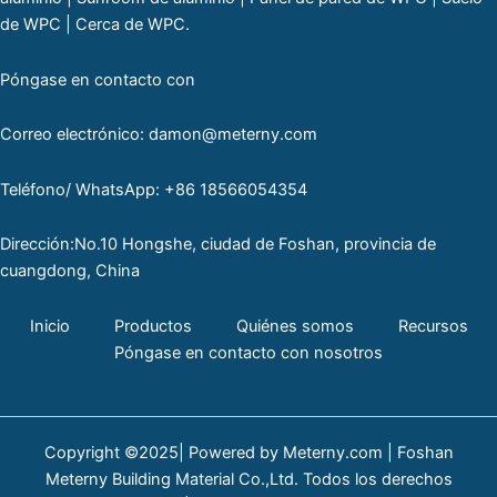
de WPC | Cerca de WPC.
Póngase en contacto con
Correo electrónico: damon@meterny.com
Teléfono/ WhatsApp: +86 18566054354
Dirección:No.10 Hongshe, ciudad de Foshan, provincia de
cuangdong, China
Inicio
Productos
Quiénes somos
Recursos
Póngase en contacto con nosotros
Copyright ©2025| Powered by Meterny.com | Foshan
Meterny Building Material Co.,Ltd. Todos los derechos