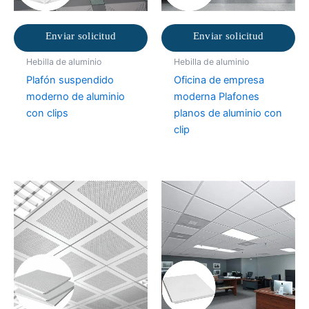
Enviar solicitud
Enviar solicitud
Hebilla de aluminio
Hebilla de aluminio
Plafón suspendido
Oficina de empresa
moderno de aluminio
moderna Plafones
con clips
planos de aluminio con
clip