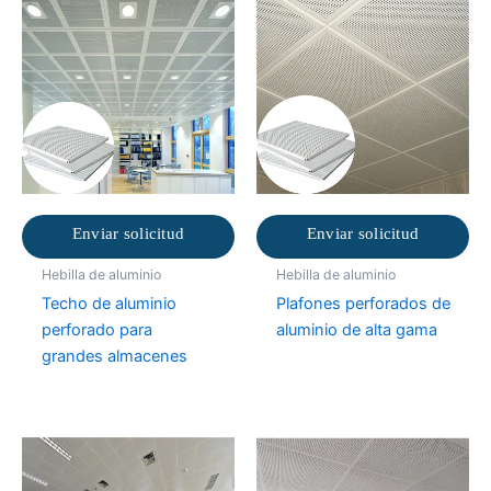
Enviar solicitud
Enviar solicitud
Hebilla de aluminio
Hebilla de aluminio
Techo de aluminio
Plafones perforados de
perforado para
aluminio de alta gama
grandes almacenes