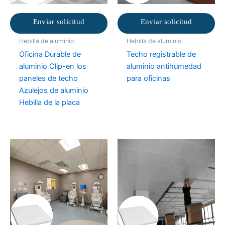
Enviar solicitud
Enviar solicitud
Hebilla de aluminio
Hebilla de aluminio
Oficina Durable de
Techo registrable de
aluminio Clip-en los
aluminio antihumedad
paneles de techo
para oficinas
Azulejos de aluminio
Hebilla de la placa