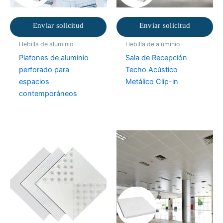
Enviar solicitud
Enviar solicitud
Hebilla de aluminio
Hebilla de aluminio
Plafones de aluminio
Sala de Recepción
perforado para
Techo Acústico
espacios
Metálico Clip-in
contemporáneos