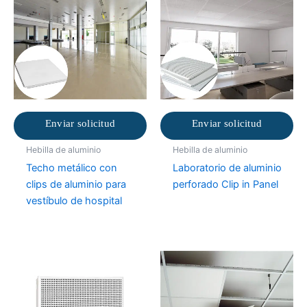
Enviar solicitud
Enviar solicitud
Hebilla de aluminio
Hebilla de aluminio
Techo metálico con
Laboratorio de aluminio
clips de aluminio para
perforado Clip in Panel
vestíbulo de hospital