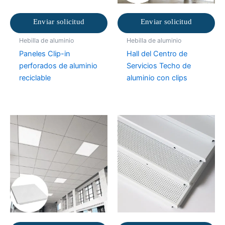
Enviar solicitud
Enviar solicitud
Hebilla de aluminio
Hebilla de aluminio
Paneles Clip-in
Hall del Centro de
perforados de aluminio
Servicios Techo de
reciclable
aluminio con clips