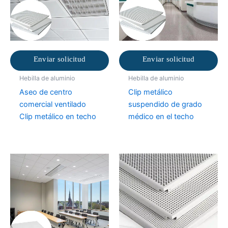
Enviar solicitud
Enviar solicitud
Hebilla de aluminio
Hebilla de aluminio
Aseo de centro
Clip metálico
comercial ventilado
suspendido de grado
Clip metálico en techo
médico en el techo