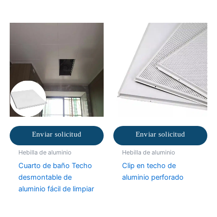
Enviar solicitud
Enviar solicitud
Hebilla de aluminio
Hebilla de aluminio
Cuarto de baño Techo
Clip en techo de
desmontable de
aluminio perforado
aluminio fácil de limpiar