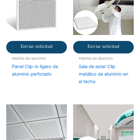
Enviar solicitud
Enviar solicitud
Hebilla de aluminio
Hebilla de aluminio
Panel Clip-in ligero de
Sala de estar Clip
aluminio perforado
metálico de aluminio en
el techo