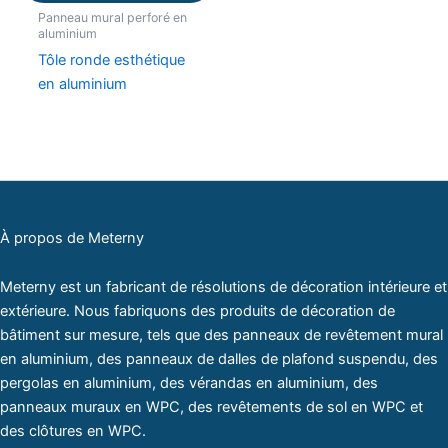
Panneau mural perforé en
aluminium
Tôle ronde esthétique
en aluminium
À propos de Meterny
Meterny est un fabricant de résolutions de décoration intérieure et
extérieure. Nous fabriquons des produits de décoration de
bâtiment sur mesure, tels que des panneaux de revêtement mural
en aluminium, des panneaux de dalles de plafond suspendu, des
pergolas en aluminium, des vérandas en aluminium, des
panneaux muraux en WPC, des revêtements de sol en WPC et
des clôtures en WPC.