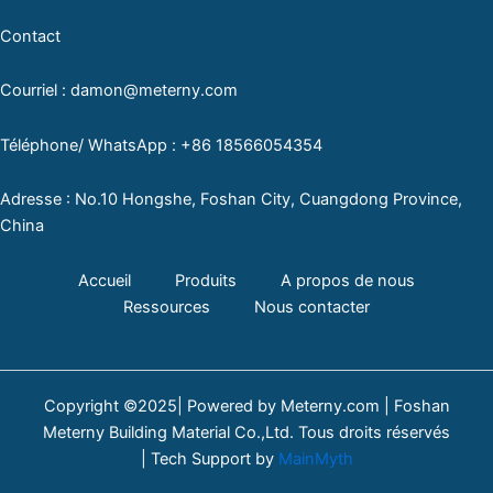
Contact
Courriel : damon@meterny.com
Téléphone/ WhatsApp : +86 18566054354
Adresse : No.10 Hongshe, Foshan City, Cuangdong Province,
China
Accueil
Produits
A propos de nous
Ressources
Nous contacter
Copyright ©2025| Powered by Meterny.com | Foshan
Meterny Building Material Co.,Ltd. Tous droits réservés
| Tech Support by
MainMyth