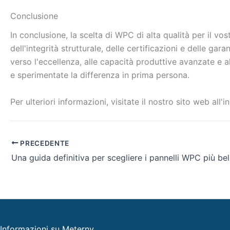
Conclusione
In conclusione, la scelta di WPC di alta qualità per il v
dell'integrità strutturale, delle certificazioni e delle 
verso l'eccellenza, alle capacità produttive avanzate e al
e sperimentate la differenza in prima persona.
Per ulteriori informazioni, visitate il nostro sito web all'i
PRECEDENTE
Informazioni su Meterny