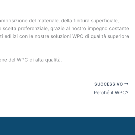
mposizione del materiale, della finitura superficiale,
me scelta preferenziale, grazie al nostro impegno costante
ti edilizi con le nostre soluzioni WPC di qualità superiore
one del WPC di alta qualità.
SUCCESSIVO
Perché il WPC?