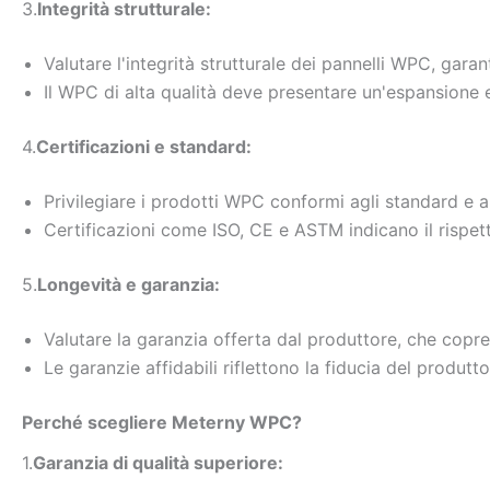
3.
Integrità strutturale:
Valutare l'integrità strutturale dei pannelli WPC, gara
Il WPC di alta qualità deve presentare un'espansione 
4.
Certificazioni e standard:
Privilegiare i prodotti WPC conformi agli standard e all
Certificazioni come ISO, CE e ASTM indicano il rispett
5.
Longevità e garanzia:
Valutare la garanzia offerta dal produttore, che copre 
Le garanzie affidabili riflettono la fiducia del produtt
Perché scegliere Meterny WPC?
1.
Garanzia di qualità superiore: