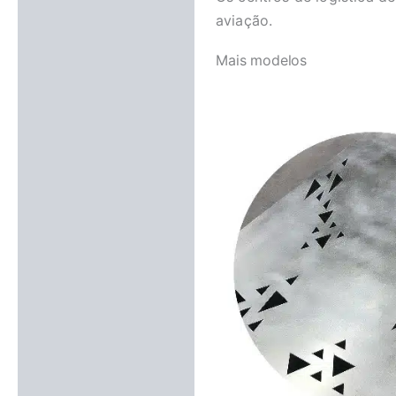
aviação.
Mais modelos