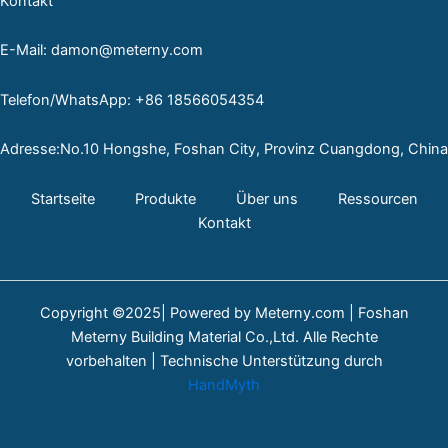
Kontakt
E-Mail: damon@meterny.com
Telefon/WhatsApp: +86 18566054354
Adresse:No.10 Hongshe, Foshan City, Provinz Cuangdong, China
Startseite
Produkte
Über uns
Ressourcen
Kontakt
Copyright ©2025| Powered by Meterny.com | Foshan
Meterny Building Material Co.,Ltd. Alle Rechte
vorbehalten | Technische Unterstützung durch
HandMyth