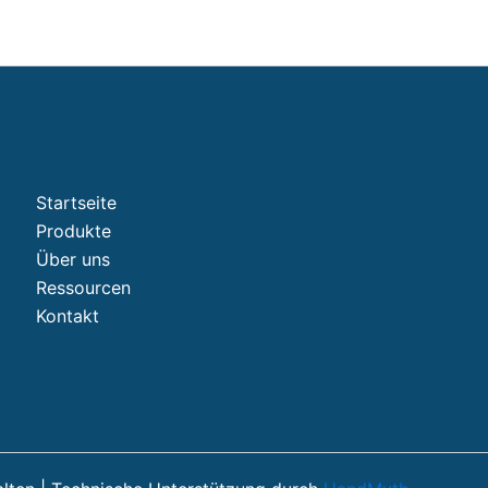
Startseite
Produkte
Über uns
Ressourcen
Kontakt