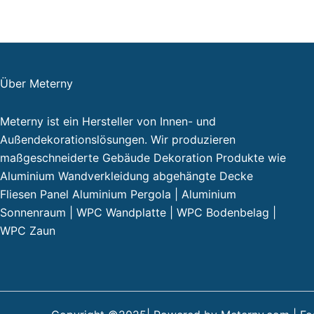
Über Meterny
Meterny ist ein Hersteller von Innen- und
Außendekorationslösungen. Wir produzieren
maßgeschneiderte Gebäude Dekoration Produkte wie
Aluminium Wandverkleidung abgehängte Decke
Fliesen Panel Aluminium Pergola | Aluminium
Sonnenraum | WPC Wandplatte | WPC Bodenbelag |
WPC Zaun