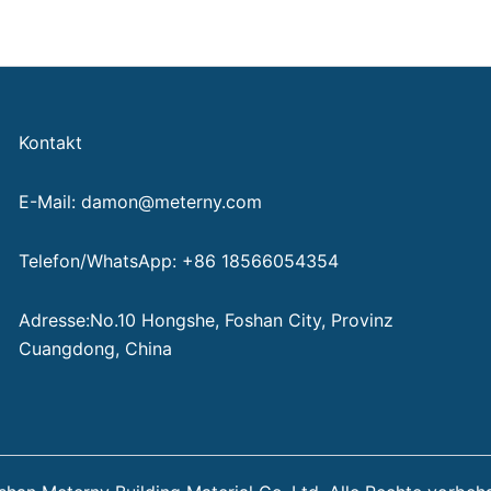
Kontakt
E-Mail: damon@meterny.com
Telefon/WhatsApp: +86 18566054354
Adresse:No.10 Hongshe, Foshan City, Provinz
Cuangdong, China