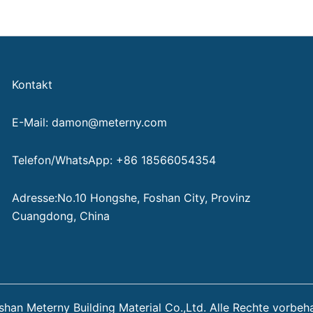
Kontakt
E-Mail: damon@meterny.com
Telefon/WhatsApp: +86 18566054354
Adresse:No.10 Hongshe, Foshan City, Provinz
Cuangdong, China
an Meterny Building Material Co.,Ltd. Alle Rechte vorbeh