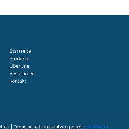
Startseite
Produkte
Über uns
Ressourcen
Kontakt
alten | Technische Unterstützung durch
HandMyth