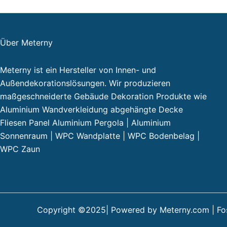
Über Meterny
Meterny ist ein Hersteller von Innen- und
Außendekorationslösungen. Wir produzieren
maßgeschneiderte Gebäude Dekoration Produkte wie
Aluminium Wandverkleidung abgehängte Decke
Fliesen Panel Aluminium Pergola | Aluminium
Sonnenraum | WPC Wandplatte | WPC Bodenbelag |
WPC Zaun
Copyright ©2025| Powered by Meterny.com | Fosh