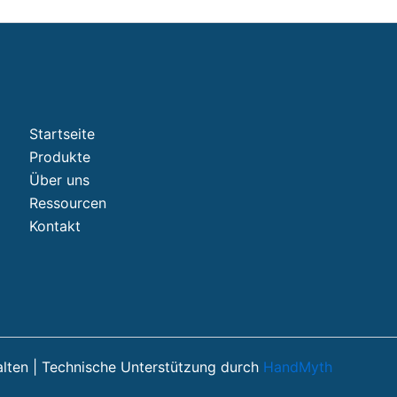
Startseite
Produkte
Über uns
Ressourcen
Kontakt
alten | Technische Unterstützung durch
HandMyth