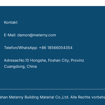
Kontakt
E-Mail: damon@meterny.com
Telefon/WhatsApp: +86 18566054354
Adresse:No.10 Hongshe, Foshan City, Provinz
Cuangdong, China
an Meterny Building Material Co.,Ltd. Alle Rechte vorbeh