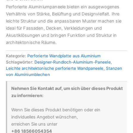
Perforierte Aluminiumpaneele bieten ein ausgewogenes
Verhältnis von Stärke, Belüftung und Designvielfalt. Ihre
leichte Struktur und die anpassbaren Muster machen sie
ideal für Fassaden, Decken, Verkleidungen und
Akustiklösungen und bringen Funktion und Struktur in
architektonische Räume.
Kategorie:
Perforierte Wandplatte aus Aluminium
Schlagwörter:
Designer-Rundloch-Aluminium-Paneele
,
Leichte architektonische perforierte Wandpaneele
,
Stanzen
von Aluminiumblechen
Nehmen Sie Kontakt auf, um sich über dieses Produkt
zu informieren:
Wenn Sie dieses Produkt benötigen oder ein
individuelles Angebot wünschen,
erreichen Sie uns unter
+86 18566054354