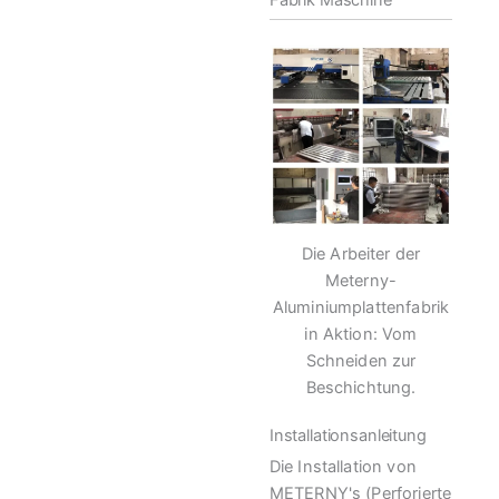
Fabrik Maschine
Die Arbeiter der
Meterny-
Aluminiumplattenfabrik
in Aktion: Vom
Schneiden zur
Beschichtung.
Installationsanleitung
Die Installation von
METERNY's (Perforierte