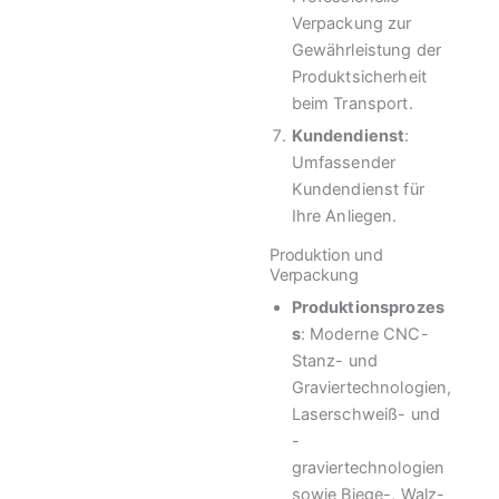
Verpackung zur
Gewährleistung der
Produktsicherheit
beim Transport.
Kundendienst
:
Umfassender
Kundendienst für
Ihre Anliegen.
Produktion und
Verpackung
Produktionsprozes
s
: Moderne CNC-
Stanz- und
Graviertechnologien,
Laserschweiß- und
-
graviertechnologien
sowie Biege-, Walz-