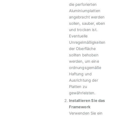
die perforierten
Aluminiumplatten
angebracht werden
sollen, sauber, eben
und trocken ist.
Eventuelle
Unregelmäßigkeiten
der Oberfläche
sollten behoben
werden, um eine
ordnungsgemäße
Haftung und
Ausrichtung der
Platten zu
gewährleisten.
Installieren Sie das
Framework
Verwenden Sie ein