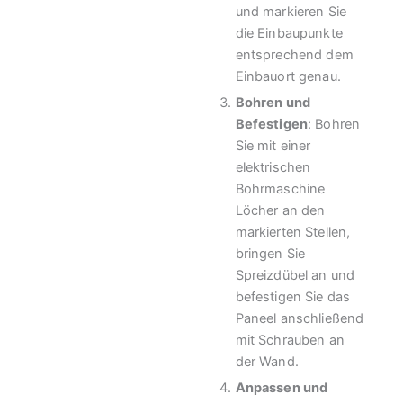
und markieren Sie
die Einbaupunkte
entsprechend dem
Einbauort genau.
Bohren und
Befestigen
: Bohren
Sie mit einer
elektrischen
Bohrmaschine
Löcher an den
markierten Stellen,
bringen Sie
Spreizdübel an und
befestigen Sie das
Paneel anschließend
mit Schrauben an
der Wand.
Anpassen und