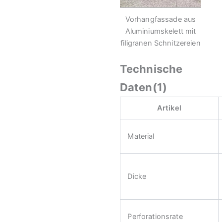
Vorhangfassade aus
Aluminiumskelett mit
filigranen Schnitzereien
Technische
Daten(1)
Artikel
Material
Dicke
Perforationsrate