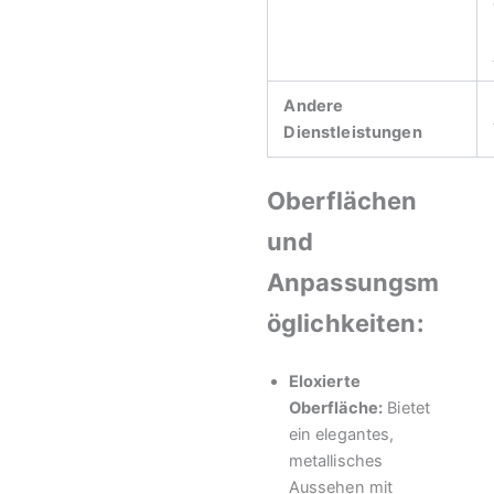
Andere
Dienstleistungen
Oberflächen
und
Anpassungsm
öglichkeiten:
Eloxierte
Oberfläche:
Bietet
ein elegantes,
metallisches
Aussehen mit