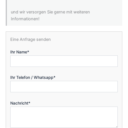
und wir versorgen Sie gerne mit weiteren
Informationen!
Eine Anfrage senden
Ihr Name*
Ihr Telefon / Whatsapp*
Nachricht*