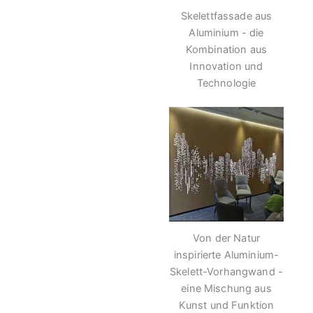
Skelettfassade aus
Aluminium - die
Kombination aus
Innovation und
Technologie
Von der Natur
inspirierte Aluminium-
Skelett-Vorhangwand -
eine Mischung aus
Kunst und Funktion