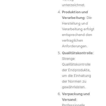
unterzeichnet.
Produktion und
Verarbeitung
: Die
Herstellung und
Verarbeitung erfolgt
entsprechend den
vertraglichen
Anforderungen.
Qualitätskontrolle
:
Strenge
Qualitätskontrolle
der Endprodukte,
um die Einhaltung
der Normen zu
gewährleisten.
Verpackung und
Versand
:
Professionelle