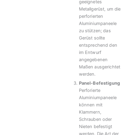
geeignetes
Metallgerüst, um die
perforierten
Aluminiumpaneele
zu stützen; das
Gerüst sollte
entsprechend den
im Entwurf
angegebenen
Maßen ausgerichtet
werden.
Panel-Befestigung
Perforierte
Aluminiumpaneele
können mit
Klammern,
Schrauben oder
Nieten befestigt
werden. Die Art der