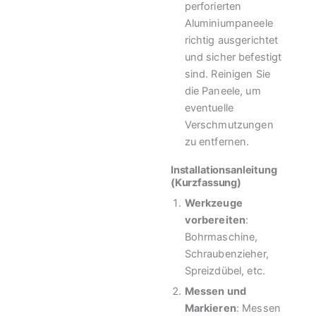
perforierten
Aluminiumpaneele
richtig ausgerichtet
und sicher befestigt
sind. Reinigen Sie
die Paneele, um
eventuelle
Verschmutzungen
zu entfernen.
Installationsanleitung
(Kurzfassung)
Werkzeuge
vorbereiten
:
Bohrmaschine,
Schraubenzieher,
Spreizdübel, etc.
Messen und
Markieren
: Messen