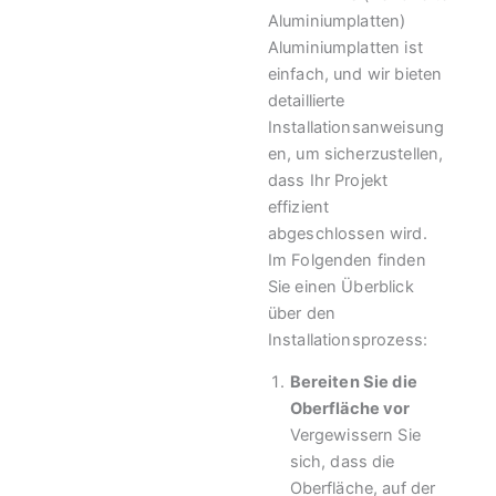
Aluminiumplatten)
Aluminiumplatten ist
einfach, und wir bieten
detaillierte
Installationsanweisung
en, um sicherzustellen,
dass Ihr Projekt
effizient
abgeschlossen wird.
Im Folgenden finden
Sie einen Überblick
über den
Installationsprozess:
Bereiten Sie die
Oberfläche vor
Vergewissern Sie
sich, dass die
Oberfläche, auf der