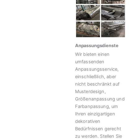
Anpassungsdienste
Wir bieten einen
umfassenden
Anpassungsservice,
einschließlich, aber
nicht beschränkt auf
Musterdesign,
Größenanpassung und
Farbanpassung, um
Ihren einzigartigen
dekorativen
Bedürfnissen gerecht
zu werden. Stellen Sie