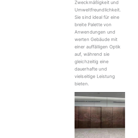
Zweckmäßigkeit und
Umweltfreundlichkeit.
Sie sind ideal für eine
breite Palette von
Anwendungen und
werten Gebäude mit
einer auffälligen Optik
auf, während sie
gleichzeitig eine
dauerhafte und
vielseitige Leistung
bieten.