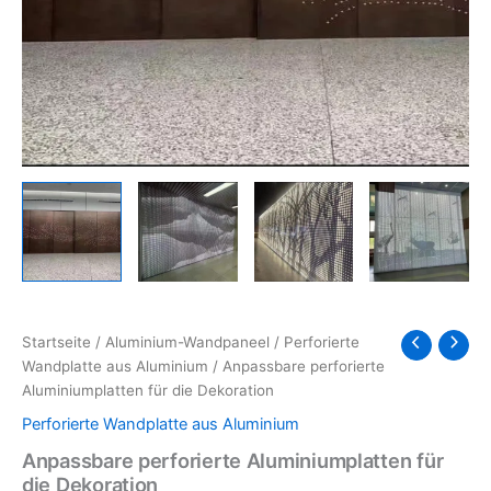
Startseite
/
Aluminium-Wandpaneel
/
Perforierte
Wandplatte aus Aluminium
/ Anpassbare perforierte
Aluminiumplatten für die Dekoration
Perforierte Wandplatte aus Aluminium
Anpassbare perforierte Aluminiumplatten für
die Dekoration