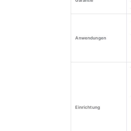
Garantie
Anwendungen
Einrichtung