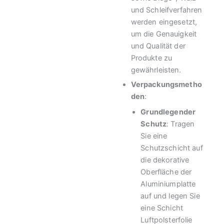
und Schleifverfahren
werden eingesetzt,
um die Genauigkeit
und Qualität der
Produkte zu
gewährleisten.
Verpackungsmetho
den
:
Grundlegender
Schutz
: Tragen
Sie eine
Schutzschicht auf
die dekorative
Oberfläche der
Aluminiumplatte
auf und legen Sie
eine Schicht
Luftpolsterfolie