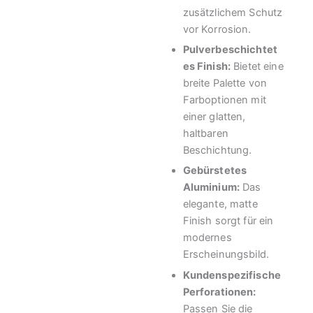
zusätzlichem Schutz
vor Korrosion.
Pulverbeschichtet
es Finish:
Bietet eine
breite Palette von
Farboptionen mit
einer glatten,
haltbaren
Beschichtung.
Gebürstetes
Aluminium:
Das
elegante, matte
Finish sorgt für ein
modernes
Erscheinungsbild.
Kundenspezifische
Perforationen:
Passen Sie die