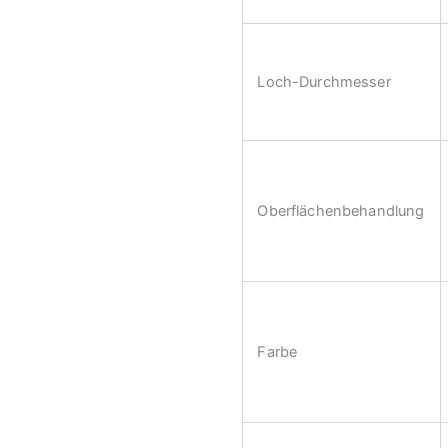
Loch-Durchmesser
Oberflächenbehandlung
Farbe