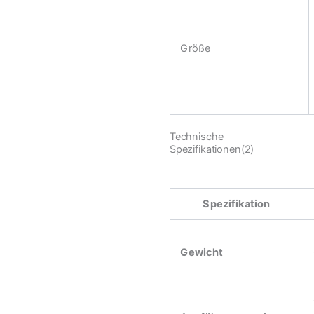
Größe
Technische
Spezifikationen(2)
Spezifikation
Gewicht