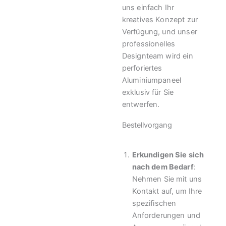
uns einfach Ihr
kreatives Konzept zur
Verfügung, und unser
professionelles
Designteam wird ein
perforiertes
Aluminiumpaneel
exklusiv für Sie
entwerfen.
Bestellvorgang
Erkundigen Sie sich
nach dem Bedarf
:
Nehmen Sie mit uns
Kontakt auf, um Ihre
spezifischen
Anforderungen und