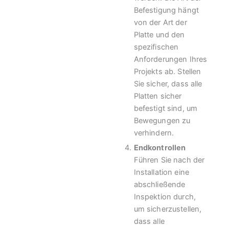
Befestigung hängt
von der Art der
Platte und den
spezifischen
Anforderungen Ihres
Projekts ab. Stellen
Sie sicher, dass alle
Platten sicher
befestigt sind, um
Bewegungen zu
verhindern.
Endkontrollen
Führen Sie nach der
Installation eine
abschließende
Inspektion durch,
um sicherzustellen,
dass alle