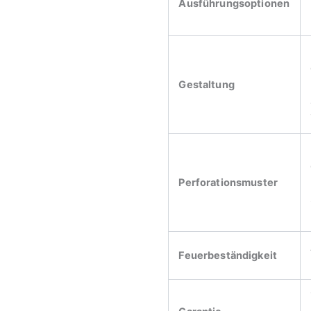
Ausführungsoptionen
Gestaltung
Perforationsmuster
Feuerbeständigkeit