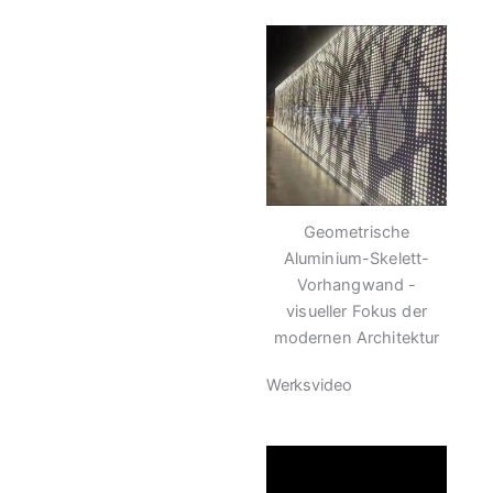
Geometrische
Aluminium-Skelett-
Vorhangwand -
visueller Fokus der
modernen Architektur
Werksvideo