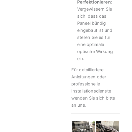
Perfektionieren
:
Vergewissern Sie
sich, dass das
Paneel bündig
eingebaut ist und
stellen Sie es für
eine optimale
optische Wirkung
ein.
Für detailliertere
Anleitungen oder
professionelle
Installationsdienste
wenden Sie sich bitte
an uns.