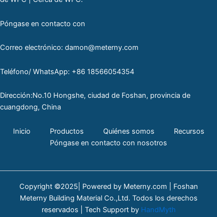
Póngase en contacto con
Correo electrónico: damon@meterny.com
Teléfono/ WhatsApp: +86 18566054354
Dirección:No.10 Hongshe, ciudad de Foshan, provincia de
cuangdong, China
Inicio
Productos
Quiénes somos
Recursos
Póngase en contacto con nosotros
Copyright ©2025| Powered by Meterny.com | Foshan
Meterny Building Material Co.,Ltd. Todos los derechos
reservados | Tech Support by
HandMyth