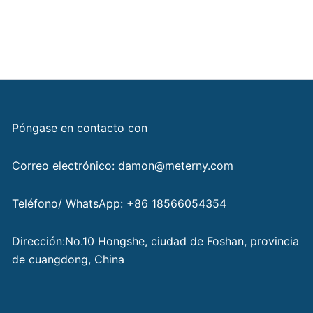
Póngase en contacto con
Correo electrónico: damon@meterny.com
Teléfono/ WhatsApp: +86 18566054354
Dirección:No.10 Hongshe, ciudad de Foshan, provincia
de cuangdong, China