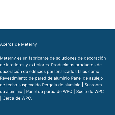
Acerca de Meterny
Meterny es un fabricante de soluciones de decoración
de interiores y exteriores. Producimos productos de
decoración de edificios personalizados tales como
Revestimiento de pared de aluminio Panel de azulejo
de techo suspendido Pérgola de aluminio | Sunroom
de aluminio | Panel de pared de WPC | Suelo de WPC
| Cerca de WPC.