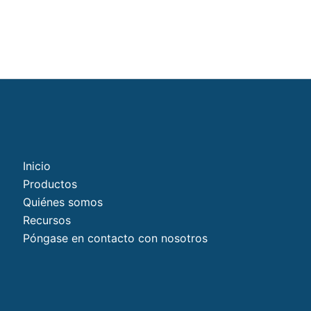
Inicio
Productos
Quiénes somos
Recursos
Póngase en contacto con nosotros