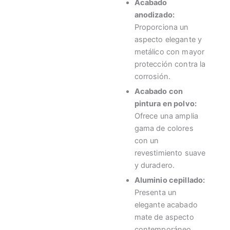
Acabado
anodizado:
Proporciona un
aspecto elegante y
metálico con mayor
protección contra la
corrosión.
Acabado con
pintura en polvo:
Ofrece una amplia
gama de colores
con un
revestimiento suave
y duradero.
Aluminio cepillado:
Presenta un
elegante acabado
mate de aspecto
contemporáneo.