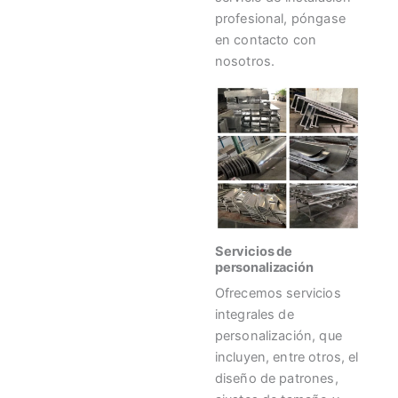
profesional, póngase
en contacto con
nosotros.
Servicios de
personalización
Ofrecemos servicios
integrales de
personalización, que
incluyen, entre otros, el
diseño de patrones,