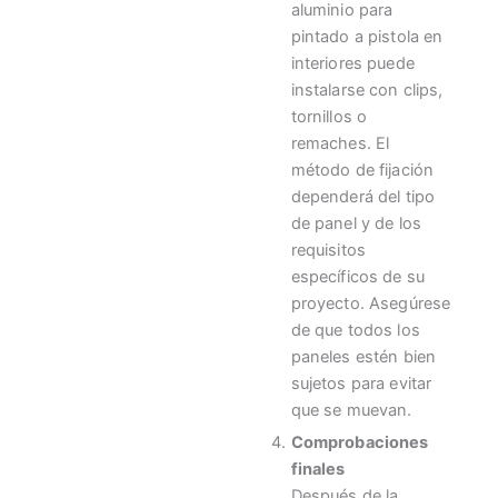
aluminio para
pintado a pistola en
interiores puede
instalarse con clips,
tornillos o
remaches. El
método de fijación
dependerá del tipo
de panel y de los
requisitos
específicos de su
proyecto. Asegúrese
de que todos los
paneles estén bien
sujetos para evitar
que se muevan.
Comprobaciones
finales
Después de la