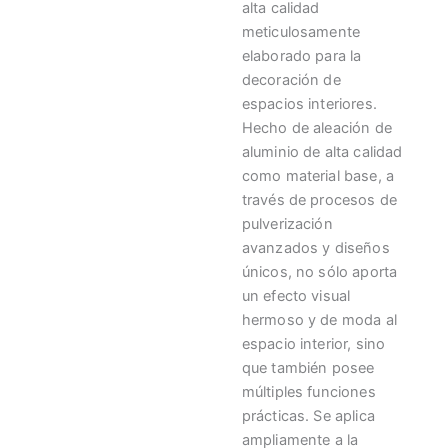
alta calidad
meticulosamente
elaborado para la
decoración de
espacios interiores.
Hecho de aleación de
aluminio de alta calidad
como material base, a
través de procesos de
pulverización
avanzados y diseños
únicos, no sólo aporta
un efecto visual
hermoso y de moda al
espacio interior, sino
que también posee
múltiples funciones
prácticas. Se aplica
ampliamente a la