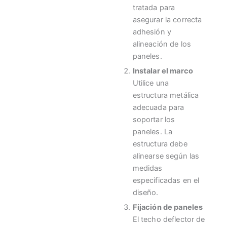
tratada para
asegurar la correcta
adhesión y
alineación de los
paneles.
Instalar el marco
Utilice una
estructura metálica
adecuada para
soportar los
paneles. La
estructura debe
alinearse según las
medidas
especificadas en el
diseño.
Fijación de paneles
El techo deflector de