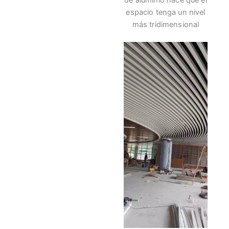
espacio tenga un nivel
más tridimensional