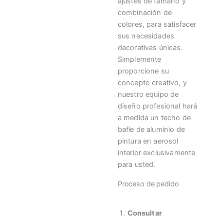
ajustes de tamaño y
combinación de
colores, para satisfacer
sus necesidades
decorativas únicas.
Simplemente
proporcione su
concepto creativo, y
nuestro equipo de
diseño profesional hará
a medida un techo de
bafle de aluminio de
pintura en aerosol
interior exclusivamente
para usted.
Proceso de pedido
Consultar