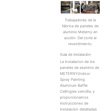
Trabajadores de la
fábrica de paneles de
aluminio Meterny en
acción: Del corte al
revestimiento.
Guía de instalación
La instalacion de los
paneles de aluminio de
METERNY(Indoor
Spray Painting
Aluminum Baffle
Ceiling)es sencilla, y
proporcionamos
instrucciones de
instalacion detalladas