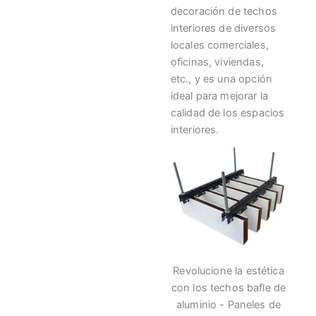
decoración de techos
interiores de diversos
locales comerciales,
oficinas, viviendas,
etc., y es una opción
ideal para mejorar la
calidad de los espacios
interiores.
Revolucione la estética
con los techos bafle de
aluminio - Paneles de