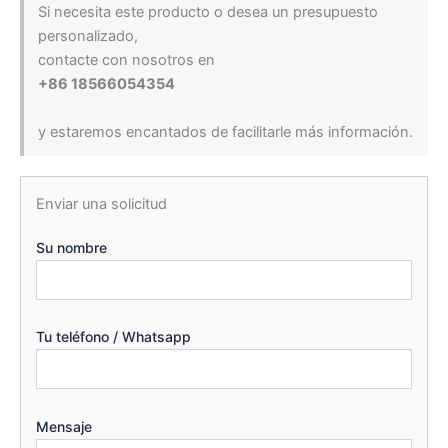
Si necesita este producto o desea un presupuesto
personalizado,
contacte con nosotros en
+86 18566054354
y estaremos encantados de facilitarle más información.
Enviar una solicitud
Su nombre
Tu teléfono / Whatsapp
Mensaje