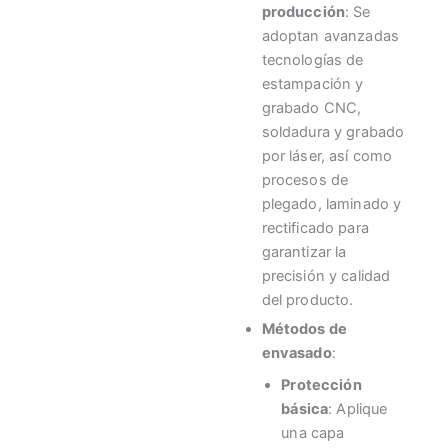
producción
: Se
adoptan avanzadas
tecnologías de
estampación y
grabado CNC,
soldadura y grabado
por láser, así como
procesos de
plegado, laminado y
rectificado para
garantizar la
precisión y calidad
del producto.
Métodos de
envasado
:
Protección
básica
: Aplique
una capa