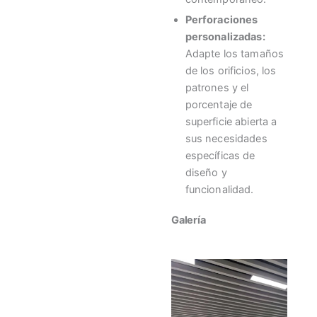
Perforaciones
personalizadas:
Adapte los tamaños
de los orificios, los
patrones y el
porcentaje de
superficie abierta a
sus necesidades
específicas de
diseño y
funcionalidad.
Galería