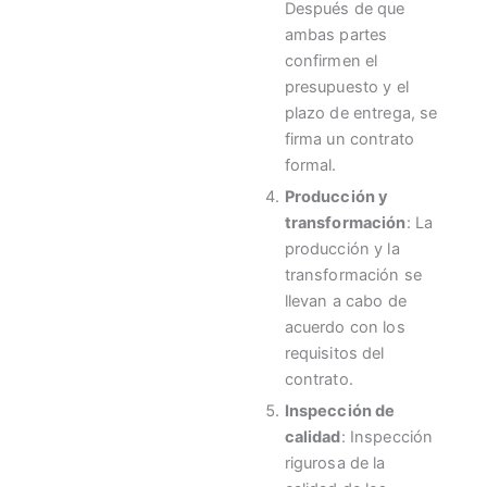
Después de que
ambas partes
confirmen el
presupuesto y el
plazo de entrega, se
firma un contrato
formal.
Producción y
transformación
: La
producción y la
transformación se
llevan a cabo de
acuerdo con los
requisitos del
contrato.
Inspección de
calidad
: Inspección
rigurosa de la