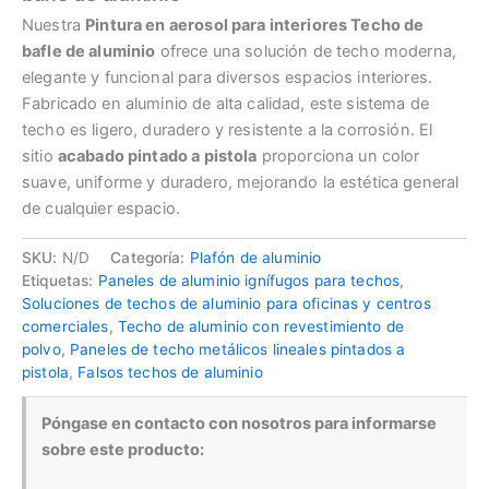
Nuestra
Pintura en aerosol para interiores Techo de
bafle de aluminio
ofrece una solución de techo moderna,
elegante y funcional para diversos espacios interiores.
Fabricado en aluminio de alta calidad, este sistema de
techo es ligero, duradero y resistente a la corrosión. El
sitio
acabado pintado a pistola
proporciona un color
suave, uniforme y duradero, mejorando la estética general
de cualquier espacio.
SKU:
N/D
Categoría:
Plafón de aluminio
Etiquetas:
Paneles de aluminio ignífugos para techos
,
Soluciones de techos de aluminio para oficinas y centros
comerciales
,
Techo de aluminio con revestimiento de
polvo
,
Paneles de techo metálicos lineales pintados a
pistola
,
Falsos techos de aluminio
Póngase en contacto con nosotros para informarse
sobre este producto: