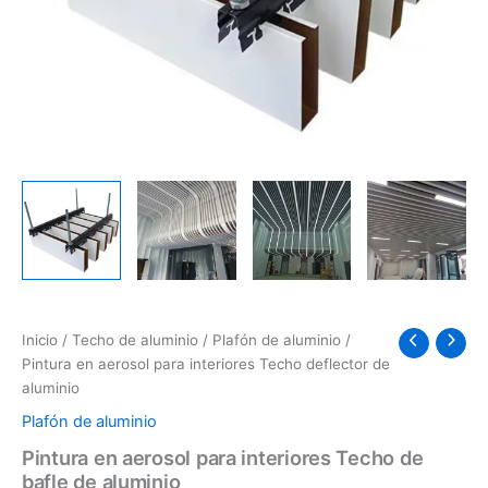
Inicio
/
Techo de aluminio
/
Plafón de aluminio
/
Pintura en aerosol para interiores Techo deflector de
aluminio
Plafón de aluminio
Pintura en aerosol para interiores Techo de
bafle de aluminio