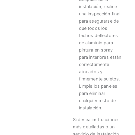
instalación, realice
una inspección final
para asegurarse de
que todos los
techos deflectores
de aluminio para
pintura en spray
para interiores están
correctamente
alineados y
firmemente sujetos.
Limpie los paneles
para eliminar
cualquier resto de
instalación.
Si desea instrucciones
más detalladas o un
servicio de instalación