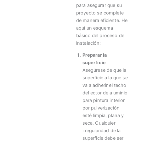
para asegurar que su
proyecto se complete
de manera eficiente. He
aquí un esquema
básico del proceso de
instalación:
Preparar la
superficie
Asegúrese de que la
superficie a la que se
va a adherir el techo
deflector de aluminio
para pintura interior
por pulverización
esté limpia, plana y
seca. Cualquier
irregularidad de la
superficie debe ser