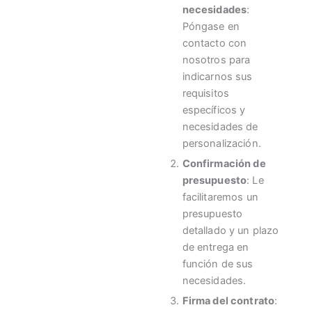
necesidades
:
Póngase en
contacto con
nosotros para
indicarnos sus
requisitos
específicos y
necesidades de
personalización.
Confirmación de
presupuesto
: Le
facilitaremos un
presupuesto
detallado y un plazo
de entrega en
función de sus
necesidades.
Firma del contrato
: