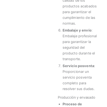
calidad de los
productos acabados
para garantizar el
cumplimiento de las
normas.
Embalaje y envío
:
Embalaje profesional
para garantizar la
seguridad del
producto durante el
transporte.
Servicio posventa
:
Proporcionar un
servicio posventa
completo para
resolver sus dudas.
Producción y envasado
Proceso de