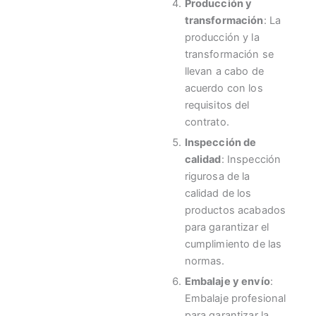
Producción y
transformación
: La
producción y la
transformación se
llevan a cabo de
acuerdo con los
requisitos del
contrato.
Inspección de
calidad
: Inspección
rigurosa de la
calidad de los
productos acabados
para garantizar el
cumplimiento de las
normas.
Embalaje y envío
:
Embalaje profesional
para garantizar la