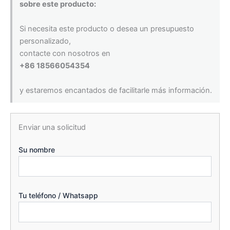
sobre este producto:
Si necesita este producto o desea un presupuesto
personalizado,
contacte con nosotros en
+86 18566054354
y estaremos encantados de facilitarle más información.
Enviar una solicitud
Su nombre
Tu teléfono / Whatsapp