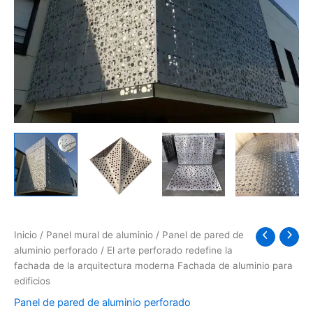
Inicio
/
Panel mural de aluminio
/
Panel de pared de
aluminio perforado
/ El arte perforado redefine la
fachada de la arquitectura moderna Fachada de aluminio para
edificios
Panel de pared de aluminio perforado