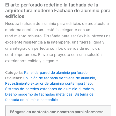
El arte perforado redefine la fachada de la
arquitectura moderna Fachada de aluminio para
edificios
Nuestra fachada de aluminio para edificios de arquitectura
moderna combina una estética elegante con un
rendimiento robusto. Diseñada para ser flexible, ofrece una
excelente resistencia a la intemperie, una fuerza ligera y
una integración perfecta con los diseños de edificios
contemporáneos. Eleve su proyecto con una solución
exterior sostenible y elegante.
Categoría:
Panel de pared de aluminio perforado
Etiquetas:
Solución de fachada ventilada de aluminio
,
Revestimiento exterior de aluminio contemporáneo
,
Sistema de paredes exteriores de aluminio duradero
,
Diseño moderno de fachadas metálicas
,
Sistema de
fachada de aluminio sostenible
Póngase en contacto con nosotros para informarse