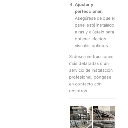
Ajustar y
perfeccionar
:
Asegúrese de que el
panel esté instalado
a ras y ajústelo para
obtener efectos
visuales óptimos.
Si desea instrucciones
más detalladas o un
servicio de instalación
profesional, póngase
en contacto con
nosotros.