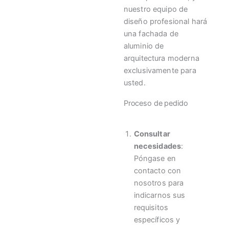
nuestro equipo de
diseño profesional hará
una fachada de
aluminio de
arquitectura moderna
exclusivamente para
usted.
Proceso de pedido
Consultar
necesidades
:
Póngase en
contacto con
nosotros para
indicarnos sus
requisitos
específicos y