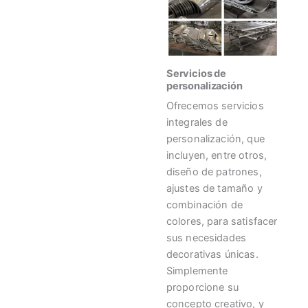
Servicios de
personalización
Ofrecemos servicios
integrales de
personalización, que
incluyen, entre otros,
diseño de patrones,
ajustes de tamaño y
combinación de
colores, para satisfacer
sus necesidades
decorativas únicas.
Simplemente
proporcione su
concepto creativo, y