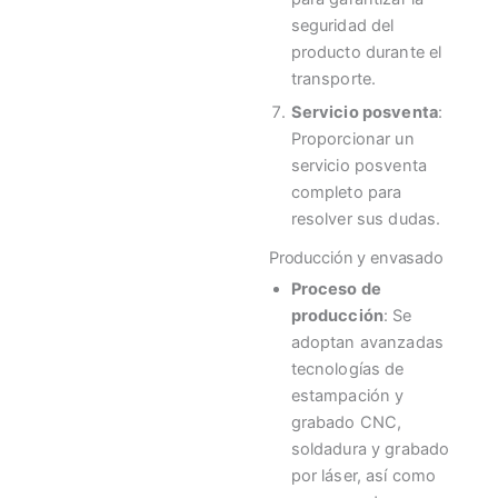
seguridad del
producto durante el
transporte.
Servicio posventa
:
Proporcionar un
servicio posventa
completo para
resolver sus dudas.
Producción y envasado
Proceso de
producción
: Se
adoptan avanzadas
tecnologías de
estampación y
grabado CNC,
soldadura y grabado
por láser, así como