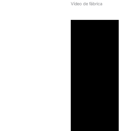
Vídeo de fábrica