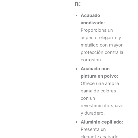
n:
Acabado
anodizado:
Proporciona un
aspecto elegante y
metálico con mayor
protección contra la
corrosión.
Acabado con
pintura en polvo:
Ofrece una amplia
gama de colores
con un
revestimiento suave
y duradero.
Aluminio cepillado:
Presenta un
elegante acabado