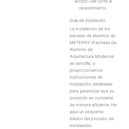
acción: Del corte al
revestimiento.
Guía de instalación
La instalación de los
paneles de aluminio de
METERNY (Fachada de
Aluminio de
Arquitectura Moderna)
es sencilla, y
proporcionamos
instrucciones de
instalación detalladas
para garantizar que su
proyecto se complete
de manera eficiente. He
aquí un esquema
básico del proceso de
instalación: