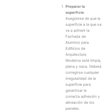
Preparar la
superficie
Asegúrese de que la
superficie a la que se
va a adherir la
Fachada de
Aluminio para
Edificios de
Arquitectura
Moderna esté limpia,
plana y seca. Deberá
corregirse cualquier
irregularidad de la
superficie para
garantizar la
correcta adhesión y
alineación de los
paneles.