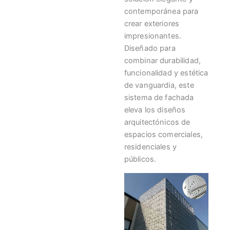
contemporánea para
crear exteriores
impresionantes.
Diseñado para
combinar durabilidad,
funcionalidad y estética
de vanguardia, este
sistema de fachada
eleva los diseños
arquitectónicos de
espacios comerciales,
residenciales y
públicos.