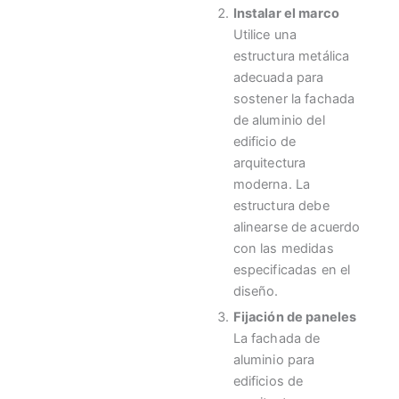
Instalar el marco
Utilice una
estructura metálica
adecuada para
sostener la fachada
de aluminio del
edificio de
arquitectura
moderna. La
estructura debe
alinearse de acuerdo
con las medidas
especificadas en el
diseño.
Fijación de paneles
La fachada de
aluminio para
edificios de