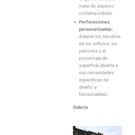
mate de aspecto
contemporáneo.
Perforaciones
personalizadas:
Adapte los tamaños
de los orificios, los
patrones y el
porcentaje de
superficie abierta a
sus necesidades
específicas de
diseño y
funcionalidad.
Galería