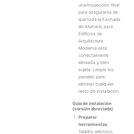
una inspección final
para asegurarse de
que toda la Fachada
de Aluminio para
Edificios de
Arquitectura
Moderna está
correctamente
alineada y bien
sujeta. Limpie los
paneles para
eliminar cualquier
resto de instalación.
Guía de instalación
(versión abreviada)
Preparar
herramientas
:
Taladro eléctrico,