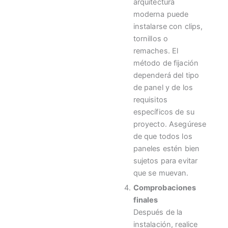
arquitectura
moderna puede
instalarse con clips,
tornillos o
remaches. El
método de fijación
dependerá del tipo
de panel y de los
requisitos
específicos de su
proyecto. Asegúrese
de que todos los
paneles estén bien
sujetos para evitar
que se muevan.
Comprobaciones
finales
Después de la
instalación, realice