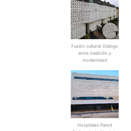
Fusión cultural: Diálogo
entre tradición y
modernidad
Hospitales Pared