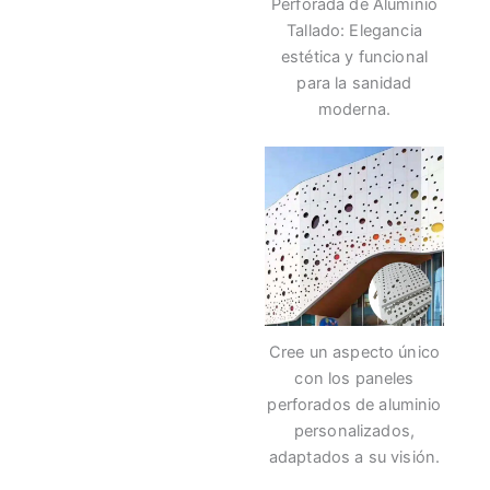
Perforada de Aluminio
Tallado: Elegancia
estética y funcional
para la sanidad
moderna.
Cree un aspecto único
con los paneles
perforados de aluminio
personalizados,
adaptados a su visión.