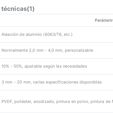
 técnicas(1)
Parámetr
Aleación de aluminio (6063/T6, etc.)
Normalmente 2,0 mm - 4,0 mm, personalizable
10% - 50%, ajustable según las necesidades
3 mm - 20 mm, varias especificaciones disponibles
PVDF, poliéster, anodizado, pintura en polvo, pintura de 