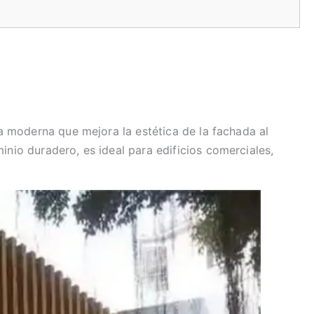
ca moderna que mejora la estética de la fachada al
inio duradero, es ideal para edificios comerciales,