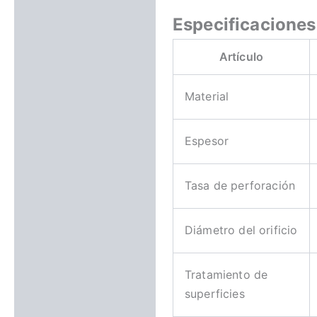
Especificaciones
Artículo
Material
Espesor
Tasa de perforación
Diámetro del orificio
Tratamiento de
superficies