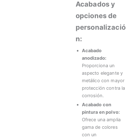
Acabados y
opciones de
personalizació
n:
Acabado
anodizado:
Proporciona un
aspecto elegante y
metálico con mayor
protección contra la
corrosión.
Acabado con
pintura en polvo:
Ofrece una amplia
gama de colores
con un