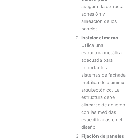
asegurar la correcta
adhesión y
alineación de los
paneles.
Instalar el marco
Utilice una
estructura metálica
adecuada para
soportar los
sistemas de fachada
metálica de aluminio
arquitectónico. La
estructura debe
alinearse de acuerdo
con las medidas
especificadas en el
diseño.
Fijación de paneles