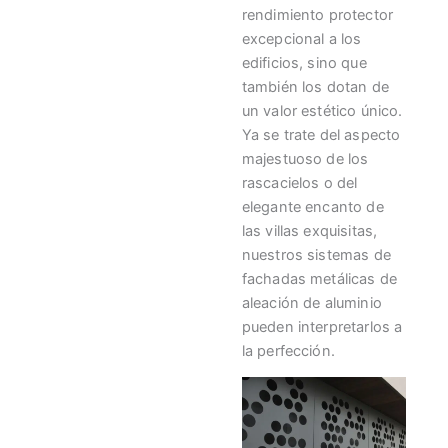
rendimiento protector
excepcional a los
edificios, sino que
también los dotan de
un valor estético único.
Ya se trate del aspecto
majestuoso de los
rascacielos o del
elegante encanto de
las villas exquisitas,
nuestros sistemas de
fachadas metálicas de
aleación de aluminio
pueden interpretarlos a
la perfección.