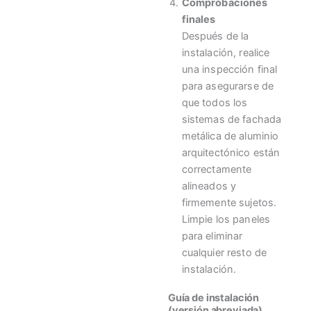
Comprobaciones
finales
Después de la
instalación, realice
una inspección final
para asegurarse de
que todos los
sistemas de fachada
metálica de aluminio
arquitectónico están
correctamente
alineados y
firmemente sujetos.
Limpie los paneles
para eliminar
cualquier resto de
instalación.
Guía de instalación
(versión abreviada)