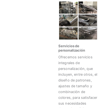
Servicios de
personalización
Ofrecemos servicios
integrales de
personalización, que
incluyen, entre otros, el
diseño de patrones,
ajustes de tamaño y
combinación de
colores, para satisfacer
sus necesidades