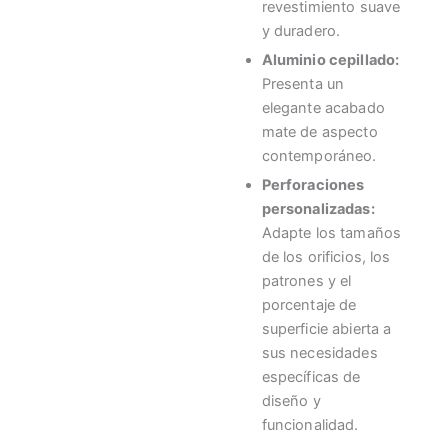
revestimiento suave
y duradero.
Aluminio cepillado:
Presenta un
elegante acabado
mate de aspecto
contemporáneo.
Perforaciones
personalizadas:
Adapte los tamaños
de los orificios, los
patrones y el
porcentaje de
superficie abierta a
sus necesidades
específicas de
diseño y
funcionalidad.