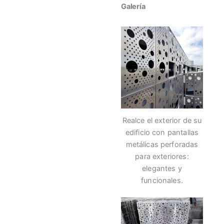
Galería
Realce el exterior de su
edificio con pantallas
metálicas perforadas
para exteriores:
elegantes y
funcionales.