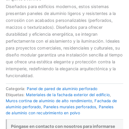
Diseñados para edificios modernos, estos sistemas
presentan paneles de aluminio ligeros y resistentes a la
corrosión con acabados personalizables (perforados,
macizos o texturizados). Diseñados para ofrecer
durabilidad y eficiencia energética, se integran
perfectamente con el aislamiento y la iluminación. Ideales
para proyectos comerciales, residenciales y culturales, su
diseño modular garantiza una instalación sencilla al tiempo
que ofrece una estética elegante y protección contra la
intemperie, redefiniendo la elegancia arquitectónica y la
funcionalidad.
Categoría:
Panel de pared de aluminio perforado
Etiquetas:
Materiales de la fachada exterior del edificio
,
Muros cortina de aluminio de alto rendimiento
,
Fachada de
aluminio perforado
,
Paneles murales perforados
,
Paneles
de aluminio con recubrimiento en polvo
Póngase en contacto con nosotros para informarse