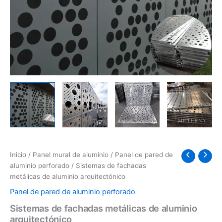
Inicio
/
Panel mural de aluminio
/
Panel de pared de
aluminio perforado
/ Sistemas de fachadas
metálicas de aluminio arquitectónico
Panel de pared de aluminio perforado
Sistemas de fachadas metálicas de aluminio
arquitectónico