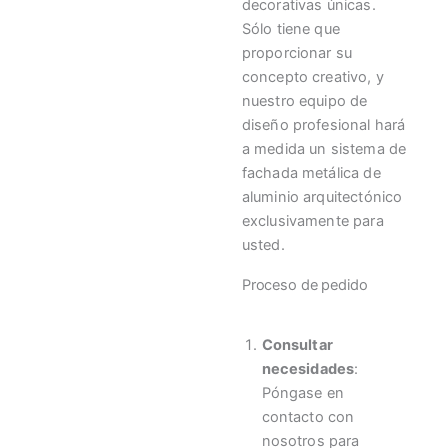
decorativas únicas.
Sólo tiene que
proporcionar su
concepto creativo, y
nuestro equipo de
diseño profesional hará
a medida un sistema de
fachada metálica de
aluminio arquitectónico
exclusivamente para
usted.
Proceso de pedido
Consultar
necesidades
:
Póngase en
contacto con
nosotros para