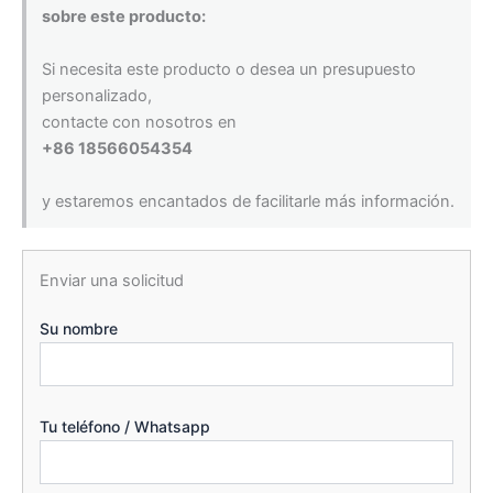
sobre este producto:
Si necesita este producto o desea un presupuesto
personalizado,
contacte con nosotros en
+86 18566054354
y estaremos encantados de facilitarle más información.
Enviar una solicitud
Su nombre
Tu teléfono / Whatsapp