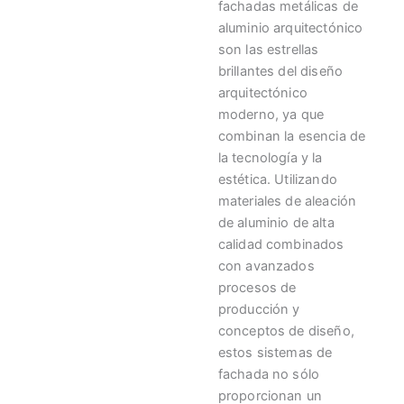
fachadas metálicas de
aluminio arquitectónico
son las estrellas
brillantes del diseño
arquitectónico
moderno, ya que
combinan la esencia de
la tecnología y la
estética. Utilizando
materiales de aleación
de aluminio de alta
calidad combinados
con avanzados
procesos de
producción y
conceptos de diseño,
estos sistemas de
fachada no sólo
proporcionan un