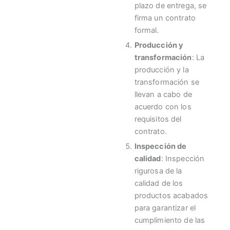
plazo de entrega, se
firma un contrato
formal.
Producción y
transformación
: La
producción y la
transformación se
llevan a cabo de
acuerdo con los
requisitos del
contrato.
Inspección de
calidad
: Inspección
rigurosa de la
calidad de los
productos acabados
para garantizar el
cumplimiento de las