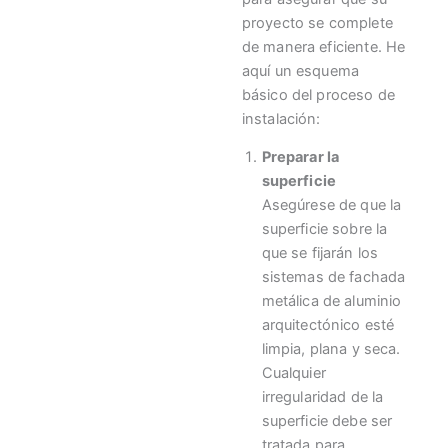
proyecto se complete
de manera eficiente. He
aquí un esquema
básico del proceso de
instalación:
Preparar la
superficie
Asegúrese de que la
superficie sobre la
que se fijarán los
sistemas de fachada
metálica de aluminio
arquitectónico esté
limpia, plana y seca.
Cualquier
irregularidad de la
superficie debe ser
tratada para