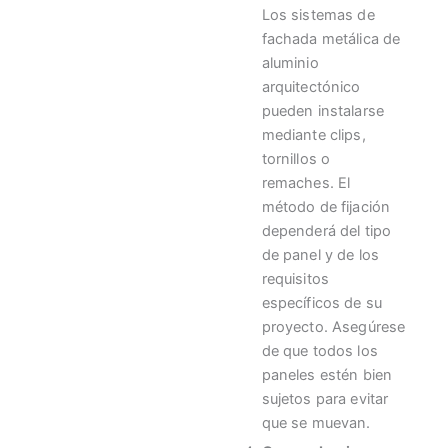
Los sistemas de
fachada metálica de
aluminio
arquitectónico
pueden instalarse
mediante clips,
tornillos o
remaches. El
método de fijación
dependerá del tipo
de panel y de los
requisitos
específicos de su
proyecto. Asegúrese
de que todos los
paneles estén bien
sujetos para evitar
que se muevan.