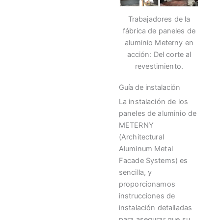
Trabajadores de la
fábrica de paneles de
aluminio Meterny en
acción: Del corte al
revestimiento.
Guía de instalación
La instalación de los
paneles de aluminio de
METERNY
(Architectural
Aluminum Metal
Facade Systems) es
sencilla, y
proporcionamos
instrucciones de
instalación detalladas
para asegurar que su