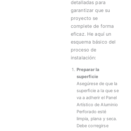
detalladas para
garantizar que su
proyecto se
complete de forma
eficaz. He aquí un
esquema básico del
proceso de
instalación:
Preparar la
superficie
Asegúrese de que la
superficie a la que se
va a adherir el Panel
Artístico de Aluminio
Perforado esté
limpia, plana y seca.
Debe corregirse