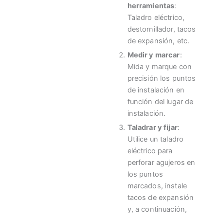
herramientas
:
Taladro eléctrico,
destornillador, tacos
de expansión, etc.
Medir y marcar
:
Mida y marque con
precisión los puntos
de instalación en
función del lugar de
instalación.
Taladrar y fijar
:
Utilice un taladro
eléctrico para
perforar agujeros en
los puntos
marcados, instale
tacos de expansión
y, a continuación,