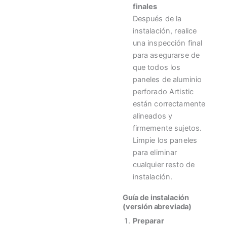
finales
Después de la
instalación, realice
una inspección final
para asegurarse de
que todos los
paneles de aluminio
perforado Artistic
están correctamente
alineados y
firmemente sujetos.
Limpie los paneles
para eliminar
cualquier resto de
instalación.
Guía de instalación
(versión abreviada)
Preparar