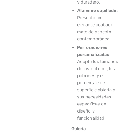
y duradero.
Aluminio cepillado:
Presenta un
elegante acabado
mate de aspecto
contemporáneo.
Perforaciones
personalizadas:
Adapte los tamaños
de los orificios, los
patrones y el
porcentaje de
superficie abierta a
sus necesidades
específicas de
diseño y
funcionalidad.
Galería