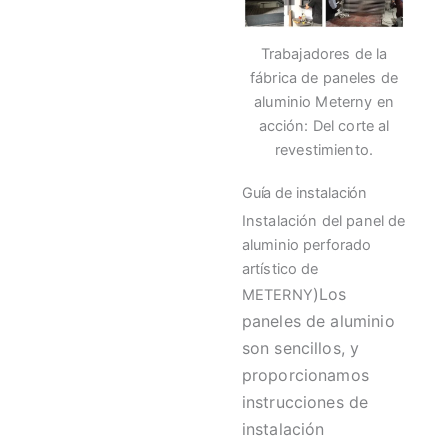
Trabajadores de la
fábrica de paneles de
aluminio Meterny en
acción: Del corte al
revestimiento.
Guía de instalación
Instalación del panel de
aluminio perforado
artístico de
)Los
METERNY
paneles de aluminio
son sencillos, y
proporcionamos
instrucciones de
instalación