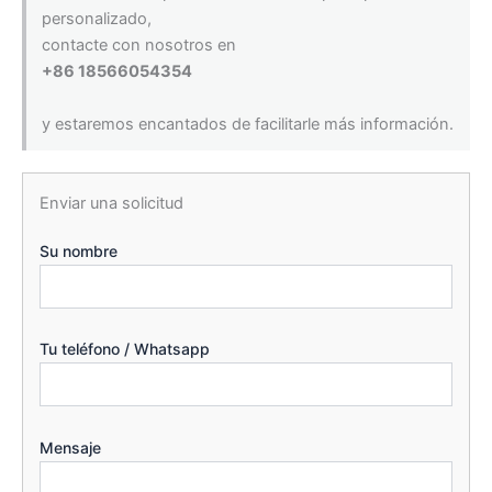
personalizado,
contacte con nosotros en
+86 18566054354
y estaremos encantados de facilitarle más información.
Enviar una solicitud
Su nombre
Tu teléfono / Whatsapp
Mensaje