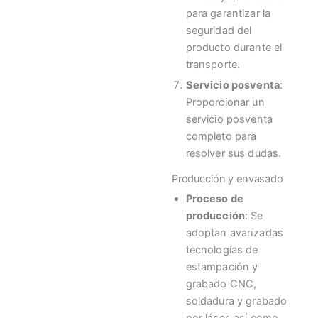
para garantizar la
seguridad del
producto durante el
transporte.
Servicio posventa
:
Proporcionar un
servicio posventa
completo para
resolver sus dudas.
Producción y envasado
Proceso de
producción
: Se
adoptan avanzadas
tecnologías de
estampación y
grabado CNC,
soldadura y grabado