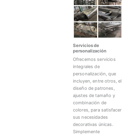
Servicios de
personalización
Ofrecemos servicios
integrales de
personalización, que
incluyen, entre otros, el
diseño de patrones,
ajustes de tamaño y
combinación de
colores, para satisfacer
sus necesidades
decorativas únicas.
Simplemente