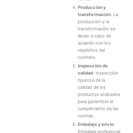
Producción y
transformación
: La
producción y la
transformación se
llevan a cabo de
acuerdo con los
requisitos del
contrato.
Inspección de
calidad
: Inspección
rigurosa de la
calidad de los
productos acabados
para garantizar el
cumplimiento de las
normas.
Embalaje y envío
:
Embalaje profesional