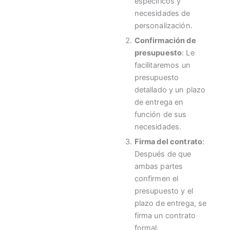
específicos y
necesidades de
personalización.
Confirmación de
presupuesto
: Le
facilitaremos un
presupuesto
detallado y un plazo
de entrega en
función de sus
necesidades.
Firma del contrato
:
Después de que
ambas partes
confirmen el
presupuesto y el
plazo de entrega, se
firma un contrato
formal.