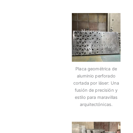
Placa geométrica de
aluminio perforado
cortada por láser: Una
fusión de precisión y
estilo para maravillas
arquitectónicas.