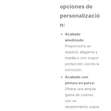
opciones de
personalizació
n:
Acabado
anodizado:
Proporciona un
aspecto elegante y
metálico con mayor
protección contra la
corrosión.
Acabado con
pintura en polvo:
Ofrece una amplia
gama de colores
con un
revestimiento suave