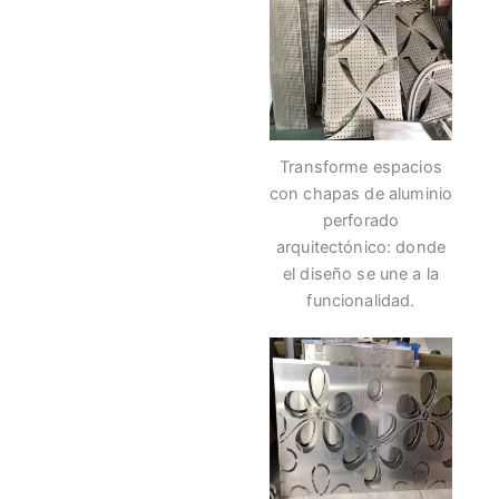
Transforme espacios
con chapas de aluminio
perforado
arquitectónico: donde
el diseño se une a la
funcionalidad.