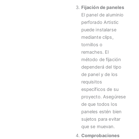
Fijación de paneles
El panel de aluminio
perforado Artistic
puede instalarse
mediante clips,
tornillos o
remaches. El
método de fijación
dependerá del tipo
de panel y de los
requisitos
específicos de su
proyecto. Asegúrese
de que todos los
paneles estén bien
sujetos para evitar
que se muevan.
Comprobaciones