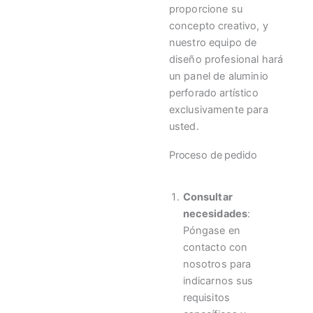
proporcione su
concepto creativo, y
nuestro equipo de
diseño profesional hará
un panel de aluminio
perforado artístico
exclusivamente para
usted.
Proceso de pedido
Consultar
necesidades
:
Póngase en
contacto con
nosotros para
indicarnos sus
requisitos