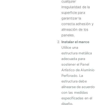
cualquier
irregularidad de la
superficie para
garantizar la
correcta adhesión y
alineación de los
paneles.
Instalar el marco
Utilice una
estructura metálica
adecuada para
sostener el Panel
Artístico de Aluminio
Perforado. La
estructura debe
alinearse de acuerdo
con las medidas
especificadas en el
diseño.