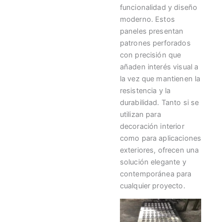
funcionalidad y diseño
moderno. Estos
paneles presentan
patrones perforados
con precisión que
añaden interés visual a
la vez que mantienen la
resistencia y la
durabilidad. Tanto si se
utilizan para
decoración interior
como para aplicaciones
exteriores, ofrecen una
solución elegante y
contemporánea para
cualquier proyecto.