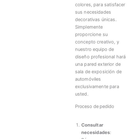
colores, para satisfacer
sus necesidades
decorativas únicas.
Simplemente
proporcione su
concepto creativo, y
nuestro equipo de
diseño profesional hará
una pared exterior de
sala de exposición de
automóviles
exclusivamente para
usted.
Proceso de pedido
Consultar
necesidades
: