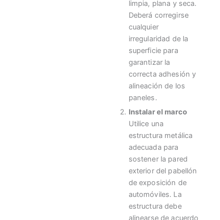
limpia, plana y seca.
Deberá corregirse
cualquier
irregularidad de la
superficie para
garantizar la
correcta adhesión y
alineación de los
paneles.
Instalar el marco
Utilice una
estructura metálica
adecuada para
sostener la pared
exterior del pabellón
de exposición de
automóviles. La
estructura debe
alinearse de acuerdo