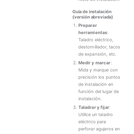
Guía de instalación
(versión abreviada)
Preparar
herramientas
:
Taladro eléctrico,
destornillador, tacos
de expansión, etc.
Medir y marcar
:
Mida y marque con
precisión los puntos
de instalación en
función del lugar de
instalación.
Taladrar y fijar
:
Utilice un taladro
eléctrico para
perforar agujeros en