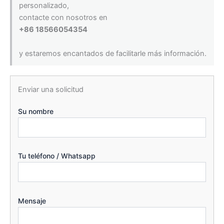
personalizado,
contacte con nosotros en
+86 18566054354
y estaremos encantados de facilitarle más información.
Enviar una solicitud
Su nombre
Tu teléfono / Whatsapp
Mensaje