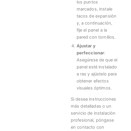
los puntos
marcados, instale
tacos de expansión
y, a continuación,
fije el panel a la
pared con tornillos.
Ajustar y
perfeccionar
:
Asegúrese de que el
panel esté instalado
a ras y ajústelo para
obtener efectos
visuales óptimos.
Si desea instrucciones
más detalladas o un
servicio de instalación
profesional, póngase
en contacto con