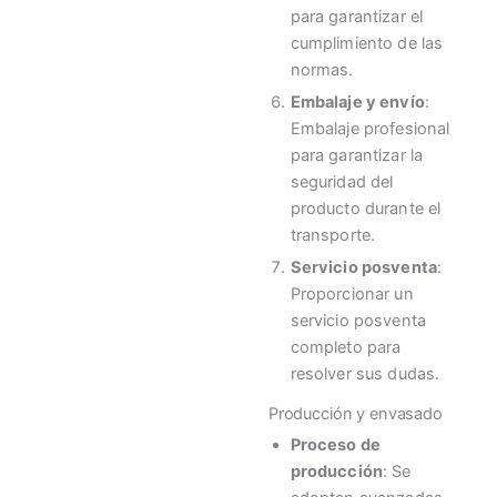
para garantizar el
cumplimiento de las
normas.
Embalaje y envío
:
Embalaje profesional
para garantizar la
seguridad del
producto durante el
transporte.
Servicio posventa
:
Proporcionar un
servicio posventa
completo para
resolver sus dudas.
Producción y envasado
Proceso de
producción
: Se