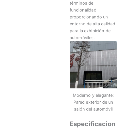
términos de
funcionalidad,
proporcionando un
entorno de alta calidad
para la exhibición de
automóviles.
Moderno y elegante:
Pared exterior de un
salón del automóvil
Especificacion