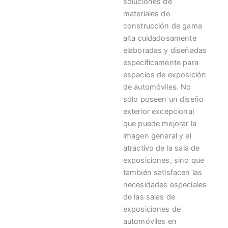
soluciones de
materiales de
construcción de gama
alta cuidadosamente
elaboradas y diseñadas
específicamente para
espacios de exposición
de automóviles. No
sólo poseen un diseño
exterior excepcional
que puede mejorar la
imagen general y el
atractivo de la sala de
exposiciones, sino que
también satisfacen las
necesidades especiales
de las salas de
exposiciones de
automóviles en