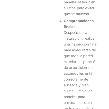
paneles estén bien
sujetos para evitar
que se muevan.
Comprobaciones
finales
Después de la
instalación, realice
una inspección final
para asegurarse de
que toda la pared
exterior del pabellón
de exposición de
automóviles está
correctamente
alineada y bien
sujeta. Limpie los
paneles para
eliminar cualquier
resto de instalación.