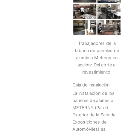
Trabajadores de la
fábrica de paneles de
aluminio Meterny en
acción: Del corte al
revestimiento.
Guía de instalación
La instalación de los
paneles de aluminio
METERNY (Pared
Exterior de la Sala de
Exposiciones de
Automóviles) es