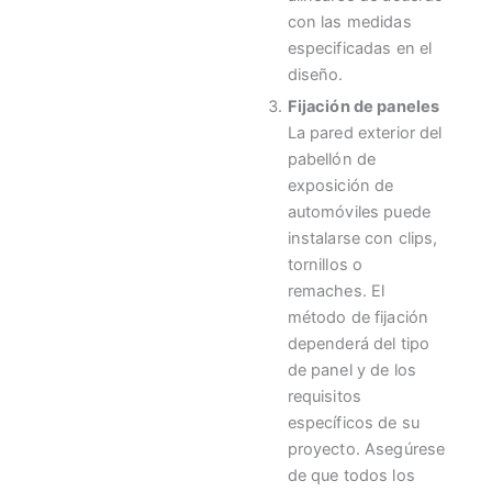
con las medidas
especificadas en el
diseño.
Fijación de paneles
La pared exterior del
pabellón de
exposición de
automóviles puede
instalarse con clips,
tornillos o
remaches. El
método de fijación
dependerá del tipo
de panel y de los
requisitos
específicos de su
proyecto. Asegúrese
de que todos los