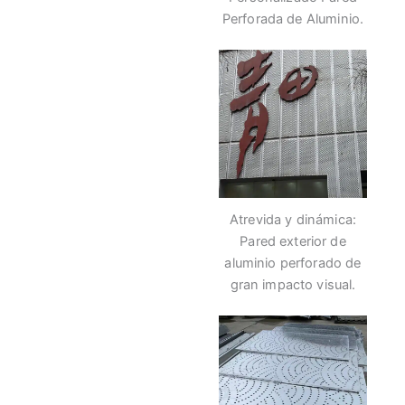
Perforada de Aluminio.
Atrevida y dinámica:
Pared exterior de
aluminio perforado de
gran impacto visual.