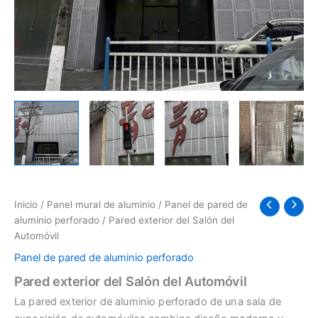
Inicio
/
Panel mural de aluminio
/
Panel de pared de
aluminio perforado
/ Pared exterior del Salón del
Automóvil
Panel de pared de aluminio perforado
Pared exterior del Salón del Automóvil
La pared exterior de aluminio perforado de una sala de