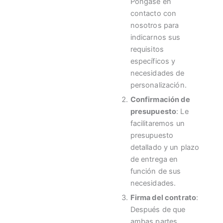
Póngase en
contacto con
nosotros para
indicarnos sus
requisitos
específicos y
necesidades de
personalización.
Confirmación de
presupuesto
: Le
facilitaremos un
presupuesto
detallado y un plazo
de entrega en
función de sus
necesidades.
Firma del contrato
:
Después de que
ambas partes