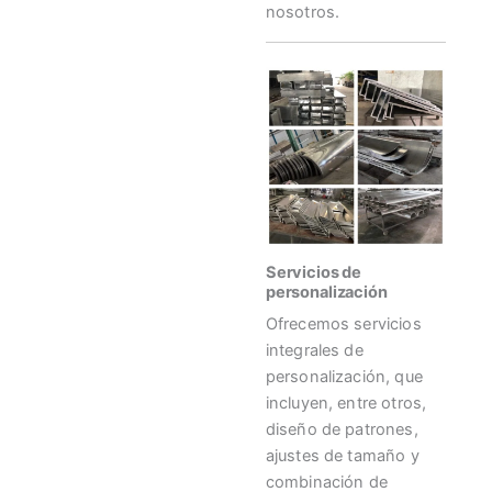
nosotros.
Servicios de
personalización
Ofrecemos servicios
integrales de
personalización, que
incluyen, entre otros,
diseño de patrones,
ajustes de tamaño y
combinación de