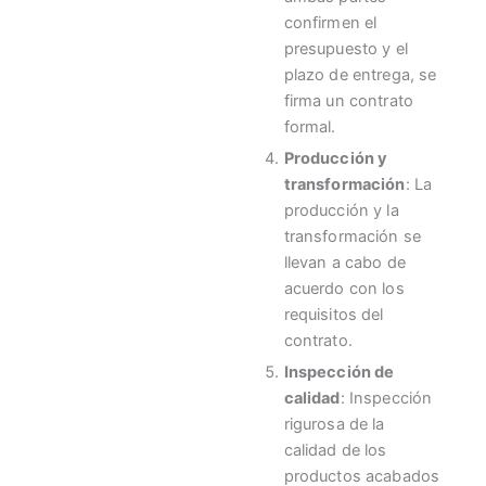
confirmen el
presupuesto y el
plazo de entrega, se
firma un contrato
formal.
Producción y
transformación
: La
producción y la
transformación se
llevan a cabo de
acuerdo con los
requisitos del
contrato.
Inspección de
calidad
: Inspección
rigurosa de la
calidad de los
productos acabados