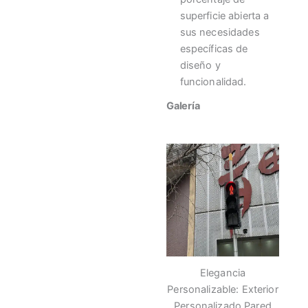
superficie abierta a
sus necesidades
específicas de
diseño y
funcionalidad.
Galería
Elegancia
Personalizable: Exterior
Personalizado Pared