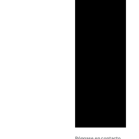
Póngase en contacto