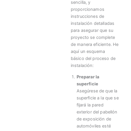
sencilla, y
proporcionamos
instrucciones de
instalación detalladas
para asegurar que su
proyecto se complete
de manera eficiente. He
aquí un esquema
básico del proceso de
instalación:
Preparar la
superficie
Asegúrese de que la
superficie a la que se
fijará la pared
exterior del pabellón
de exposición de
automóviles esté