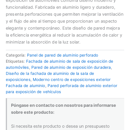
exposición de automóviles combina diseño moderno y
funcionalidad. Fabricada en aluminio ligero y duradero,
presenta perforaciones que permiten mejorar la ventilación
y el flujo de aire al tiempo que proporcionan un aspecto
elegante y contemporáneo. Este diseño de pared mejora
la eficiencia energética al reducir la acumulación de calor y
minimizar la absorción de la luz solar.
Categoría:
Panel de pared de aluminio perforado
Etiquetas:
Fachada de aluminio de sala de exposición de
automóviles
,
Pared de aluminio de exposición duradera
,
Diseño de la fachada de aluminio de la sala de
exposiciones
,
Moderno centro de exposiciones exterior
Fachada de aluminio
,
Pared perforada de aluminio exterior
para exposición de vehículos
Póngase en contacto con nosotros para informarse
sobre este producto:
Si necesita este producto o desea un presupuesto