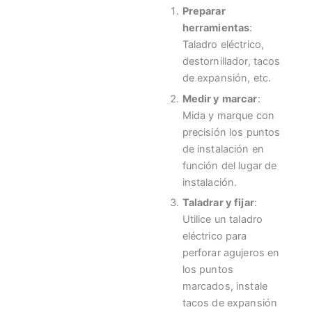
Preparar
herramientas
:
Taladro eléctrico,
destornillador, tacos
de expansión, etc.
Medir y marcar
:
Mida y marque con
precisión los puntos
de instalación en
función del lugar de
instalación.
Taladrar y fijar
:
Utilice un taladro
eléctrico para
perforar agujeros en
los puntos
marcados, instale
tacos de expansión