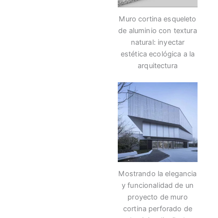
Muro cortina esqueleto
de aluminio con textura
natural: inyectar
estética ecológica a la
arquitectura
Mostrando la elegancia
y funcionalidad de un
proyecto de muro
cortina perforado de