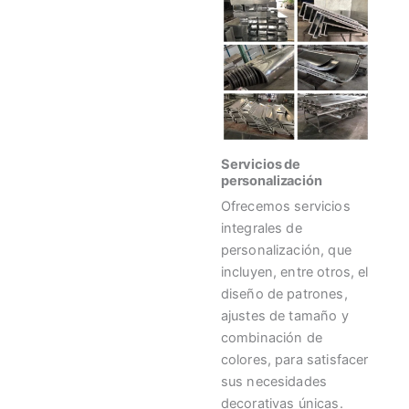
Servicios de
personalización
Ofrecemos servicios
integrales de
personalización, que
incluyen, entre otros, el
diseño de patrones,
ajustes de tamaño y
combinación de
colores, para satisfacer
sus necesidades
decorativas únicas.