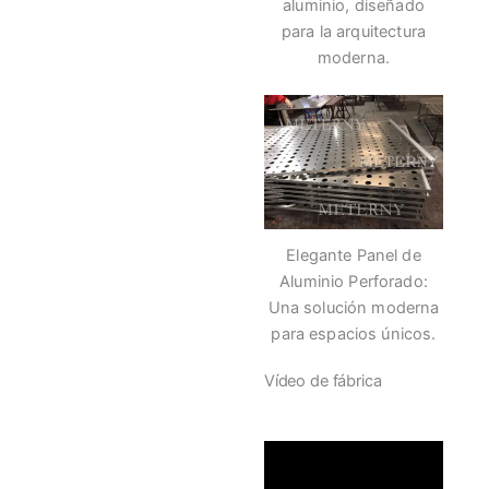
aluminio, diseñado
para la arquitectura
moderna.
Elegante Panel de
Aluminio Perforado:
Una solución moderna
para espacios únicos.
Vídeo de fábrica