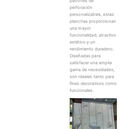
patrones de
perforación
personalizables, estas
planchas proporcionan
una mayor
funcionalidad, atractivo
estético y un
rendimiento duradero.
Diseñadas para
satisfacer una amplia
gama de necesidades,
son ideales tanto para
fines decorativos como
funcionales.