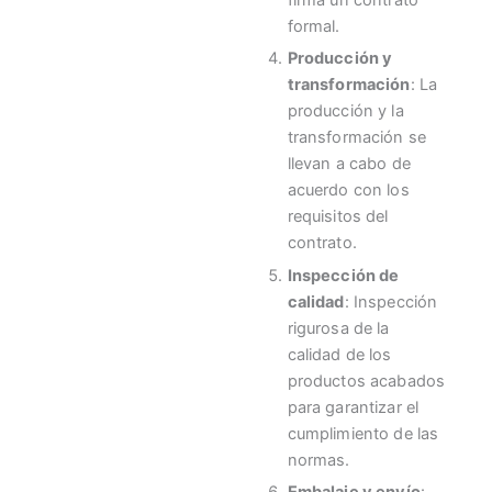
firma un contrato
formal.
Producción y
transformación
: La
producción y la
transformación se
llevan a cabo de
acuerdo con los
requisitos del
contrato.
Inspección de
calidad
: Inspección
rigurosa de la
calidad de los
productos acabados
para garantizar el
cumplimiento de las
normas.
Embalaje y envío
: