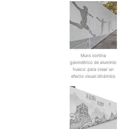
Muro cortina
geométrico de aluminio
hueco: para crear un
efecto visual dinámico