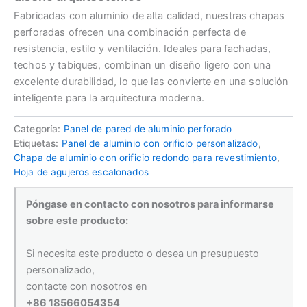
Fabricadas con aluminio de alta calidad, nuestras chapas
perforadas ofrecen una combinación perfecta de
resistencia, estilo y ventilación. Ideales para fachadas,
techos y tabiques, combinan un diseño ligero con una
excelente durabilidad, lo que las convierte en una solución
inteligente para la arquitectura moderna.
Categoría:
Panel de pared de aluminio perforado
Etiquetas:
Panel de aluminio con orificio personalizado
,
Chapa de aluminio con orificio redondo para revestimiento
,
Hoja de agujeros escalonados
Póngase en contacto con nosotros para informarse
sobre este producto:
Si necesita este producto o desea un presupuesto
personalizado,
contacte con nosotros en
+86 18566054354