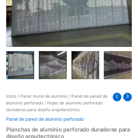
Inicio
/
Panel mural de aluminio
/
Panel de pared de
aluminio perforado
/ Hojas de aluminio perforado
duraderas para diseño arquitectónico
Panel de pared de aluminio perforado
Planchas de aluminio perforado duraderas para
diseño arquitectónico