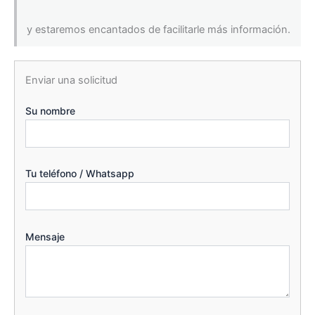
y estaremos encantados de facilitarle más información.
Enviar una solicitud
Su nombre
Tu teléfono / Whatsapp
Mensaje