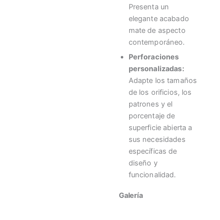
Presenta un
elegante acabado
mate de aspecto
contemporáneo.
Perforaciones
personalizadas:
Adapte los tamaños
de los orificios, los
patrones y el
porcentaje de
superficie abierta a
sus necesidades
específicas de
diseño y
funcionalidad.
Galería