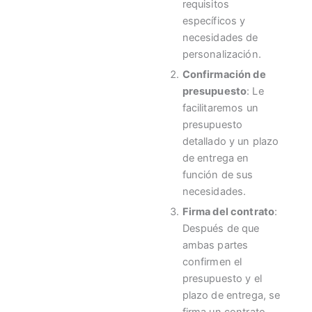
requisitos
específicos y
necesidades de
personalización.
Confirmación de
presupuesto
: Le
facilitaremos un
presupuesto
detallado y un plazo
de entrega en
función de sus
necesidades.
Firma del contrato
:
Después de que
ambas partes
confirmen el
presupuesto y el
plazo de entrega, se