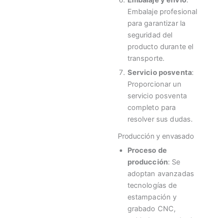
Embalaje profesional
para garantizar la
seguridad del
producto durante el
transporte.
Servicio posventa
:
Proporcionar un
servicio posventa
completo para
resolver sus dudas.
Producción y envasado
Proceso de
producción
: Se
adoptan avanzadas
tecnologías de
estampación y
grabado CNC,