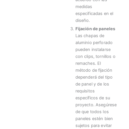
medidas
especificadas en el
diseño.
Fijación de paneles
Las chapas de
aluminio perforado
pueden instalarse
con clips, tornillos o
remaches. El
método de fijación
dependerá del tipo
de panel y de los
requisitos
específicos de su
proyecto. Asegúrese
de que todos los
paneles estén bien
sujetos para evitar