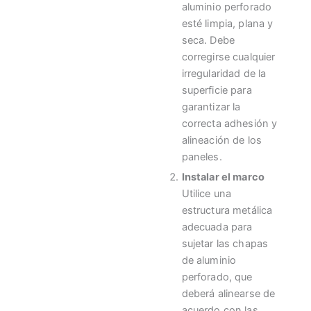
aluminio perforado
esté limpia, plana y
seca. Debe
corregirse cualquier
irregularidad de la
superficie para
garantizar la
correcta adhesión y
alineación de los
paneles.
Instalar el marco
Utilice una
estructura metálica
adecuada para
sujetar las chapas
de aluminio
perforado, que
deberá alinearse de
acuerdo con las