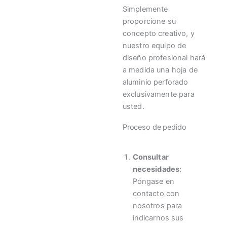
Simplemente
proporcione su
concepto creativo, y
nuestro equipo de
diseño profesional hará
a medida una hoja de
aluminio perforado
exclusivamente para
usted.
Proceso de pedido
Consultar
necesidades
:
Póngase en
contacto con
nosotros para
indicarnos sus