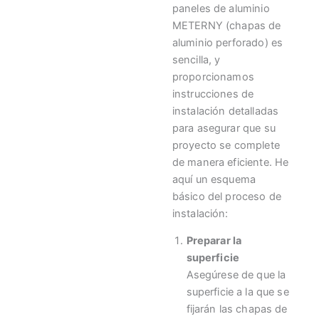
paneles de aluminio
METERNY (chapas de
aluminio perforado) es
sencilla, y
proporcionamos
instrucciones de
instalación detalladas
para asegurar que su
proyecto se complete
de manera eficiente. He
aquí un esquema
básico del proceso de
instalación:
Preparar la
superficie
Asegúrese de que la
superficie a la que se
fijarán las chapas de