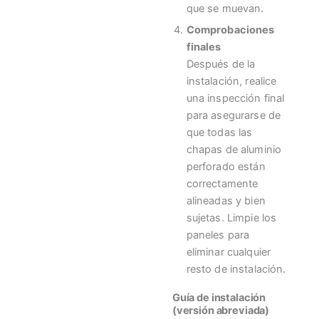
que se muevan.
Comprobaciones
finales
Después de la
instalación, realice
una inspección final
para asegurarse de
que todas las
chapas de aluminio
perforado están
correctamente
alineadas y bien
sujetas. Limpie los
paneles para
eliminar cualquier
resto de instalación.
Guía de instalación
(versión abreviada)