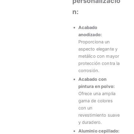
personalizació
n:
Acabado
anodizado:
Proporciona un
aspecto elegante y
metálico con mayor
protección contra la
corrosión.
Acabado con
pintura en polvo:
Ofrece una amplia
gama de colores
con un
revestimiento suave
y duradero.
Aluminio cepillado: