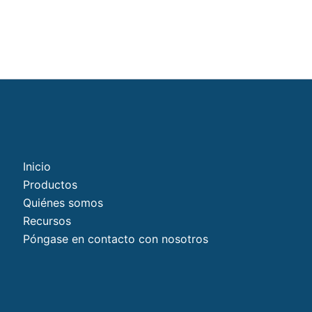
Inicio
Productos
Quiénes somos
Recursos
Póngase en contacto con nosotros