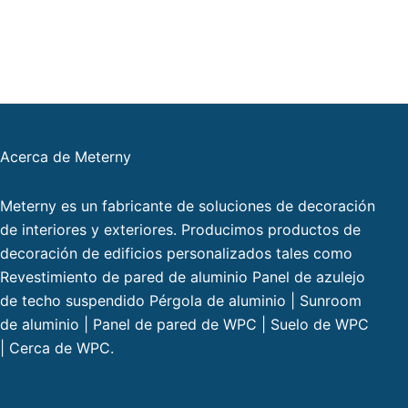
Acerca de Meterny
Meterny es un fabricante de soluciones de decoración
de interiores y exteriores. Producimos productos de
decoración de edificios personalizados tales como
Revestimiento de pared de aluminio Panel de azulejo
de techo suspendido Pérgola de aluminio | Sunroom
de aluminio | Panel de pared de WPC | Suelo de WPC
| Cerca de WPC.