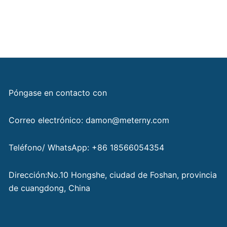
Póngase en contacto con
Correo electrónico: damon@meterny.com
Teléfono/ WhatsApp: +86 18566054354
Dirección:No.10 Hongshe, ciudad de Foshan, provincia
de cuangdong, China