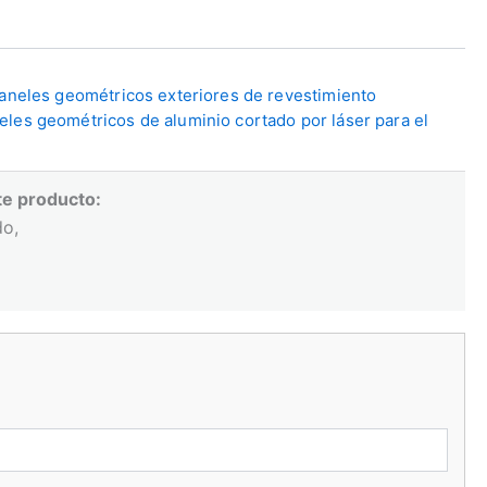
aneles geométricos exteriores de revestimiento
eles geométricos de aluminio cortado por láser para el
te producto:
do,