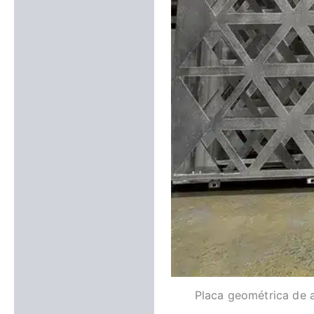
Placa geométrica de a