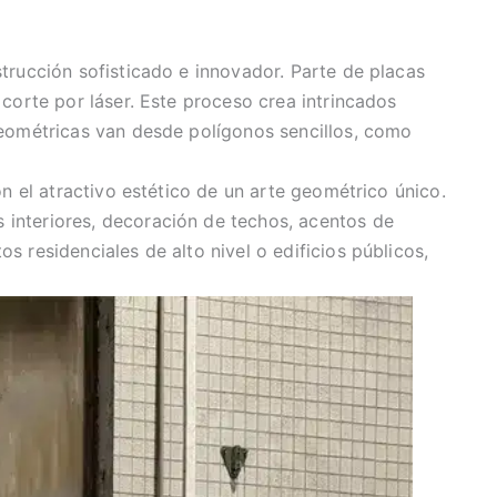
trucción sofisticado e innovador. Parte de placas
corte por láser. Este proceso crea intrincados
geométricas van desde polígonos sencillos, como
n el atractivo estético de un arte geométrico único.
interiores, decoración de techos, acentos de
 residenciales de alto nivel o edificios públicos,