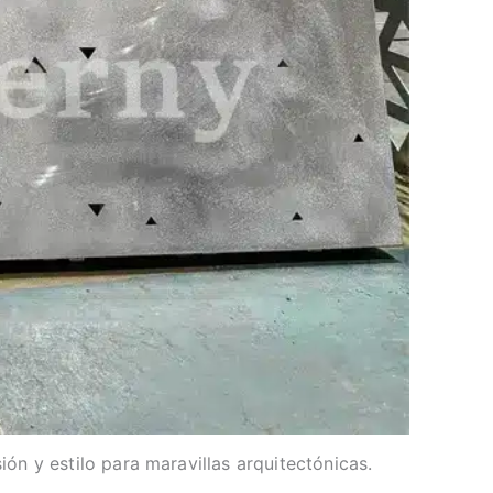
ón y estilo para maravillas arquitectónicas.