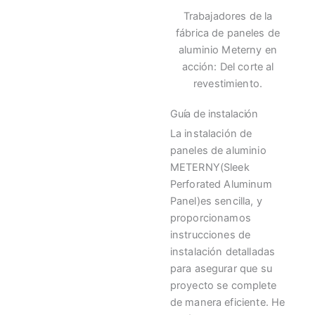
Trabajadores de la
fábrica de paneles de
aluminio Meterny en
acción: Del corte al
revestimiento.
Guía de instalación
La instalación de
paneles de aluminio
METERNY(Sleek
Perforated Aluminum
Panel)es sencilla, y
proporcionamos
instrucciones de
instalación detalladas
para asegurar que su
proyecto se complete
de manera eficiente. He