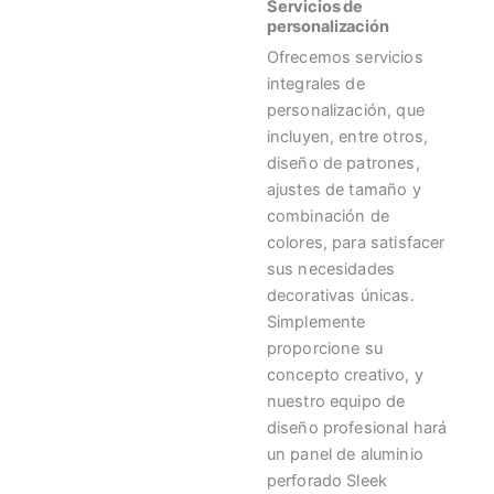
Servicios de
personalización
Ofrecemos servicios
integrales de
personalización, que
incluyen, entre otros,
diseño de patrones,
ajustes de tamaño y
combinación de
colores, para satisfacer
sus necesidades
decorativas únicas.
Simplemente
proporcione su
concepto creativo, y
nuestro equipo de
diseño profesional hará
un panel de aluminio
perforado Sleek