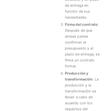
de entrega en
función de sus
necesidades.
Firma del contrato
:
Después de que
ambas partes
confirmen el
presupuesto y el
plazo de entrega, se
firma un contrato
formal.
Producción y
transformación
: La
producción y la
transformación se
llevan a cabo de
acuerdo con los
requisitos del