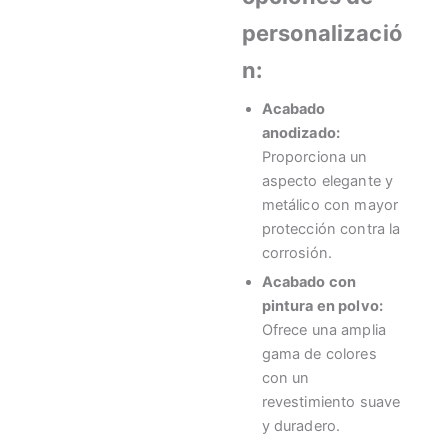
personalizació
n:
Acabado
anodizado:
Proporciona un
aspecto elegante y
metálico con mayor
protección contra la
corrosión.
Acabado con
pintura en polvo:
Ofrece una amplia
gama de colores
con un
revestimiento suave
y duradero.