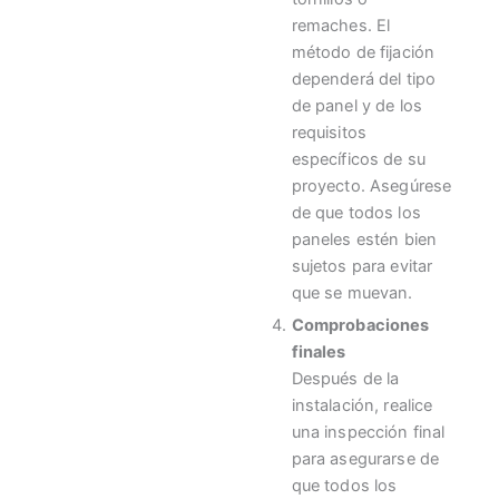
remaches. El
método de fijación
dependerá del tipo
de panel y de los
requisitos
específicos de su
proyecto. Asegúrese
de que todos los
paneles estén bien
sujetos para evitar
que se muevan.
Comprobaciones
finales
Después de la
instalación, realice
una inspección final
para asegurarse de
que todos los