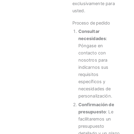
exclusivamente para
usted.
Proceso de pedido
Consultar
necesidades
:
Póngase en
contacto con
nosotros para
indicarnos sus
requisitos
específicos y
necesidades de
personalización.
Confirmación de
presupuesto
: Le
facilitaremos un
presupuesto
detallado y un plazo