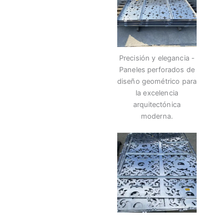
Precisión y elegancia -
Paneles perforados de
diseño geométrico para
la excelencia
arquitectónica
moderna.