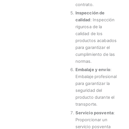
contrato.
Inspección de
calidad
: Inspección
rigurosa de la
calidad de los
productos acabados
para garantizar el
cumplimiento de las
normas.
Embalaje y envío
:
Embalaje profesional
para garantizar la
seguridad del
producto durante el
transporte.
Servicio posventa
:
Proporcionar un
servicio posventa