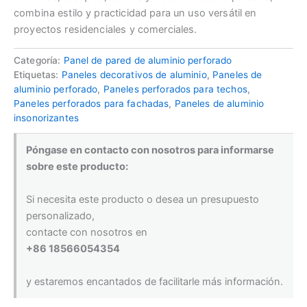
combina estilo y practicidad para un uso versátil en
proyectos residenciales y comerciales.
Categoría:
Panel de pared de aluminio perforado
Etiquetas:
Paneles decorativos de aluminio
,
Paneles de
aluminio perforado
,
Paneles perforados para techos
,
Paneles perforados para fachadas
,
Paneles de aluminio
insonorizantes
Póngase en contacto con nosotros para informarse
sobre este producto:
Si necesita este producto o desea un presupuesto
personalizado,
contacte con nosotros en
+86 18566054354
y estaremos encantados de facilitarle más información.