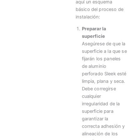
aquí un esquema
básico del proceso de
instalación:
Preparar la
superficie
Asegúrese de que la
superficie a la que se
fijarán los paneles
de aluminio
perforado Sleek esté
limpia, plana y seca.
Debe corregirse
cualquier
irregularidad de la
superficie para
garantizar la
correcta adhesión y
alineación de los