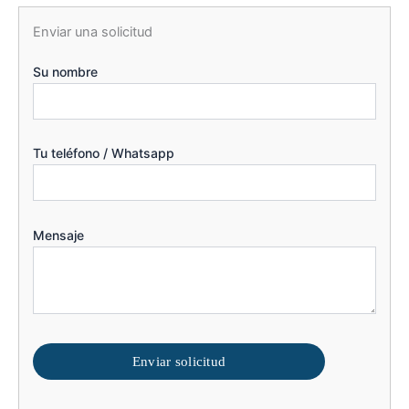
Enviar una solicitud
Su nombre
Tu teléfono / Whatsapp
Mensaje
Enviar solicitud