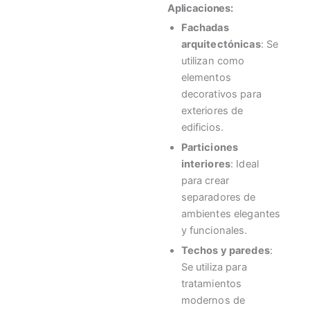
Aplicaciones:
Fachadas
arquitectónicas
: Se
utilizan como
elementos
decorativos para
exteriores de
edificios.
Particiones
interiores
: Ideal
para crear
separadores de
ambientes elegantes
y funcionales.
Techos y paredes
:
Se utiliza para
tratamientos
modernos de