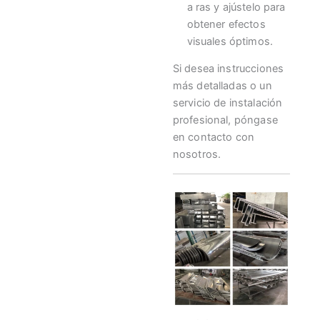
a ras y ajústelo para
obtener efectos
visuales óptimos.
Si desea instrucciones
más detalladas o un
servicio de instalación
profesional, póngase
en contacto con
nosotros.