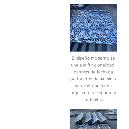
El diseño moderno se
une a la funcionalidad:
paneles de fachada
perforados de aluminio
ventilado para una
arquitectura elegante y
sostenible.