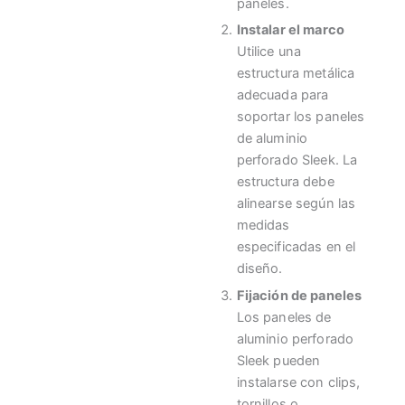
paneles.
Instalar el marco
Utilice una
estructura metálica
adecuada para
soportar los paneles
de aluminio
perforado Sleek. La
estructura debe
alinearse según las
medidas
especificadas en el
diseño.
Fijación de paneles
Los paneles de
aluminio perforado
Sleek pueden
instalarse con clips,
tornillos o