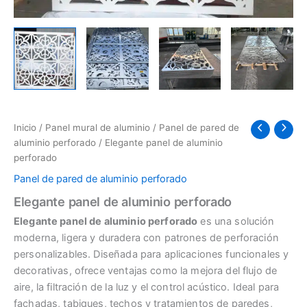
Inicio
/
Panel mural de aluminio
/
Panel de pared de
aluminio perforado
/ Elegante panel de aluminio
perforado
Panel de pared de aluminio perforado
Elegante panel de aluminio perforado
Elegante panel de aluminio perforado
es una solución
moderna, ligera y duradera con patrones de perforación
personalizables. Diseñada para aplicaciones funcionales y
decorativas, ofrece ventajas como la mejora del flujo de
aire, la filtración de la luz y el control acústico. Ideal para
fachadas, tabiques, techos y tratamientos de paredes,