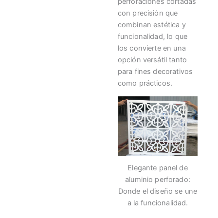
perforaciones cortadas
con precisión que
combinan estética y
funcionalidad, lo que
los convierte en una
opción versátil tanto
para fines decorativos
como prácticos.
Elegante panel de
aluminio perforado:
Donde el diseño se une
a la funcionalidad.