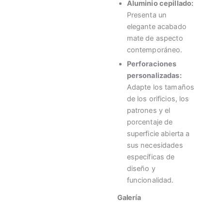
Aluminio cepillado:
Presenta un
elegante acabado
mate de aspecto
contemporáneo.
Perforaciones
personalizadas:
Adapte los tamaños
de los orificios, los
patrones y el
porcentaje de
superficie abierta a
sus necesidades
específicas de
diseño y
funcionalidad.
Galería